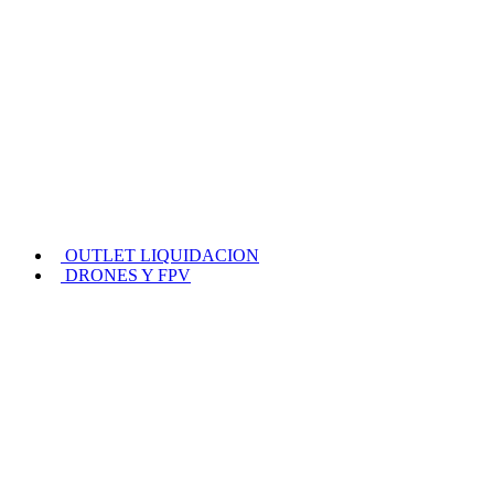
OUTLET LIQUIDACION
DRONES Y FPV