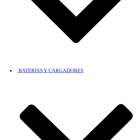
BATERIAS Y CARGADORES