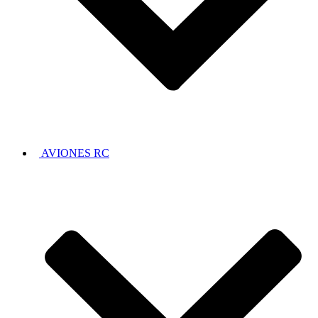
AVIONES RC