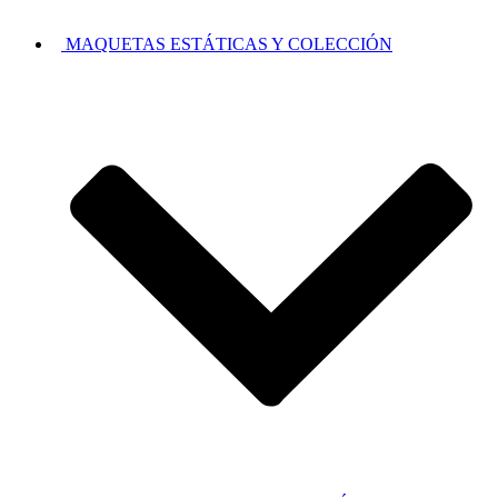
MAQUETAS ESTÁTICAS Y COLECCIÓN