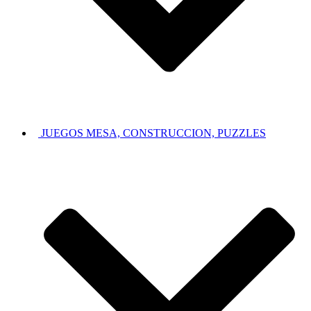
JUEGOS MESA, CONSTRUCCION, PUZZLES