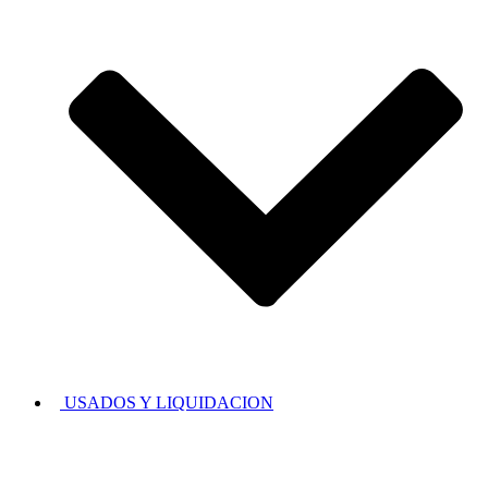
USADOS Y LIQUIDACION