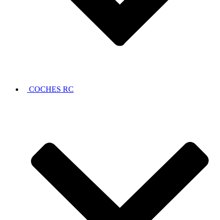
COCHES RC