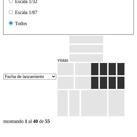
Escala 1/32
Escala 1/87
Todos
vistas
mostrando
1
al
40
de
55