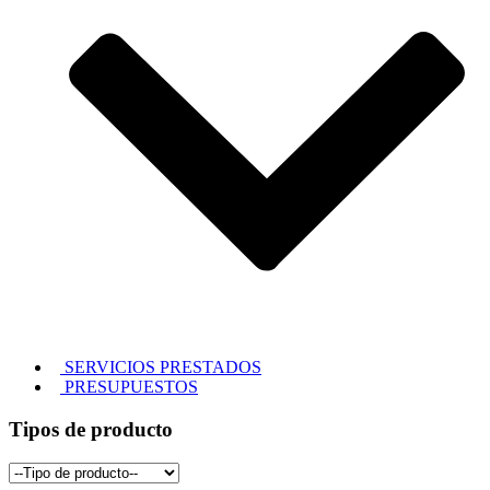
SERVICIOS PRESTADOS
PRESUPUESTOS
Tipos de producto