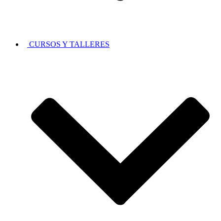
CURSOS Y TALLERES