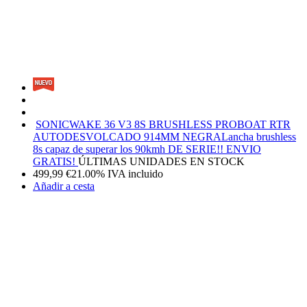
SONICWAKE 36 V3 8S BRUSHLESS PROBOAT RTR
AUTODESVOLCADO 914MM NEGRA
Lancha brushless
8s capaz de superar los 90kmh DE SERIE!! ENVIO
GRATIS!
ÚLTIMAS UNIDADES EN STOCK
499,99
€
21.00%
IVA incluido
Añadir a cesta