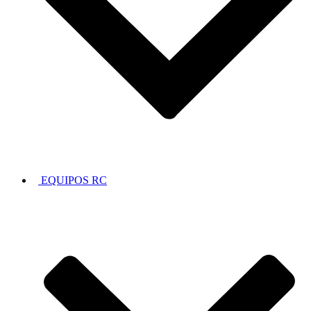
EQUIPOS RC