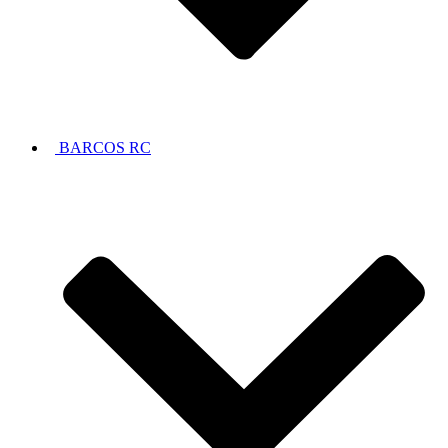
BARCOS RC