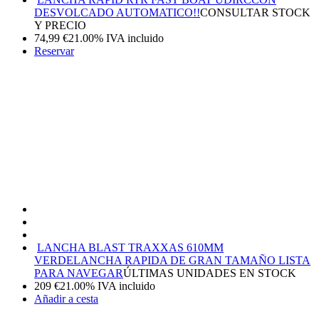
DESVOLCADO AUTOMATICO!!
CONSULTAR STOCK
Y PRECIO
74,99
€
21.00%
IVA incluido
Reservar
LANCHA BLAST TRAXXAS 610MM
VERDE
LANCHA RAPIDA DE GRAN TAMAÑO LISTA
PARA NAVEGAR
ÚLTIMAS UNIDADES EN STOCK
209
€
21.00%
IVA incluido
Añadir a cesta