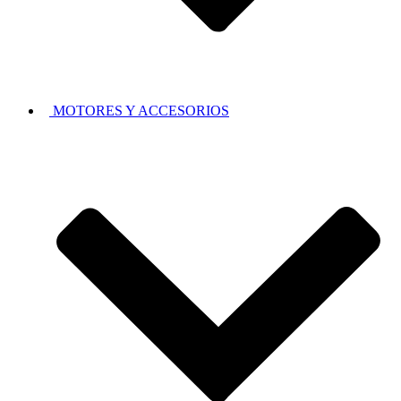
MOTORES Y ACCESORIOS