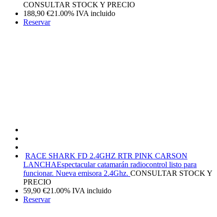
CONSULTAR STOCK Y PRECIO
188,90
€
21.00%
IVA incluido
Reservar
RACE SHARK FD 2.4GHZ RTR PINK CARSON
LANCHA
Espectacular catamarán radiocontrol listo para
funcionar. Nueva emisora 2.4Ghz.
CONSULTAR STOCK Y
PRECIO
59,90
€
21.00%
IVA incluido
Reservar