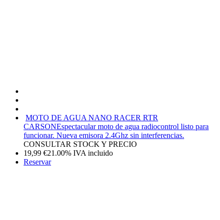
MOTO DE AGUA NANO RACER RTR
CARSON
Espectacular moto de agua radiocontrol listo para
funcionar. Nueva emisora 2.4Ghz sin interferencias.
CONSULTAR STOCK Y PRECIO
19,99
€
21.00%
IVA incluido
Reservar