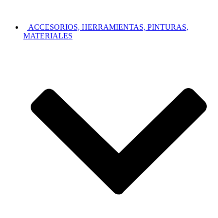
ACCESORIOS, HERRAMIENTAS, PINTURAS,
MATERIALES