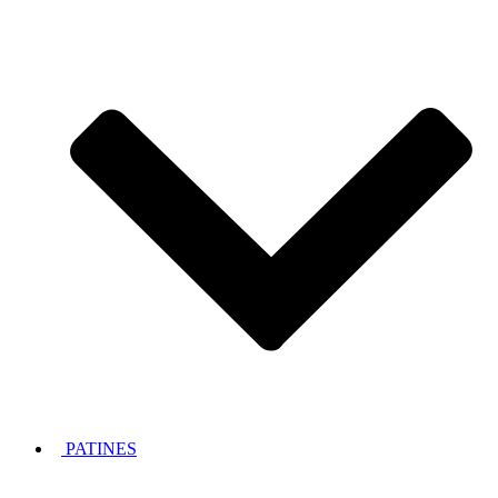
PATINES