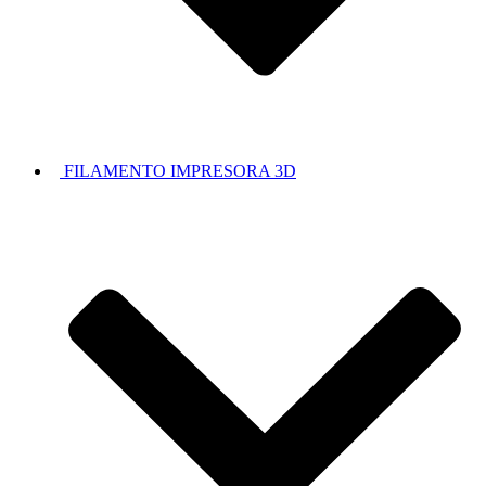
FILAMENTO IMPRESORA 3D