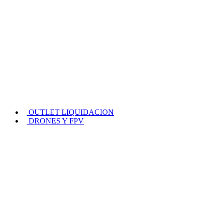
OUTLET LIQUIDACION
DRONES Y FPV