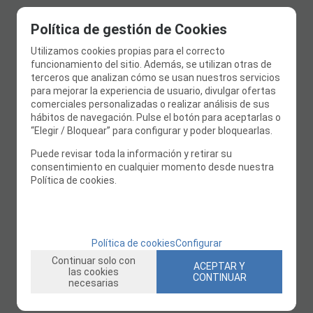
Política de gestión de Cookies
Utilizamos cookies propias para el correcto
funcionamiento del sitio. Además, se utilizan otras de
terceros que analizan cómo se usan nuestros servicios
para mejorar la experiencia de usuario, divulgar ofertas
comerciales personalizadas o realizar análisis de sus
hábitos de navegación. Pulse el botón para aceptarlas o
“Elegir / Bloquear” para configurar y poder bloquearlas.
Puede revisar toda la información y retirar su
consentimiento en cualquier momento desde nuestra
Política de cookies.
Política de cookies
Configurar
Continuar solo con
ACEPTAR Y
las cookies
CONTINUAR
necesarias