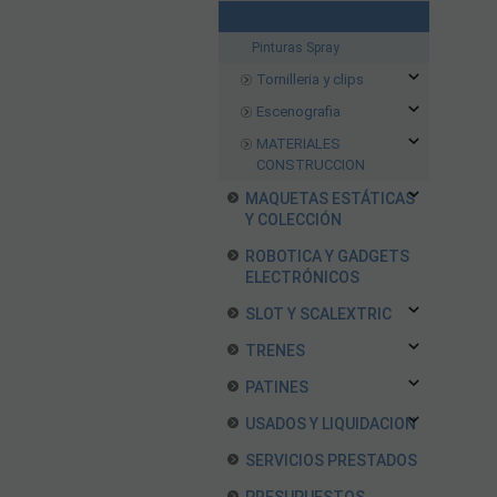
PINTURAS SETS
Pinturas Spray
Tornilleria y clips
Escenografia
MATERIALES
CONSTRUCCION
MAQUETAS ESTÁTICAS
Y COLECCIÓN
ROBOTICA Y GADGETS
ELECTRÓNICOS
SLOT Y SCALEXTRIC
TRENES
PATINES
USADOS Y LIQUIDACION
SERVICIOS PRESTADOS