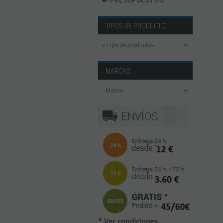
PRESUPUESTOS
TIPOS DE PRODUCTO
MARCAS