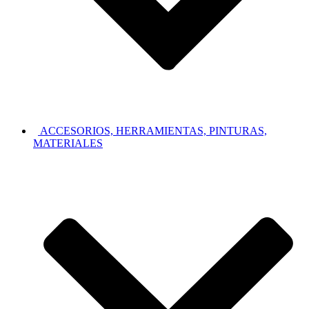
ACCESORIOS, HERRAMIENTAS, PINTURAS,
MATERIALES