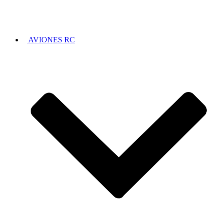
AVIONES RC