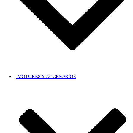
MOTORES Y ACCESORIOS