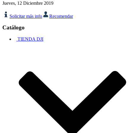
Jueves, 12 Diciembre 2019
Solicitar más info
Recomendar
Catálogo
TIENDA DJI