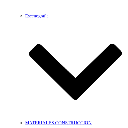
Escenografia
MATERIALES CONSTRUCCION