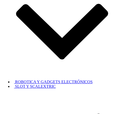
ROBOTICA Y GADGETS ELECTRÓNICOS
SLOT Y SCALEXTRIC