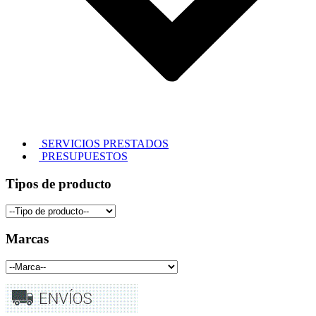
SERVICIOS PRESTADOS
PRESUPUESTOS
Tipos de producto
Marcas