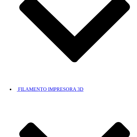
FILAMENTO IMPRESORA 3D