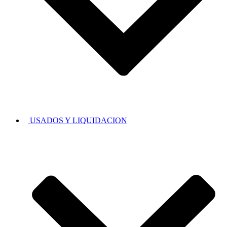
USADOS Y LIQUIDACION