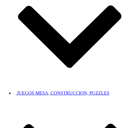
JUEGOS MESA, CONSTRUCCION, PUZZLES