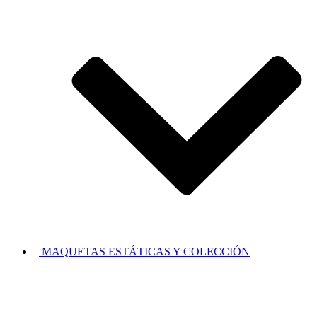
MAQUETAS ESTÁTICAS Y COLECCIÓN