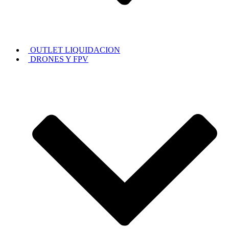
OUTLET LIQUIDACION
DRONES Y FPV