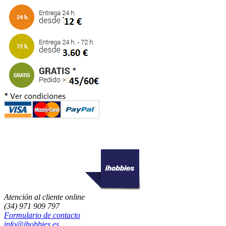
Atención al cliente online
(34) 971 909 797
Formulario de contacto
info@ihobbies.es