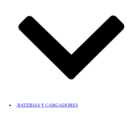
BATERIAS Y CARGADORES