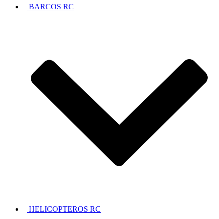
BARCOS RC
HELICOPTEROS RC