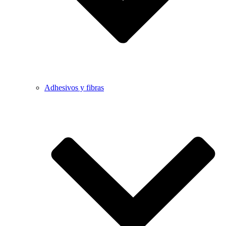
Adhesivos y fibras