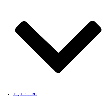
EQUIPOS RC