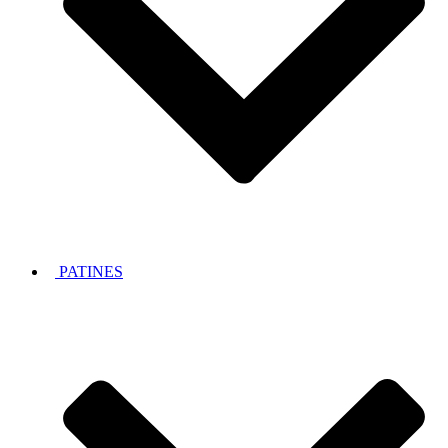
PATINES