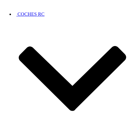
COCHES RC