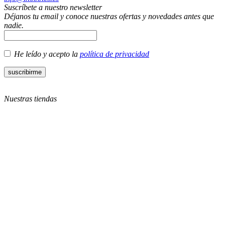
Suscríbete a nuestro newsletter
Déjanos tu email y conoce nuestras ofertas y novedades antes que
nadie.
He leído y acepto la
política de privacidad
Nuestras tiendas