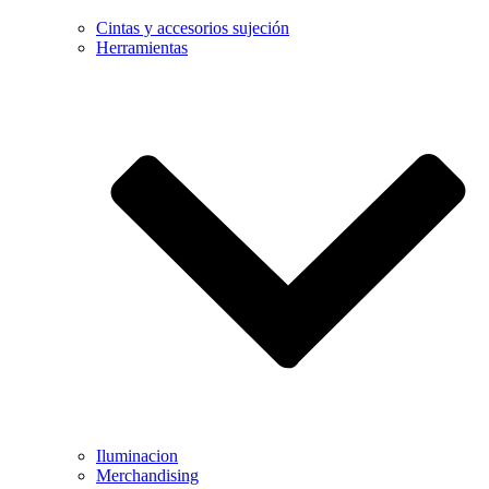
Cintas y accesorios sujeción
Herramientas
Iluminacion
Merchandising