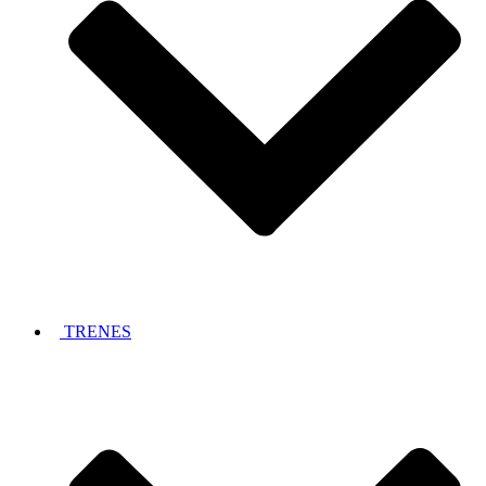
TRENES