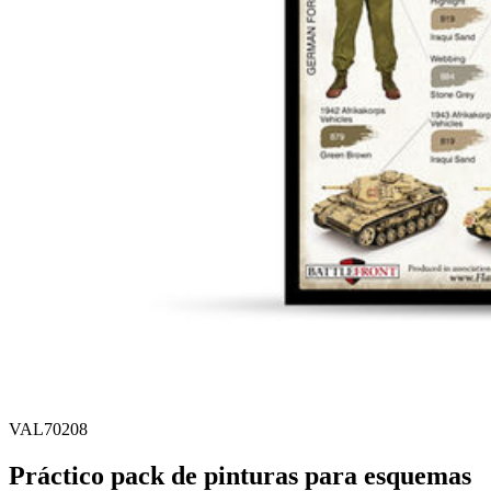
VAL70208
Práctico pack de pinturas para esquemas