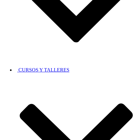
CURSOS Y TALLERES