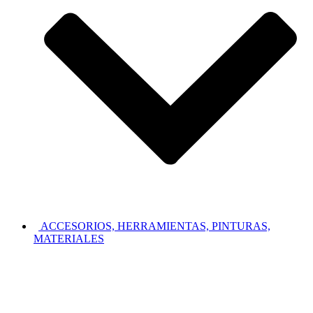
ACCESORIOS, HERRAMIENTAS, PINTURAS,
MATERIALES