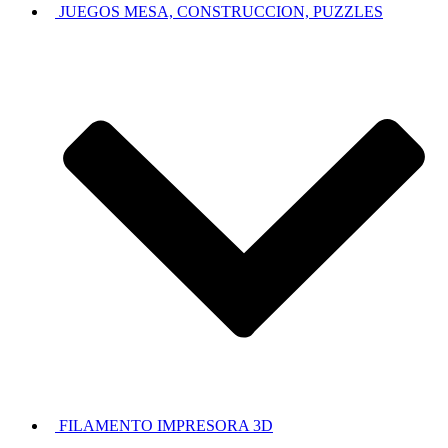
JUEGOS MESA, CONSTRUCCION, PUZZLES
FILAMENTO IMPRESORA 3D