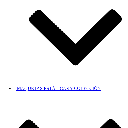
MAQUETAS ESTÁTICAS Y COLECCIÓN