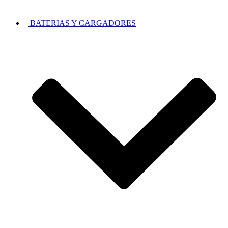
BATERIAS Y CARGADORES