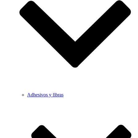
Adhesivos y fibras