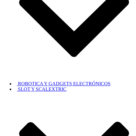
ROBOTICA Y GADGETS ELECTRÓNICOS
SLOT Y SCALEXTRIC