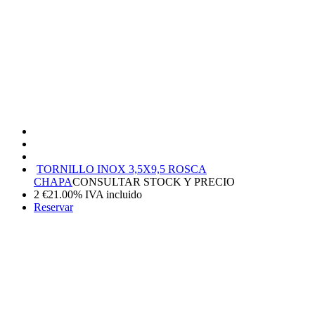
TORNILLO INOX 3,5X9,5 ROSCA
CHAPA
CONSULTAR STOCK Y PRECIO
2
€
21.00%
IVA incluido
Reservar