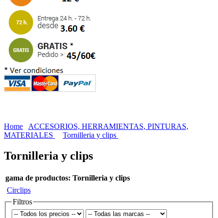
Home
ACCESORIOS, HERRAMIENTAS, PINTURAS,
MATERIALES
Tornilleria y clips
Tornilleria y clips
gama de productos: Tornilleria y clips
Circlips
Filtros