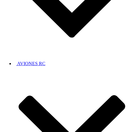
AVIONES RC