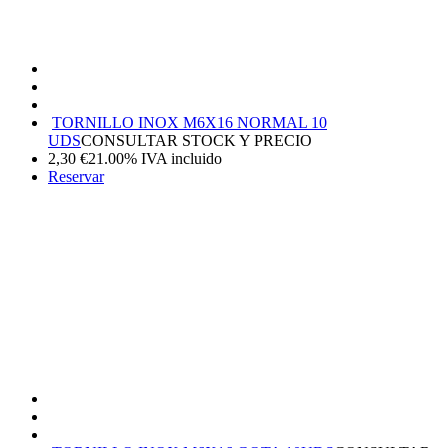
TORNILLO INOX M6X16 NORMAL 10
UDS
CONSULTAR STOCK Y PRECIO
2,30
€
21.00%
IVA incluido
Reservar