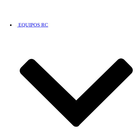
EQUIPOS RC