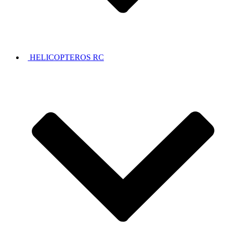
HELICOPTEROS RC