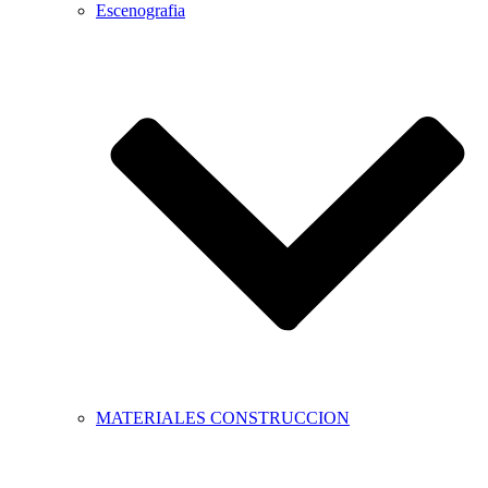
Escenografia
MATERIALES CONSTRUCCION