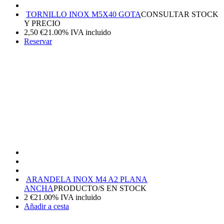
TORNILLO INOX M5X40 GOTA
CONSULTAR STOCK
Y PRECIO
2,50
€
21.00%
IVA incluido
Reservar
ARANDELA INOX M4 A2 PLANA
ANCHA
PRODUCTO/S EN STOCK
2
€
21.00%
IVA incluido
Añadir a cesta