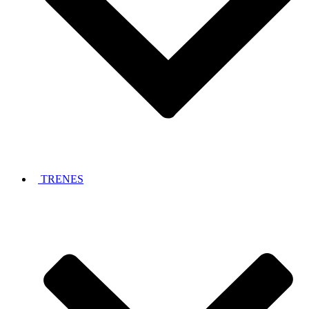
TRENES