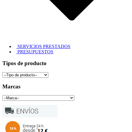
SERVICIOS PRESTADOS
PRESUPUESTOS
Tipos de producto
Marcas