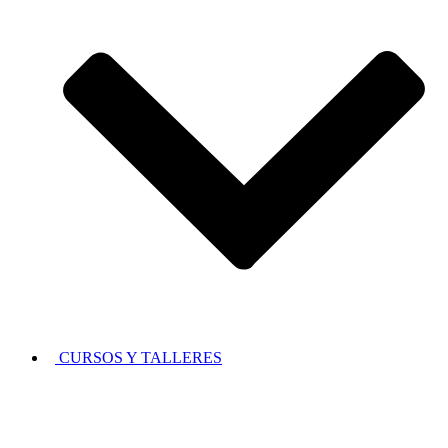
CURSOS Y TALLERES