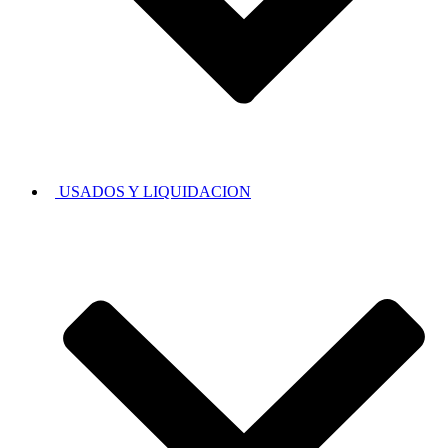
USADOS Y LIQUIDACION