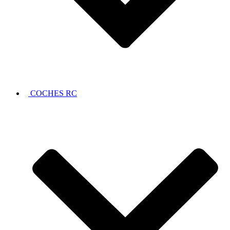
COCHES RC