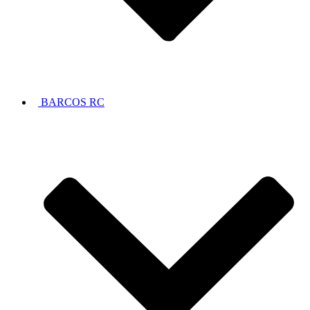
BARCOS RC