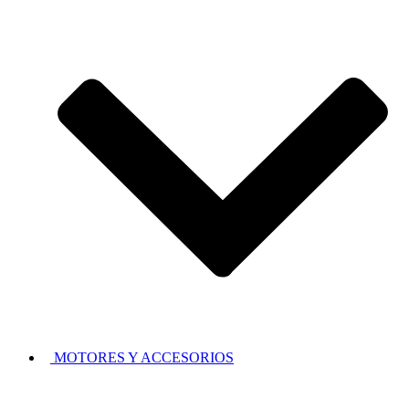
MOTORES Y ACCESORIOS