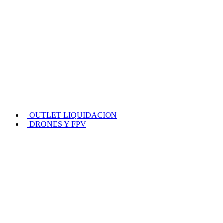
OUTLET LIQUIDACION
DRONES Y FPV