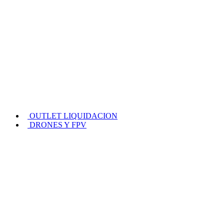
OUTLET LIQUIDACION
DRONES Y FPV