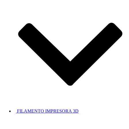
FILAMENTO IMPRESORA 3D