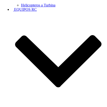
Helicopteros a Turbina
EQUIPOS RC