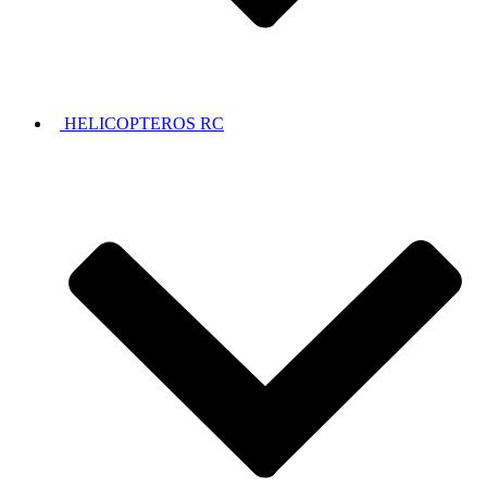
HELICOPTEROS RC