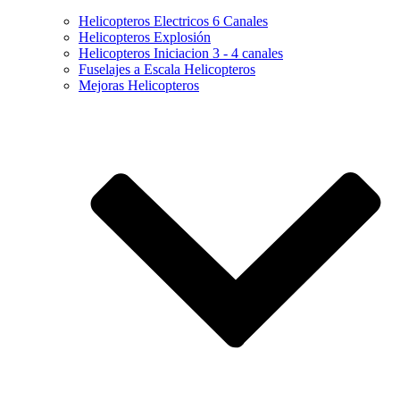
Helicopteros Electricos 6 Canales
Helicopteros Explosión
Helicopteros Iniciacion 3 - 4 canales
Fuselajes a Escala Helicopteros
Mejoras Helicopteros