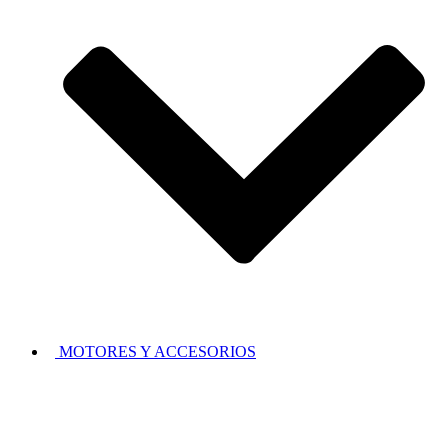
MOTORES Y ACCESORIOS