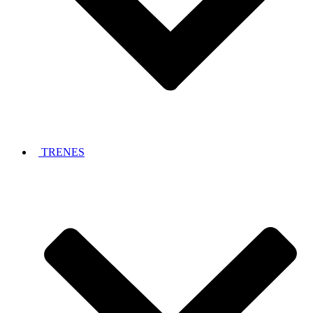
TRENES