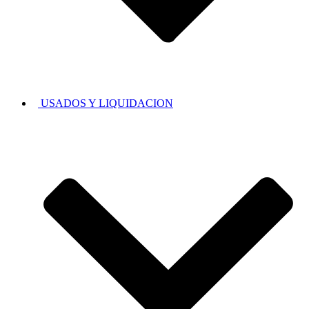
USADOS Y LIQUIDACION