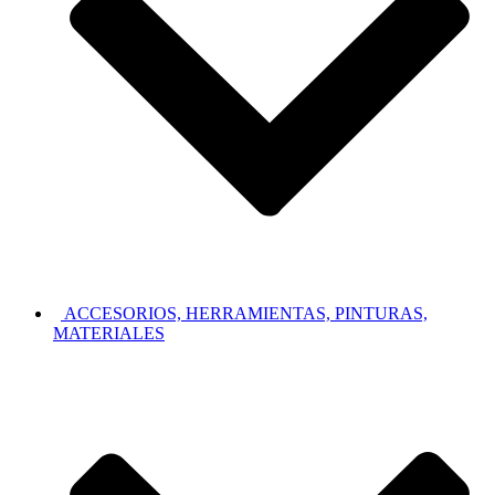
ACCESORIOS, HERRAMIENTAS, PINTURAS,
MATERIALES