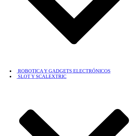
ROBOTICA Y GADGETS ELECTRÓNICOS
SLOT Y SCALEXTRIC