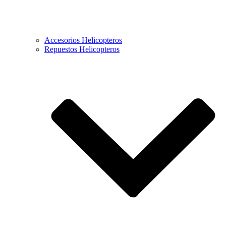
Accesorios Helicopteros
Repuestos Helicopteros