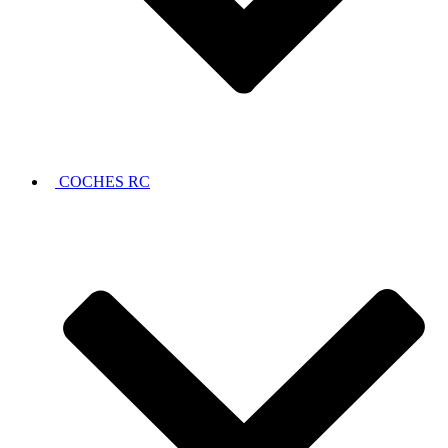
COCHES RC