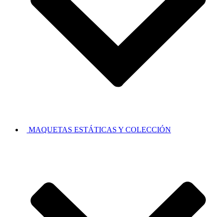
MAQUETAS ESTÁTICAS Y COLECCIÓN