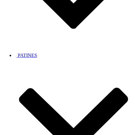
PATINES