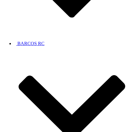
BARCOS RC