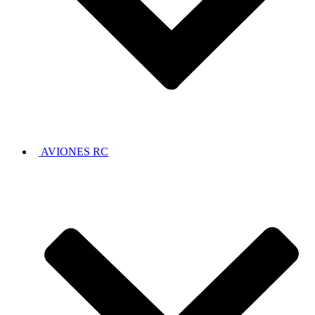
AVIONES RC