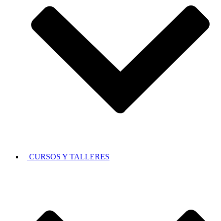
CURSOS Y TALLERES