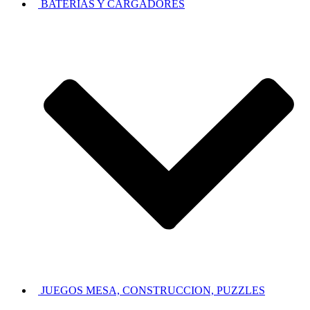
BATERIAS Y CARGADORES
JUEGOS MESA, CONSTRUCCION, PUZZLES