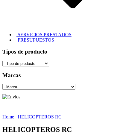
SERVICIOS PRESTADOS
PRESUPUESTOS
Tipos de producto
Marcas
Home
HELICOPTEROS RC
HELICOPTEROS RC