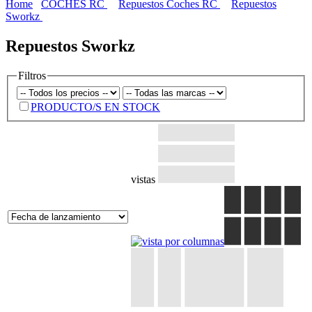
Home
COCHES RC
Repuestos Coches RC
Repuestos
Sworkz
Repuestos Sworkz
Filtros
PRODUCTO/S EN STOCK
vistas