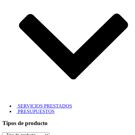
SERVICIOS PRESTADOS
PRESUPUESTOS
Tipos de producto