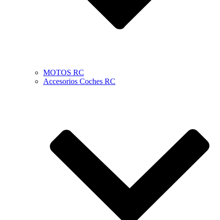
MOTOS RC
Accesorios Coches RC