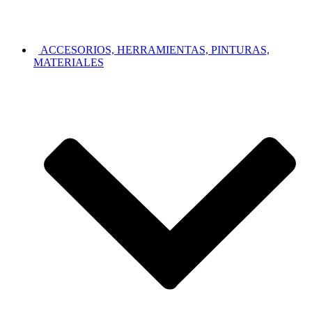
ACCESORIOS, HERRAMIENTAS, PINTURAS,
MATERIALES