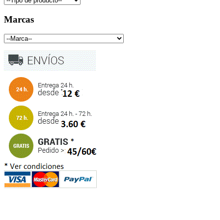
Marcas