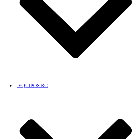
EQUIPOS RC