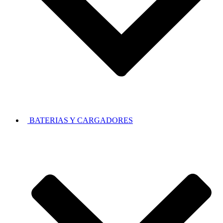
BATERIAS Y CARGADORES