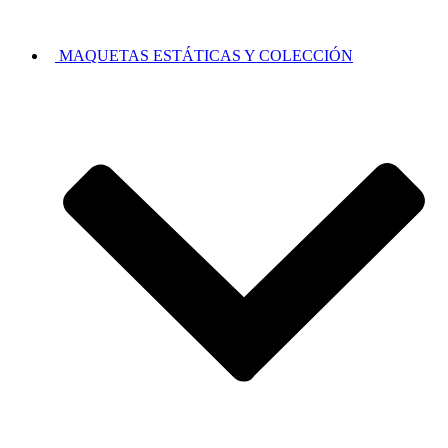
MAQUETAS ESTÁTICAS Y COLECCIÓN