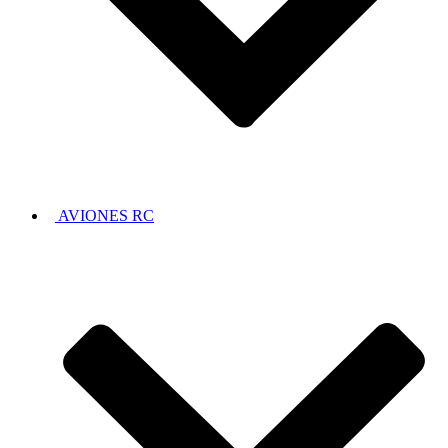
AVIONES RC