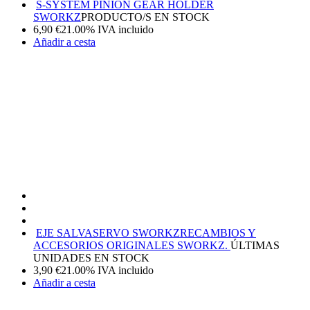
S-SYSTEM PINION GEAR HOLDER
SWORKZ
PRODUCTO/S EN STOCK
6,90
€
21.00%
IVA incluido
Añadir a cesta
EJE SALVASERVO SWORKZ
RECAMBIOS Y
ACCESORIOS ORIGINALES SWORKZ.
ÚLTIMAS
UNIDADES EN STOCK
3,90
€
21.00%
IVA incluido
Añadir a cesta