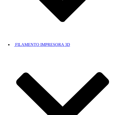
FILAMENTO IMPRESORA 3D