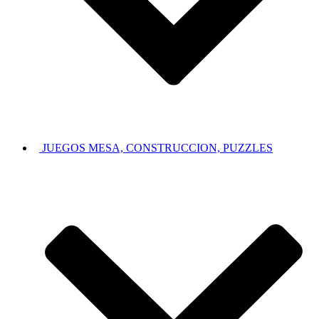
JUEGOS MESA, CONSTRUCCION, PUZZLES