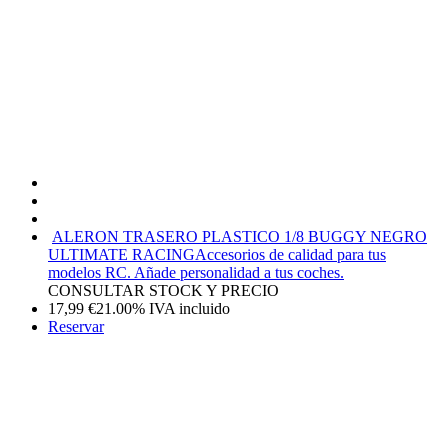
ALERON TRASERO PLASTICO 1/8 BUGGY NEGRO
ULTIMATE RACING
Accesorios de calidad para tus
modelos RC. Añade personalidad a tus coches.
CONSULTAR STOCK Y PRECIO
17,99
€
21.00%
IVA incluido
Reservar