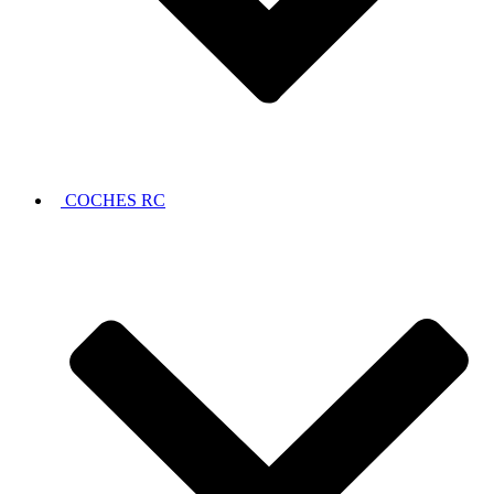
COCHES RC