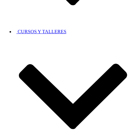
CURSOS Y TALLERES