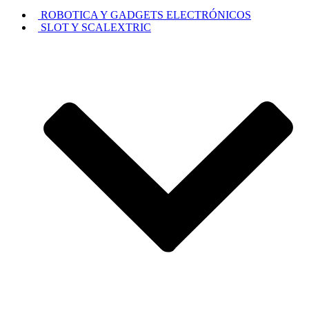
ROBOTICA Y GADGETS ELECTRÓNICOS
SLOT Y SCALEXTRIC