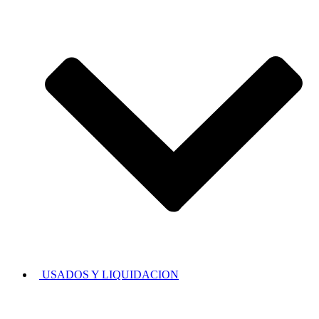
USADOS Y LIQUIDACION