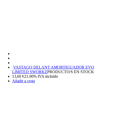
VASTAGO DELANT AMORTIGUADOR EVO
LIMITED SWORKZ
PRODUCTO/S EN STOCK
13,60
€
21.00%
IVA incluido
Añadir a cesta