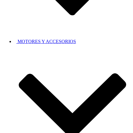
MOTORES Y ACCESORIOS