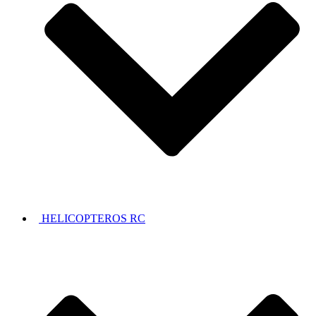
HELICOPTEROS RC