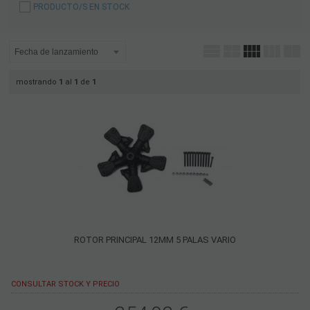
PRODUCTO/S EN STOCK
mostrando
1
al
1
de
1
ROTOR PRINCIPAL 12MM 5 PALAS VARIO
CONSULTAR STOCK Y PRECIO