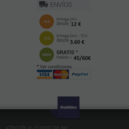
ATENCIÓN AL CLIENTE ONLINE