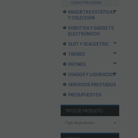
CONSTRUCCION
MAQUETAS ESTÁTICAS
Y COLECCIÓN
ROBOTICA Y GADGETS
ELECTRÓNICOS
SLOT Y SCALEXTRIC
TRENES
PATINES
USADOS Y LIQUIDACION
SERVICIOS PRESTADOS
PRESUPUESTOS
TIPOS DE PRODUCTO