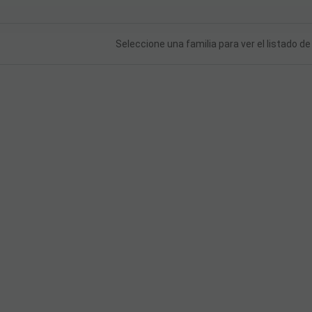
Seleccione una familia para ver el listado d