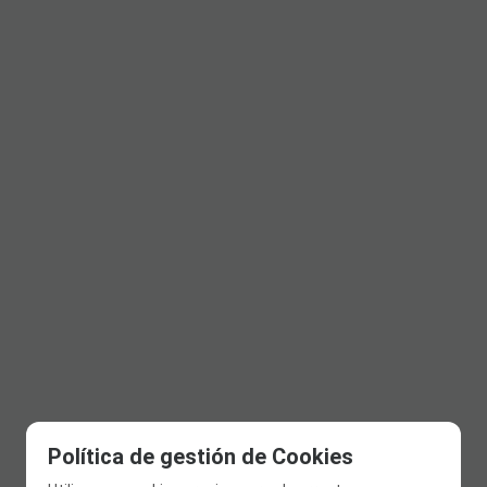
Política de gestión de Cookies