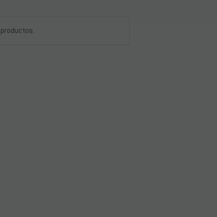
e productos.