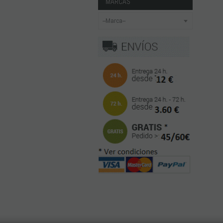
MARCAS