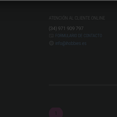
ATENCIÓN AL CLIENTE ONLINE
(34) 971 909 797
FORMULARIO DE CONTACTO
info@ihobbies.es