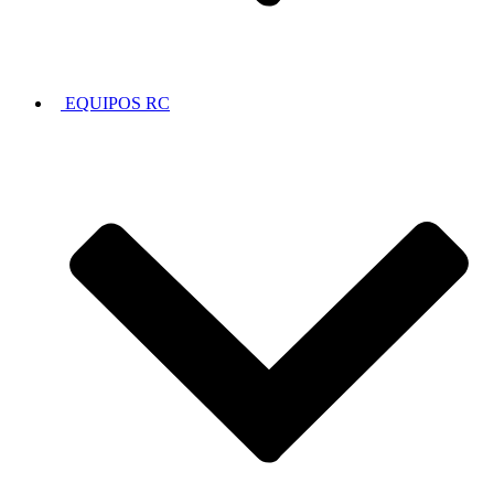
EQUIPOS RC