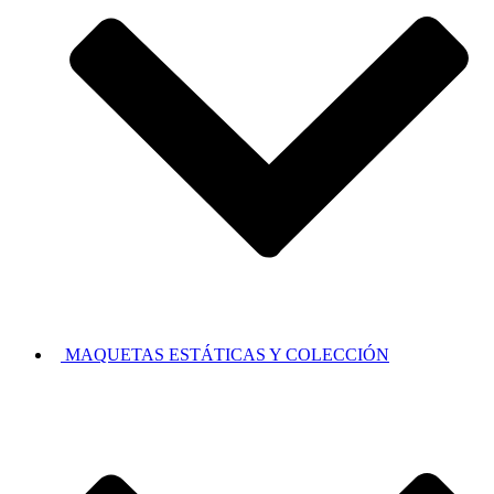
MAQUETAS ESTÁTICAS Y COLECCIÓN