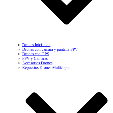
Drones Iniciacion
Drones con cámara y pantalla FPV
Drones con GPS
FPV y Camaras
Accesorios Drones
Repuestos Drones Multicopter