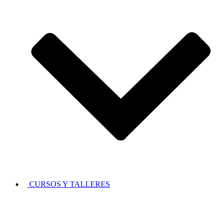
CURSOS Y TALLERES