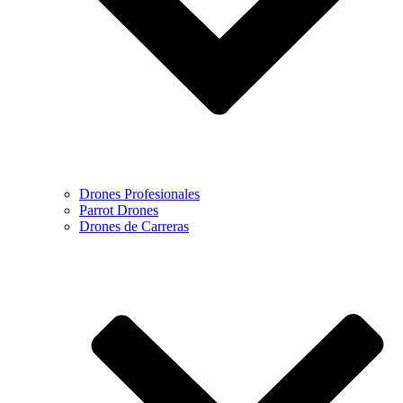
Drones Profesionales
Parrot Drones
Drones de Carreras