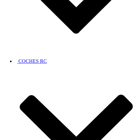
COCHES RC