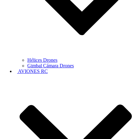
Hélices Drones
Gimbal Cámara Drones
AVIONES RC