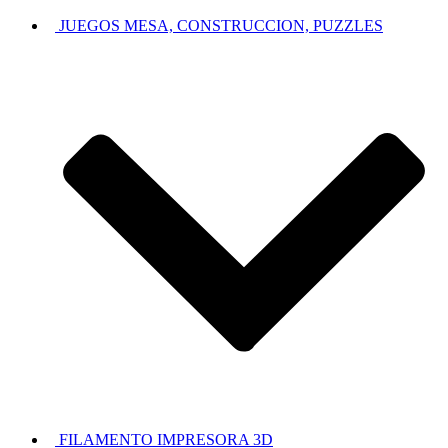
JUEGOS MESA, CONSTRUCCION, PUZZLES
FILAMENTO IMPRESORA 3D