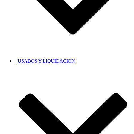
USADOS Y LIQUIDACION