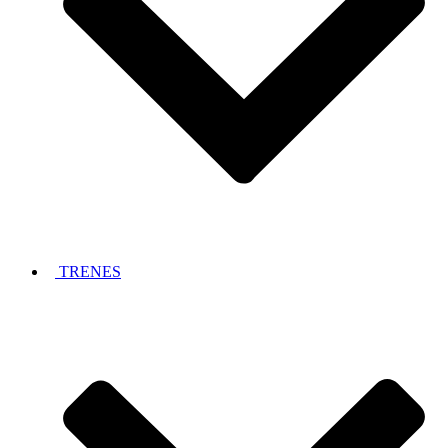
TRENES