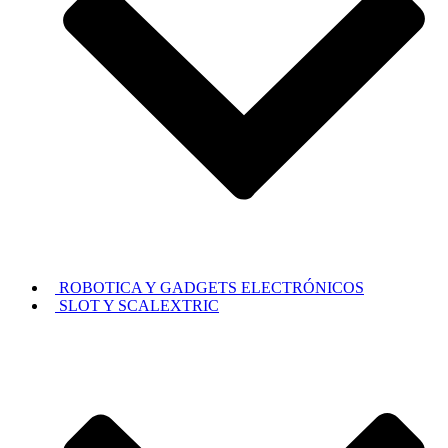
ROBOTICA Y GADGETS ELECTRÓNICOS
SLOT Y SCALEXTRIC