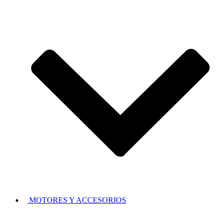
MOTORES Y ACCESORIOS