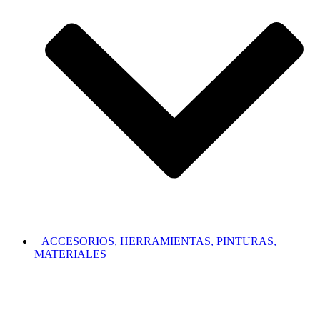
ACCESORIOS, HERRAMIENTAS, PINTURAS,
MATERIALES