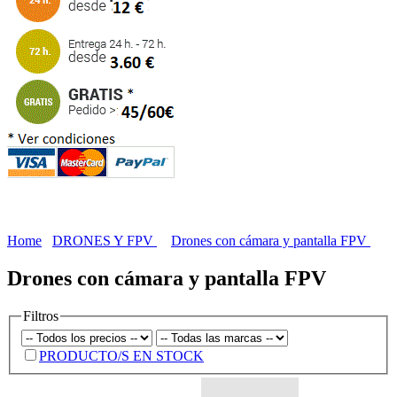
Home
DRONES Y FPV
Drones con cámara y pantalla FPV
Drones con cámara y pantalla FPV
Filtros
PRODUCTO/S EN STOCK