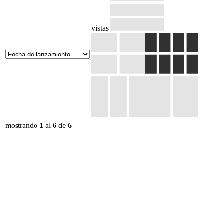
vistas
mostrando
1
al
6
de
6