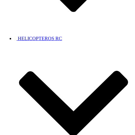
HELICOPTEROS RC