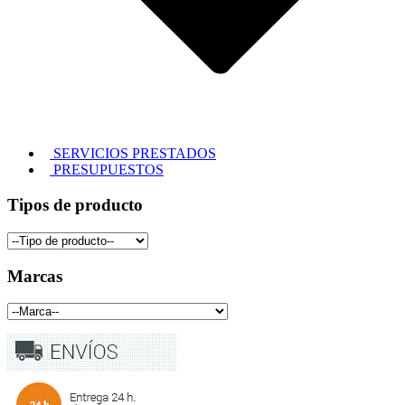
SERVICIOS PRESTADOS
PRESUPUESTOS
Tipos de producto
Marcas