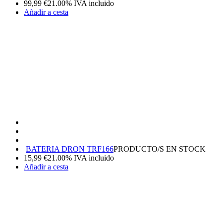
99,99
€
21.00%
IVA incluido
Añadir a cesta
BATERIA DRON TRF166
PRODUCTO/S EN STOCK
15,99
€
21.00%
IVA incluido
Añadir a cesta