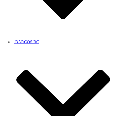
BARCOS RC