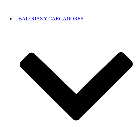
BATERIAS Y CARGADORES