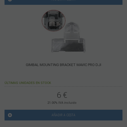
GIMBAL MOUNTING BRACKET MAVIC PRO DJI
ÚLTIMAS UNIDADES EN STOCK
6
€
21.00%
IVA incluido
AÑADIR A CESTA