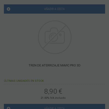
AÑADIR A CESTA
TREN DE ATERRIZAJE MAVIC PRO 3D
ÚLTIMAS UNIDADES EN STOCK
8,90
€
21.00%
IVA incluido
AÑADIR A CESTA