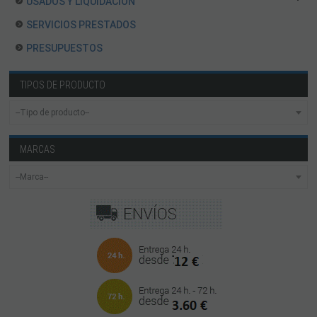
USADOS Y LIQUIDACION
SERVICIOS PRESTADOS
PRESUPUESTOS
TIPOS DE PRODUCTO
MARCAS