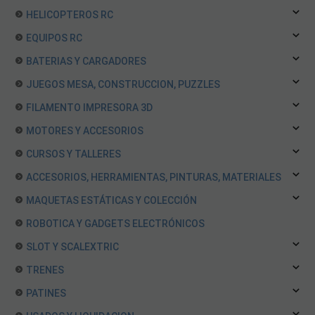
HELICOPTEROS RC
EQUIPOS RC
BATERIAS Y CARGADORES
JUEGOS MESA, CONSTRUCCION, PUZZLES
FILAMENTO IMPRESORA 3D
MOTORES Y ACCESORIOS
CURSOS Y TALLERES
ACCESORIOS, HERRAMIENTAS, PINTURAS, MATERIALES
MAQUETAS ESTÁTICAS Y COLECCIÓN
ROBOTICA Y GADGETS ELECTRÓNICOS
SLOT Y SCALEXTRIC
TRENES
PATINES