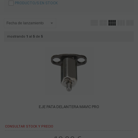
PRODUCTO/S EN STOCK
mostrando
1
al
5
de
5
EJE PATA DELANTERA MAVIC PRO
CONSULTAR STOCK Y PRECIO