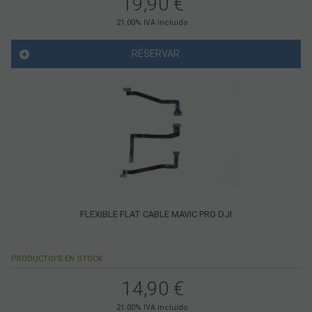
19,90
€
21.00%
IVA incluido
RESERVAR
FLEXIBLE FLAT CABLE MAVIC PRO DJI
PRODUCTO/S EN STOCK
14,90
€
21.00%
IVA incluido