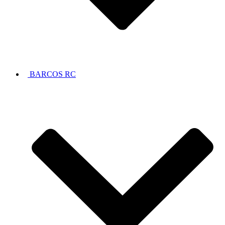
BARCOS RC