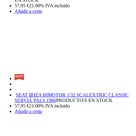
EN STOCK
57,95
€
21.00%
IVA incluido
Añadir a cesta
SEAT IBIZA BIMOTOR 1/32 SCALEXTRIC CLASSIC
SERVIÁ PALS 1986
PRODUCTO/S EN STOCK
57,95
€
21.00%
IVA incluido
Añadir a cesta