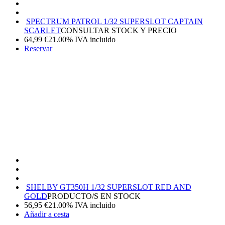
SPECTRUM PATROL 1/32 SUPERSLOT CAPTAIN
SCARLET
CONSULTAR STOCK Y PRECIO
64,99
€
21.00%
IVA incluido
Reservar
SHELBY GT350H 1/32 SUPERSLOT RED AND
GOLD
PRODUCTO/S EN STOCK
56,95
€
21.00%
IVA incluido
Añadir a cesta