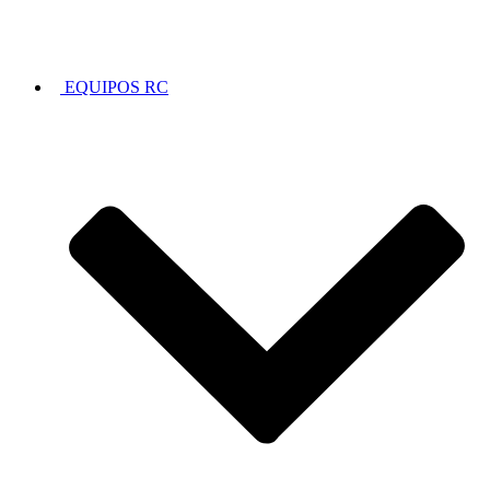
EQUIPOS RC