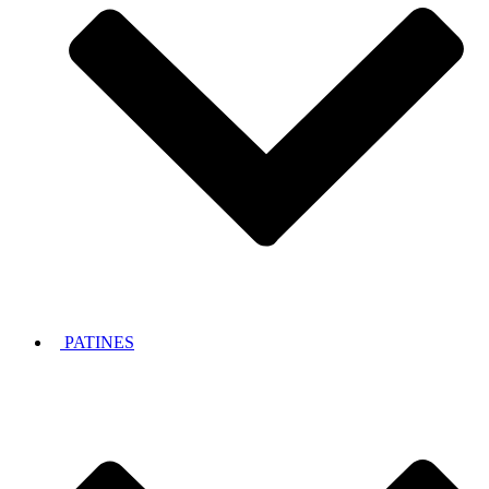
PATINES