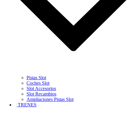
Pistas Slot
Coches Slot
Slot Accesorios
Slot Recambios
Ampliaciones Pistas Slot
TRENES