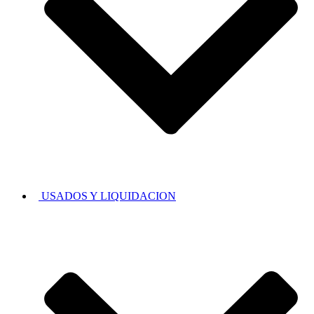
USADOS Y LIQUIDACION