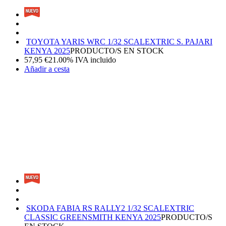
TOYOTA YARIS WRC 1/32 SCALEXTRIC S. PAJARI
KENYA 2025
PRODUCTO/S EN STOCK
57,95
€
21.00%
IVA incluido
Añadir a cesta
SKODA FABIA RS RALLY2 1/32 SCALEXTRIC
CLASSIC GREENSMITH KENYA 2025
PRODUCTO/S