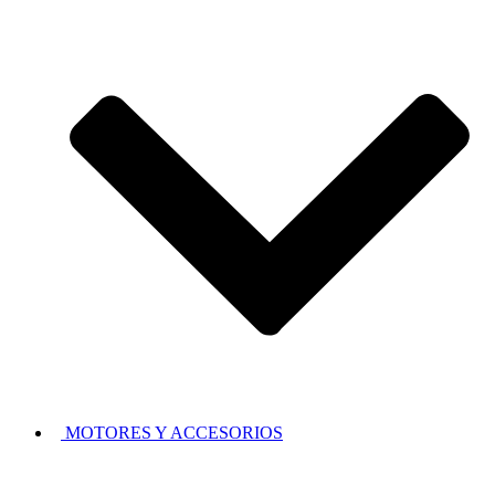
MOTORES Y ACCESORIOS