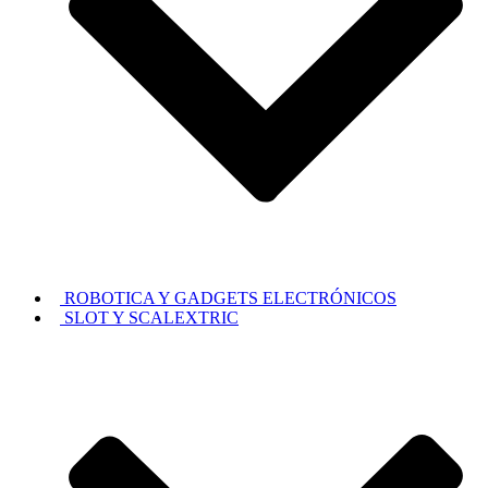
ROBOTICA Y GADGETS ELECTRÓNICOS
SLOT Y SCALEXTRIC