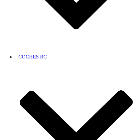
COCHES RC