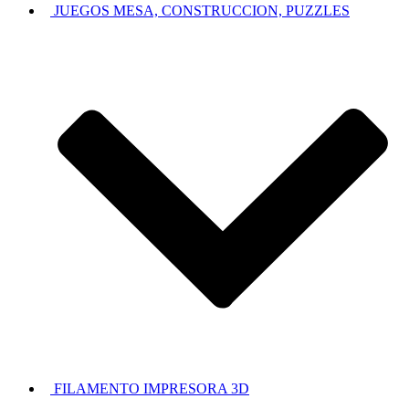
JUEGOS MESA, CONSTRUCCION, PUZZLES
FILAMENTO IMPRESORA 3D