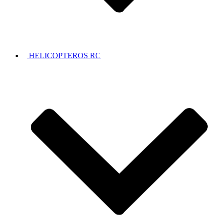
HELICOPTEROS RC