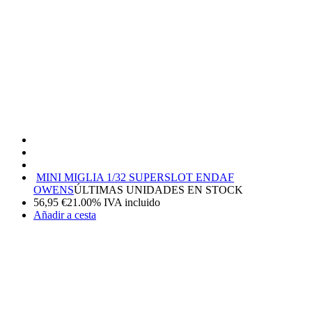
MINI MIGLIA 1/32 SUPERSLOT ENDAF
OWENS
ÚLTIMAS UNIDADES EN STOCK
56,95
€
21.00%
IVA incluido
Añadir a cesta