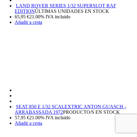
LAND ROVER SERIES 1/32 SUPERSLOT RAF
EDITION
ÚLTIMAS UNIDADES EN STOCK
65,95
€
21.00%
IVA incluido
Añadir a cesta
SEAT 850 E 1/32 SCALEXTRIC ANTON GUASCH -
ARRABASSADA 1972
PRODUCTO/S EN STOCK
57,95
€
21.00%
IVA incluido
Añadir a cesta