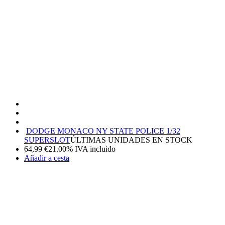
DODGE MONACO NY STATE POLICE 1/32
SUPERSLOT
ÚLTIMAS UNIDADES EN STOCK
64,99
€
21.00%
IVA incluido
Añadir a cesta