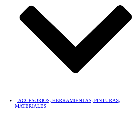
ACCESORIOS, HERRAMIENTAS, PINTURAS,
MATERIALES