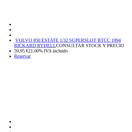
VOLVO 850 ESTATE 1/32 SUPERSLOT BTCC 1994
RICKARD RYDELL
CONSULTAR STOCK Y PRECIO
59,95
€
21.00%
IVA incluido
Reservar