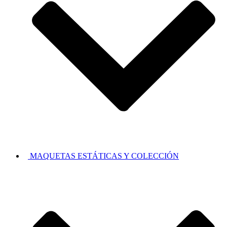
MAQUETAS ESTÁTICAS Y COLECCIÓN