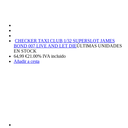
CHECKER TAXI CLUB 1/32 SUPERSLOT JAMES
BOND 007 LIVE AND LET DIE
ÚLTIMAS UNIDADES
EN STOCK
64,99
€
21.00%
IVA incluido
Añadir a cesta