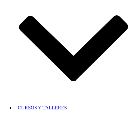
CURSOS Y TALLERES