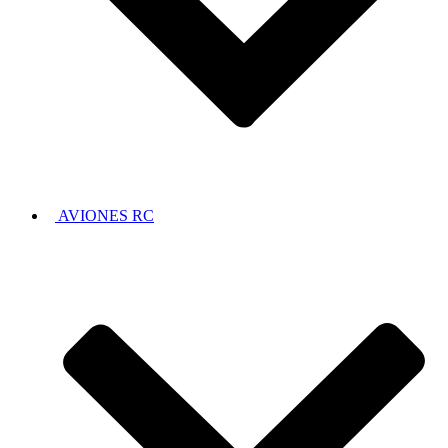
AVIONES RC