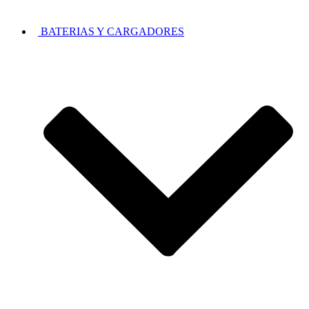
BATERIAS Y CARGADORES