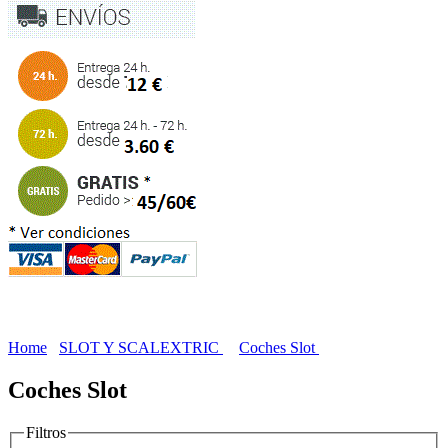
Home
SLOT Y SCALEXTRIC
Coches Slot
Coches Slot
Filtros