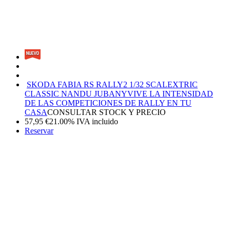
SKODA FABIA RS RALLY2 1/32 SCALEXTRIC
CLASSIC NANDU JUBANY
VIVE LA INTENSIDAD
DE LAS COMPETICIONES DE RALLY EN TU
CASA
CONSULTAR STOCK Y PRECIO
57,95
€
21.00%
IVA incluido
Reservar