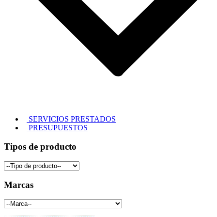
SERVICIOS PRESTADOS
PRESUPUESTOS
Tipos de producto
Marcas