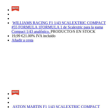
WILLIAMS RACING F1 1/43 SCALEXTRIC COMPACT
#55 FORMULA 1
FORMULA 1 de Scalextric para la gama
Compact 1/43 analógico.
PRODUCTO/S EN STOCK
19,99
€
21.00%
IVA incluido
Añadir a cesta
ASTON MARTIN F1 1/43 SCALEXTRIC COMPACT