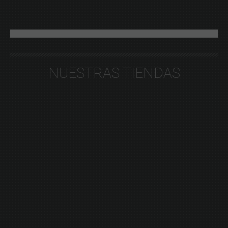
NUESTRAS TIENDAS