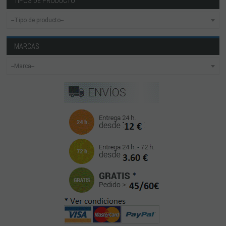
TIPOS DE PRODUCTO
MARCAS