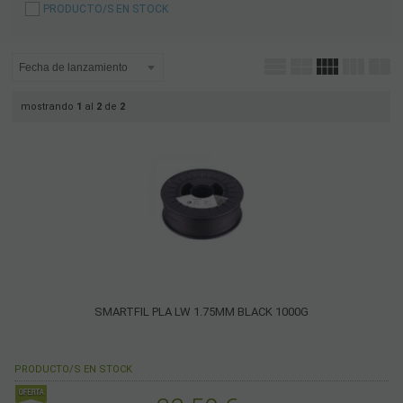
PRODUCTO/S EN STOCK
mostrando
1
al
2
de
2
SMARTFIL PLA LW 1.75MM BLACK 1000G
PRODUCTO/S EN STOCK