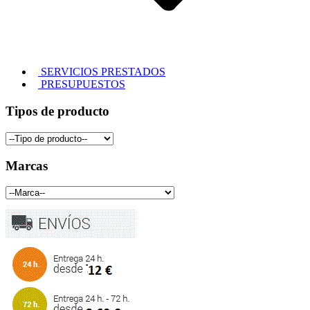
SERVICIOS PRESTADOS
PRESUPUESTOS
Tipos de producto
Marcas