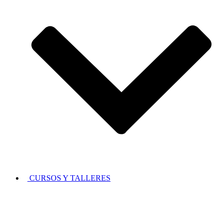
CURSOS Y TALLERES