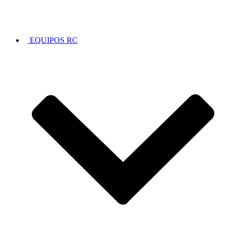
EQUIPOS RC