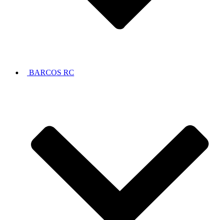
BARCOS RC