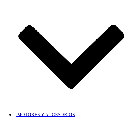
MOTORES Y ACCESORIOS