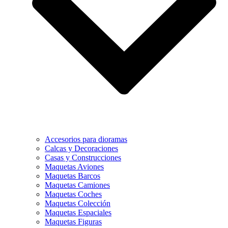
Accesorios para dioramas
Calcas y Decoraciones
Casas y Construcciones
Maquetas Aviones
Maquetas Barcos
Maquetas Camiones
Maquetas Coches
Maquetas Colección
Maquetas Espaciales
Maquetas Figuras