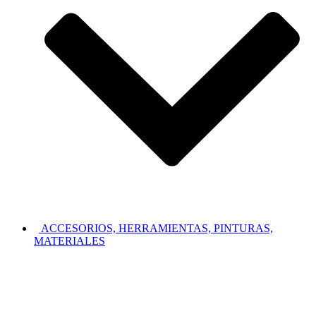
ACCESORIOS, HERRAMIENTAS, PINTURAS,
MATERIALES