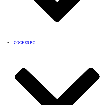
COCHES RC