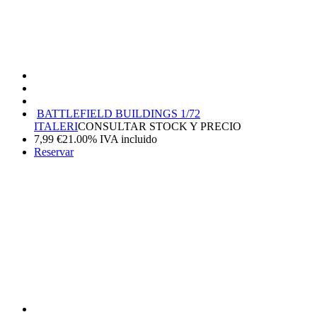
BATTLEFIELD BUILDINGS 1/72
ITALERI
CONSULTAR STOCK Y PRECIO
7,99
€
21.00%
IVA incluido
Reservar