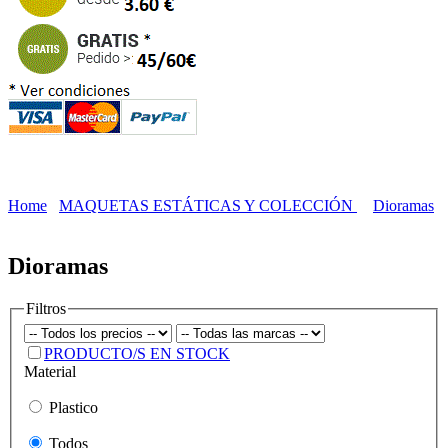
Home
MAQUETAS ESTÁTICAS Y COLECCIÓN
Dioramas
Dioramas
Filtros
PRODUCTO/S EN STOCK
Material
Plastico
Todos