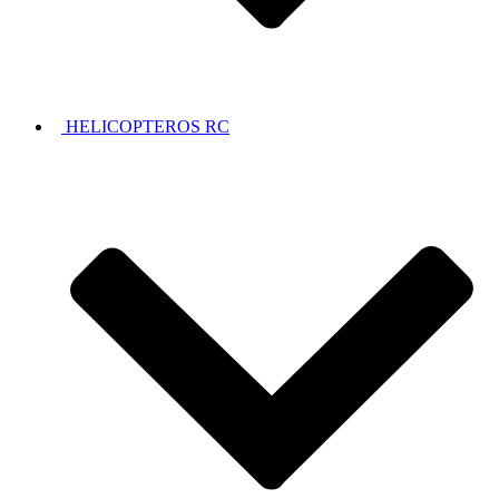
HELICOPTEROS RC