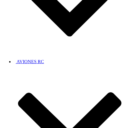
AVIONES RC