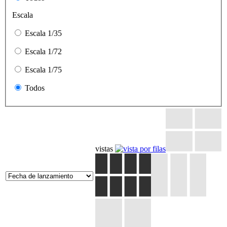
Escala
Escala 1/35
Escala 1/72
Escala 1/75
Todos
vistas