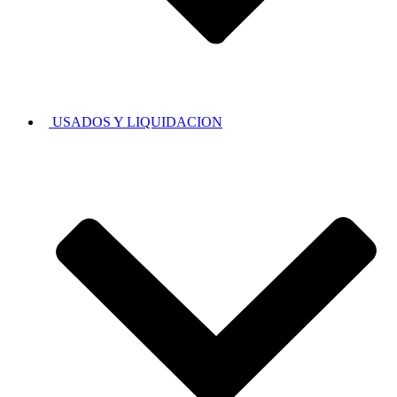
USADOS Y LIQUIDACION