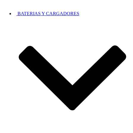
BATERIAS Y CARGADORES