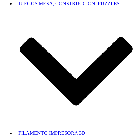
JUEGOS MESA, CONSTRUCCION, PUZZLES
FILAMENTO IMPRESORA 3D