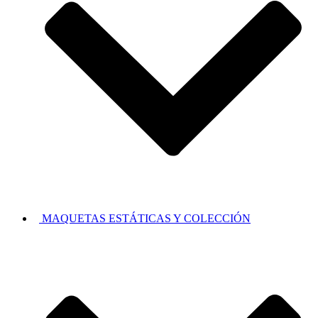
MAQUETAS ESTÁTICAS Y COLECCIÓN