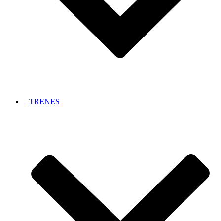
TRENES