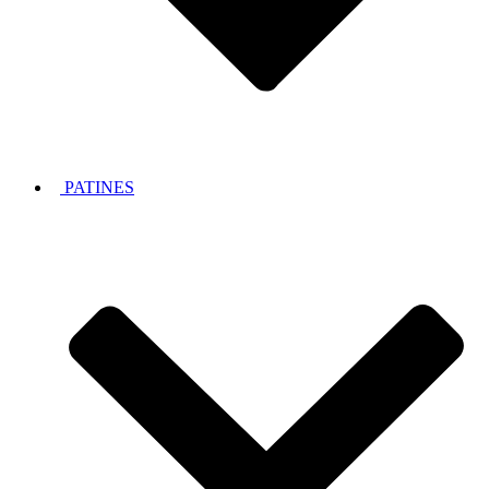
PATINES