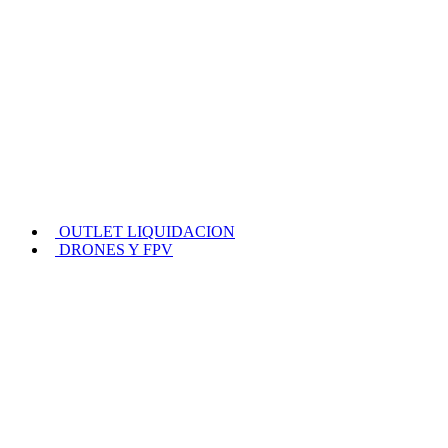
OUTLET LIQUIDACION
DRONES Y FPV