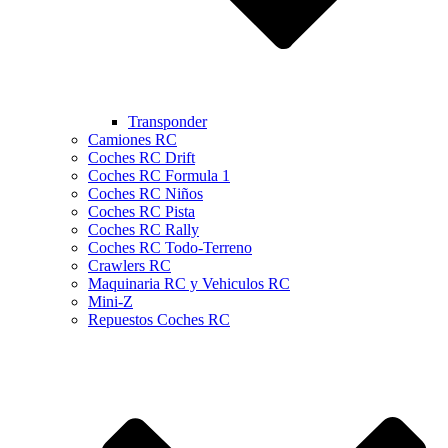
Transponder
Camiones RC
Coches RC Drift
Coches RC Formula 1
Coches RC Niños
Coches RC Pista
Coches RC Rally
Coches RC Todo-Terreno
Crawlers RC
Maquinaria RC y Vehiculos RC
Mini-Z
Repuestos Coches RC