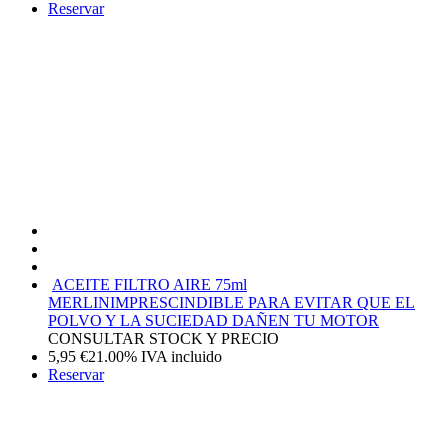
Reservar
ACEITE FILTRO AIRE 75ml
MERLIN
IMPRESCINDIBLE PARA EVITAR QUE EL
POLVO Y LA SUCIEDAD DAÑEN TU MOTOR
CONSULTAR STOCK Y PRECIO
5,95
€
21.00%
IVA incluido
Reservar