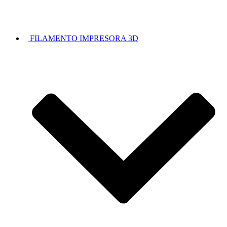
FILAMENTO IMPRESORA 3D