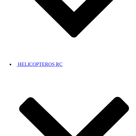
HELICOPTEROS RC