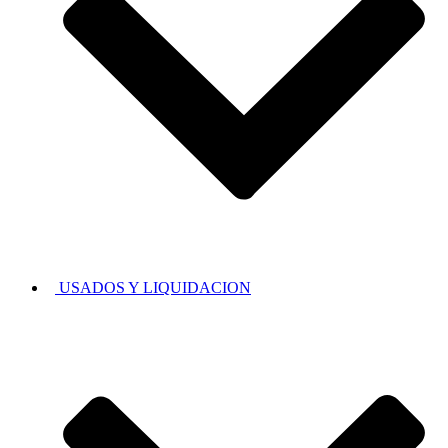
USADOS Y LIQUIDACION