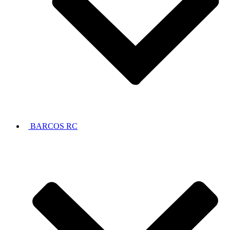
BARCOS RC