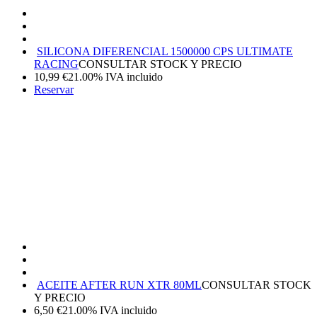
SILICONA DIFERENCIAL 1500000 CPS ULTIMATE
RACING
CONSULTAR STOCK Y PRECIO
10,99
€
21.00%
IVA incluido
Reservar
ACEITE AFTER RUN XTR 80ML
CONSULTAR STOCK
Y PRECIO
6,50
€
21.00%
IVA incluido