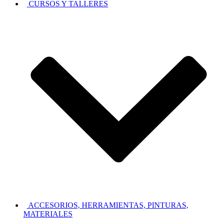
CURSOS Y TALLERES
ACCESORIOS, HERRAMIENTAS, PINTURAS,
MATERIALES