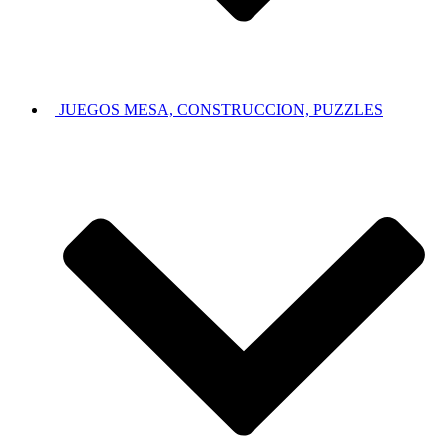
JUEGOS MESA, CONSTRUCCION, PUZZLES