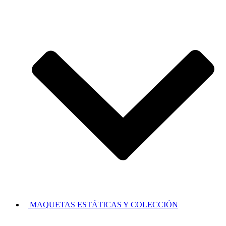
MAQUETAS ESTÁTICAS Y COLECCIÓN