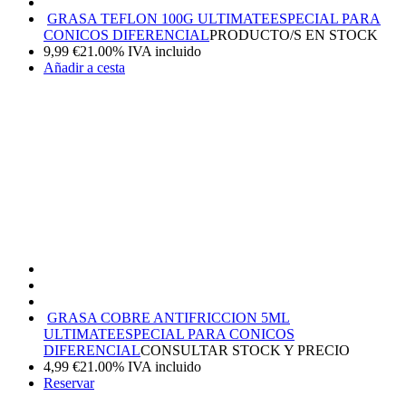
GRASA TEFLON 100G ULTIMATE
ESPECIAL PARA
CONICOS DIFERENCIAL
PRODUCTO/S EN STOCK
9,99
€
21.00%
IVA incluido
Añadir a cesta
GRASA COBRE ANTIFRICCION 5ML
ULTIMATE
ESPECIAL PARA CONICOS
DIFERENCIAL
CONSULTAR STOCK Y PRECIO
4,99
€
21.00%
IVA incluido
Reservar