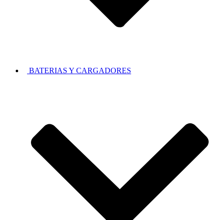
BATERIAS Y CARGADORES