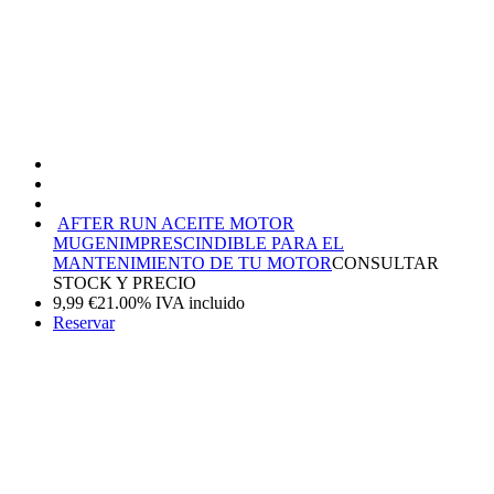
AFTER RUN ACEITE MOTOR
MUGEN
IMPRESCINDIBLE PARA EL
MANTENIMIENTO DE TU MOTOR
CONSULTAR
STOCK Y PRECIO
9,99
€
21.00%
IVA incluido
Reservar