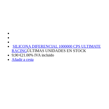
SILICONA DIFERENCIAL 1000000 CPS ULTIMATE
RACING
ÚLTIMAS UNIDADES EN STOCK
9,90
€
21.00%
IVA incluido
Añadir a cesta