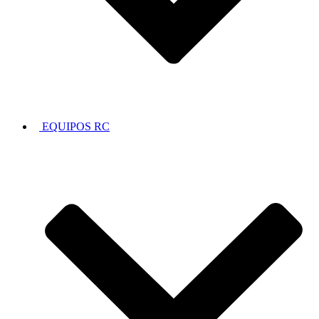
EQUIPOS RC