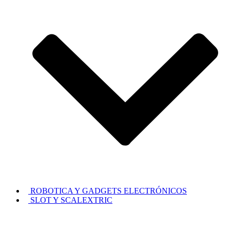
ROBOTICA Y GADGETS ELECTRÓNICOS
SLOT Y SCALEXTRIC