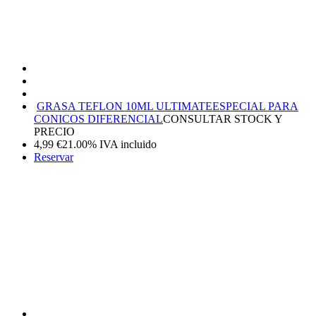
GRASA TEFLON 10ML ULTIMATE
ESPECIAL PARA
CONICOS DIFERENCIAL
CONSULTAR STOCK Y
PRECIO
4,99
€
21.00%
IVA incluido
Reservar