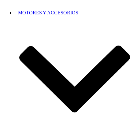
MOTORES Y ACCESORIOS