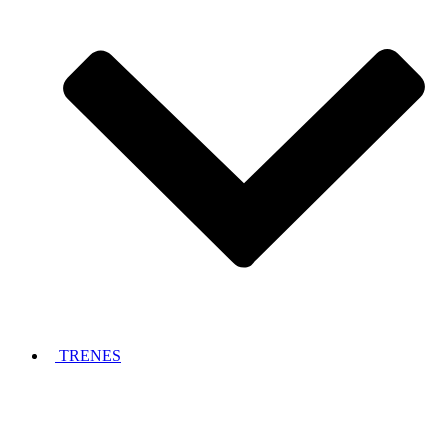
TRENES