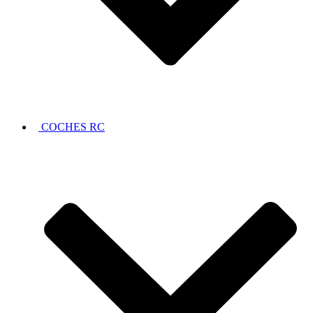
COCHES RC