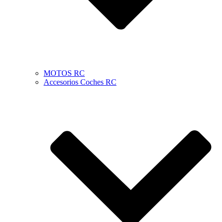
MOTOS RC
Accesorios Coches RC