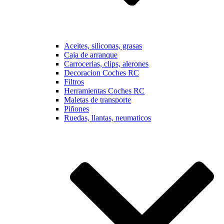
Aceites, siliconas, grasas
Caja de arranque
Carrocerias, clips, alerones
Decoracion Coches RC
Filtros
Herramientas Coches RC
Maletas de transporte
Piñones
Ruedas, llantas, neumaticos