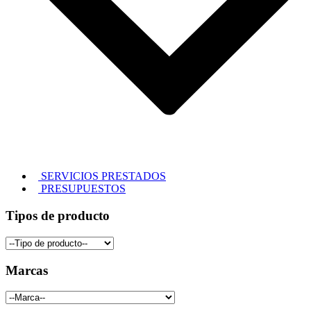
SERVICIOS PRESTADOS
PRESUPUESTOS
Tipos de producto
Marcas