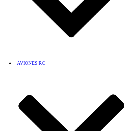
AVIONES RC