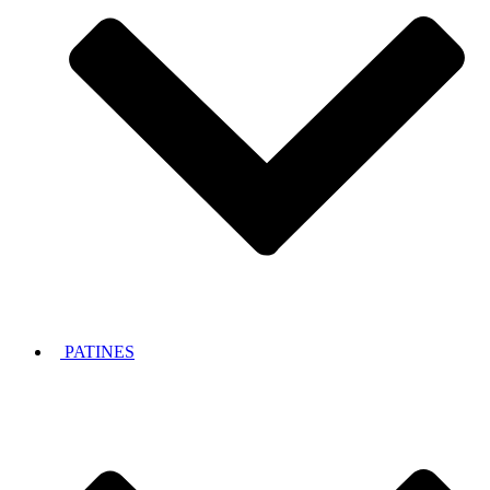
PATINES