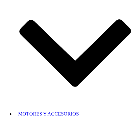
MOTORES Y ACCESORIOS