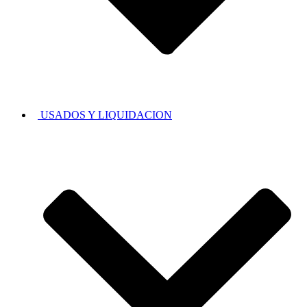
USADOS Y LIQUIDACION