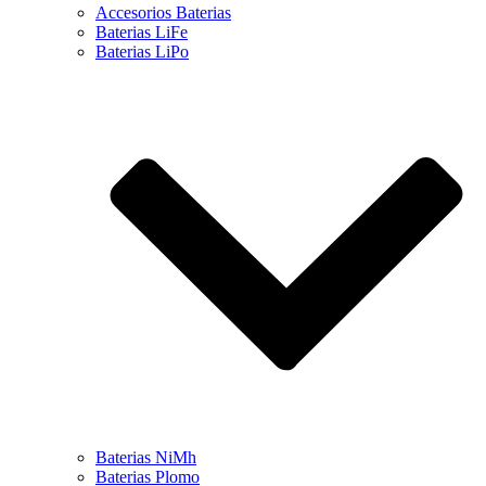
Accesorios Baterias
Baterias LiFe
Baterias LiPo
Baterias NiMh
Baterias Plomo