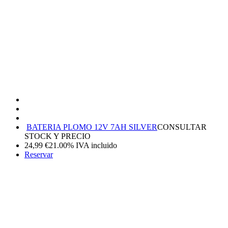
BATERIA PLOMO 12V 7AH SILVER
CONSULTAR
STOCK Y PRECIO
24,99
€
21.00%
IVA incluido
Reservar