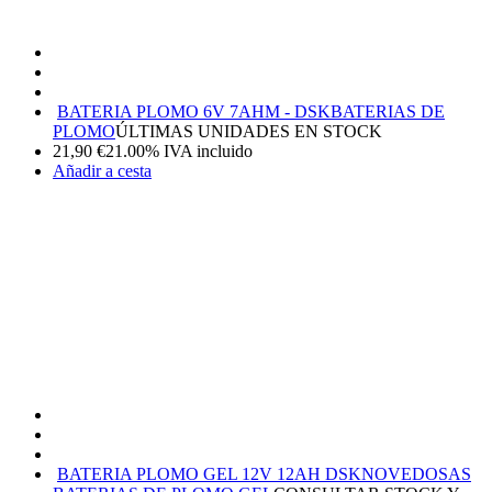
BATERIA PLOMO 6V 7AHM - DSK
BATERIAS DE
PLOMO
ÚLTIMAS UNIDADES EN STOCK
21,90
€
21.00%
IVA incluido
Añadir a cesta
BATERIA PLOMO GEL 12V 12AH DSK
NOVEDOSAS