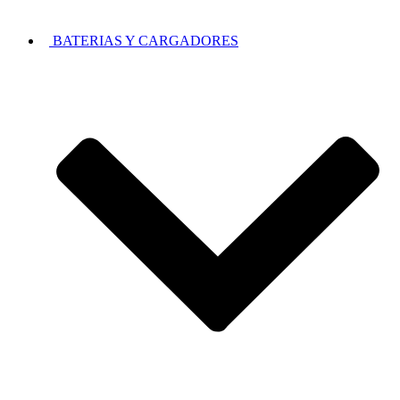
BATERIAS Y CARGADORES