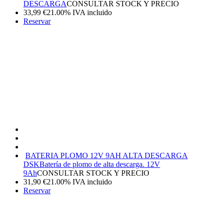
DESCARGA
CONSULTAR STOCK Y PRECIO
33,99
€
21.00%
IVA incluido
Reservar
BATERIA PLOMO 12V 9AH ALTA DESCARGA
DSK
Batería de plomo de alta descarga. 12V
9Ah
CONSULTAR STOCK Y PRECIO
31,90
€
21.00%
IVA incluido
Reservar