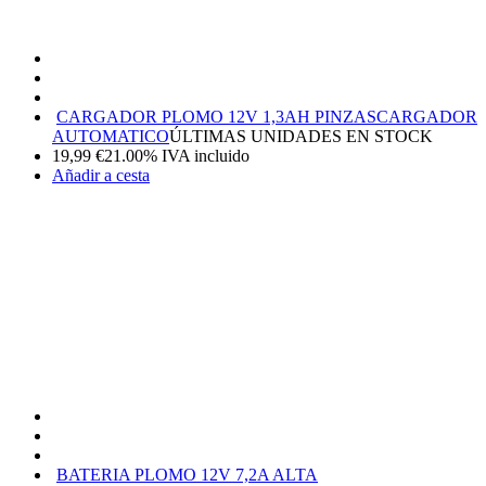
CARGADOR PLOMO 12V 1,3AH PINZAS
CARGADOR
AUTOMATICO
ÚLTIMAS UNIDADES EN STOCK
19,99
€
21.00%
IVA incluido
Añadir a cesta
BATERIA PLOMO 12V 7,2A ALTA