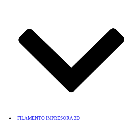
FILAMENTO IMPRESORA 3D