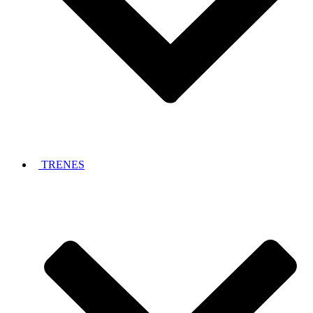
TRENES