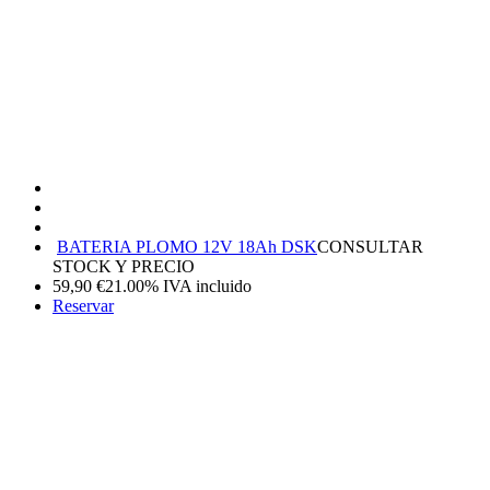
BATERIA PLOMO 12V 18Ah DSK
CONSULTAR
STOCK Y PRECIO
59,90
€
21.00%
IVA incluido
Reservar