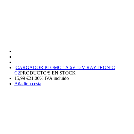
CARGADOR PLOMO 1A 6V 12V RAYTRONIC
C2
PRODUCTO/S EN STOCK
15,99
€
21.00%
IVA incluido
Añadir a cesta