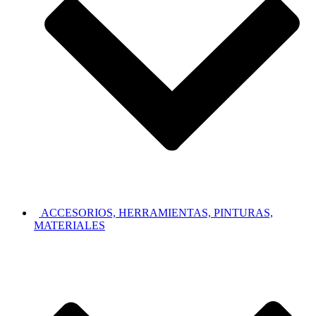
ACCESORIOS, HERRAMIENTAS, PINTURAS,
MATERIALES