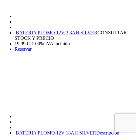
BATERIA PLOMO 12V 3.3AH SILVER
CONSULTAR
STOCK Y PRECIO
19,99
€
21.00%
IVA incluido
Reservar
BATERIA PLOMO 12V 18AH SILVER
Descripción: