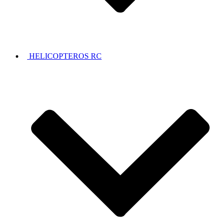
HELICOPTEROS RC