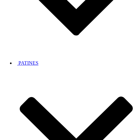
PATINES