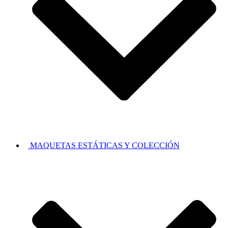
MAQUETAS ESTÁTICAS Y COLECCIÓN