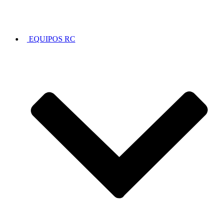
EQUIPOS RC