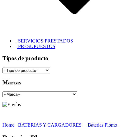
SERVICIOS PRESTADOS
PRESUPUESTOS
Tipos de producto
Marcas
Home
BATERIAS Y CARGADORES
Baterias Plomo