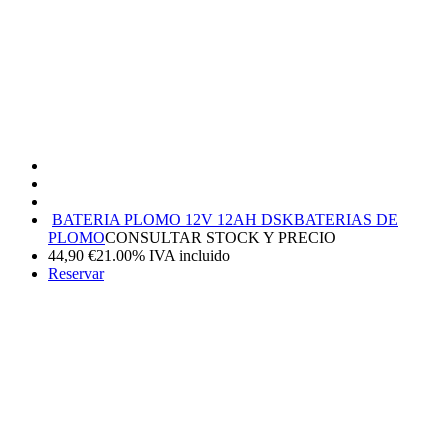
BATERIA PLOMO 12V 12AH DSK
BATERIAS DE
PLOMO
CONSULTAR STOCK Y PRECIO
44,90
€
21.00%
IVA incluido
Reservar