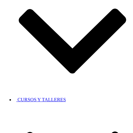
CURSOS Y TALLERES