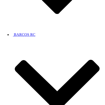
BARCOS RC