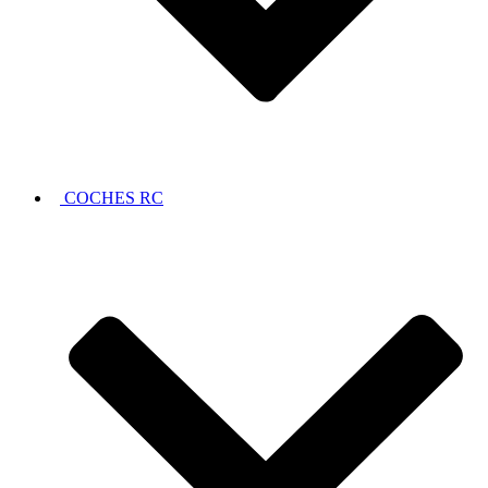
COCHES RC