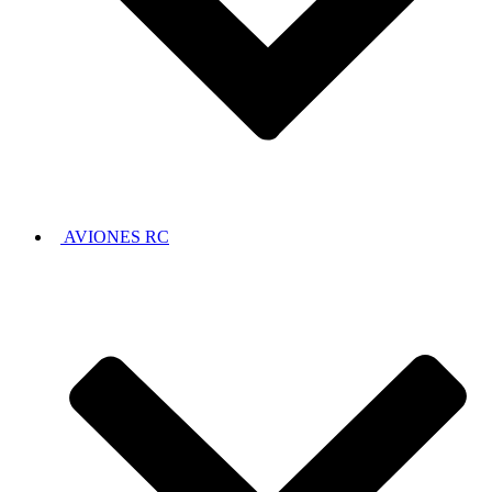
AVIONES RC