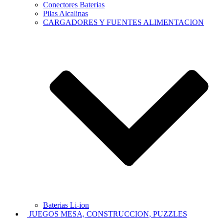
Conectores Baterias
Pilas Alcalinas
CARGADORES Y FUENTES ALIMENTACION
Baterias Li-ion
JUEGOS MESA, CONSTRUCCION, PUZZLES