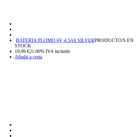
BATERIA PLOMO 6V 4.5Ah SILVER
PRODUCTO/S EN
STOCK
19,99
€
21.00%
IVA incluido
Añadir a cesta