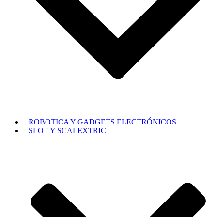
ROBOTICA Y GADGETS ELECTRÓNICOS
SLOT Y SCALEXTRIC