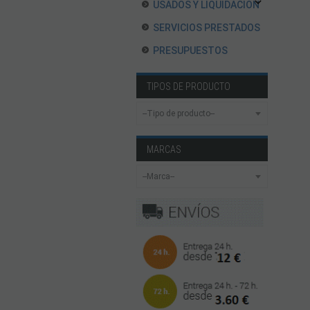
USADOS Y LIQUIDACION
SERVICIOS PRESTADOS
PRESUPUESTOS
TIPOS DE PRODUCTO
MARCAS