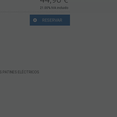
21.00%
IVA incluido
RESERVAR
ES PATINES ELÉCTRICOS