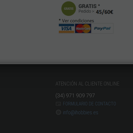
ATENCIÓN AL CLIENTE ONLINE
(34) 971 909 797
FORMULARIO DE CONTACTO
info@ihobbies.es