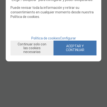
Puede revisar toda la información y retirar su
consentimiento en cualquier momento desde nuestra
Política de cookies.
Política de cookies
Configurar
Continuar solo con
ACEPTAR Y
las cookies
CONTINUAR
necesarias