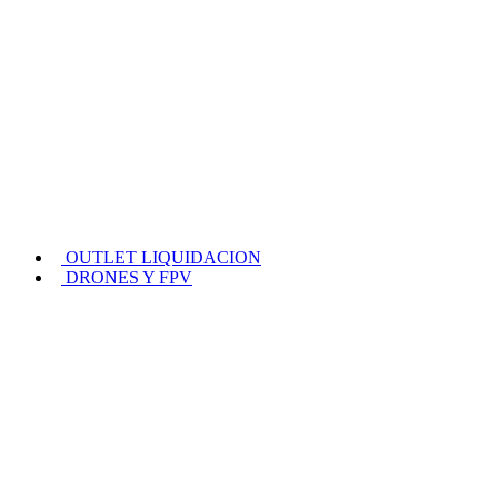
OUTLET LIQUIDACION
DRONES Y FPV