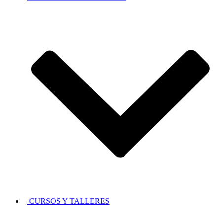
CURSOS Y TALLERES