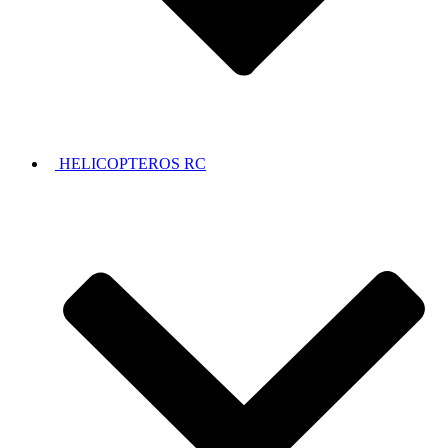
HELICOPTEROS RC