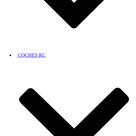
COCHES RC