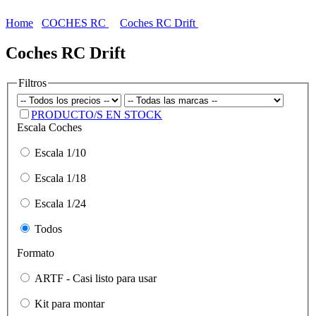
Home
COCHES RC
Coches RC Drift
Coches RC Drift
Filtros
PRODUCTO/S EN STOCK
Escala Coches
Escala 1/10
Escala 1/18
Escala 1/24
Todos
Formato
ARTF - Casi listo para usar
Kit para montar