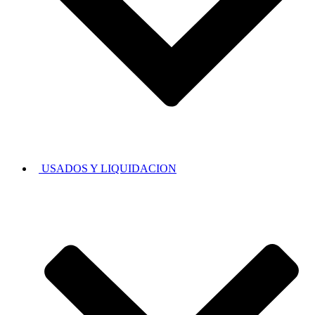
USADOS Y LIQUIDACION