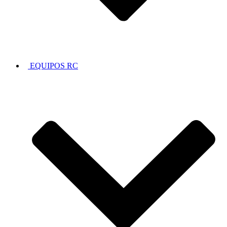
EQUIPOS RC