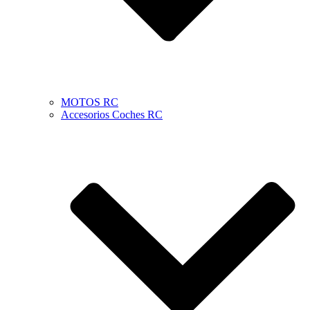
MOTOS RC
Accesorios Coches RC