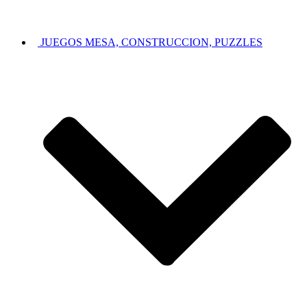
JUEGOS MESA, CONSTRUCCION, PUZZLES