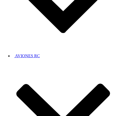
AVIONES RC