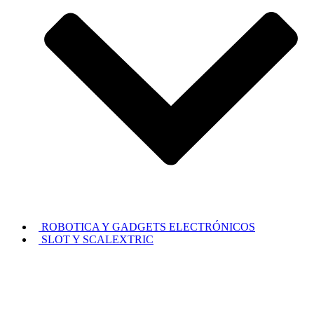
ROBOTICA Y GADGETS ELECTRÓNICOS
SLOT Y SCALEXTRIC