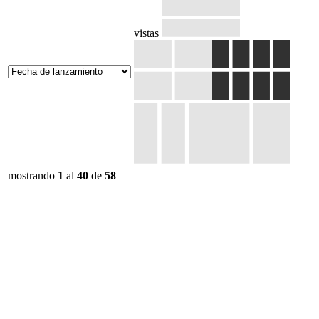
vistas
mostrando
1
al
40
de
58