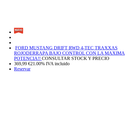
FORD MUSTANG DRIFT RWD 4-TEC TRAXXAS
ROJO
DERRAPA BAJO CONTROL CON LA MAXIMA
POTENCIA!!
CONSULTAR STOCK Y PRECIO
369,99
€
21.00%
IVA incluido
Reservar