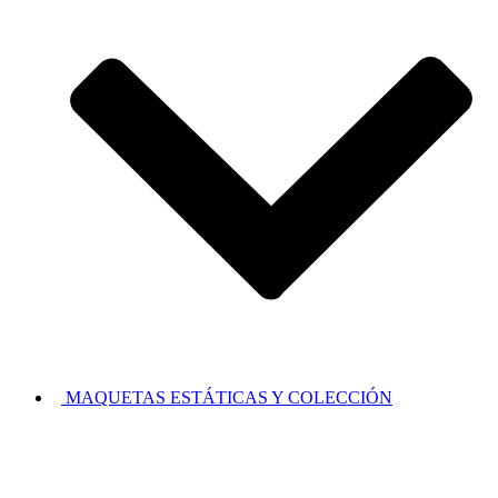
MAQUETAS ESTÁTICAS Y COLECCIÓN