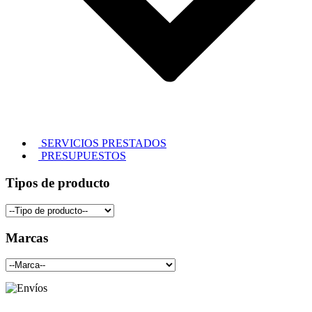
SERVICIOS PRESTADOS
PRESUPUESTOS
Tipos de producto
Marcas