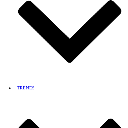
TRENES