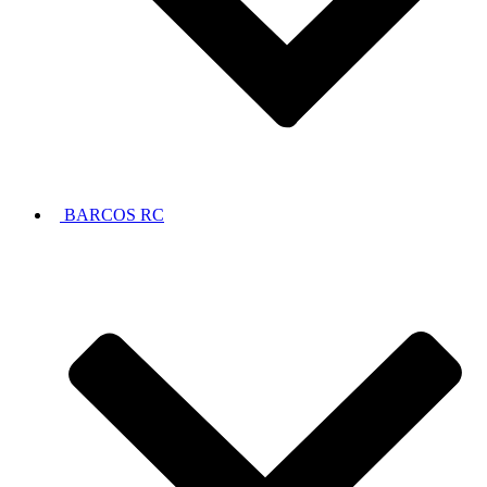
BARCOS RC