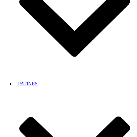
PATINES