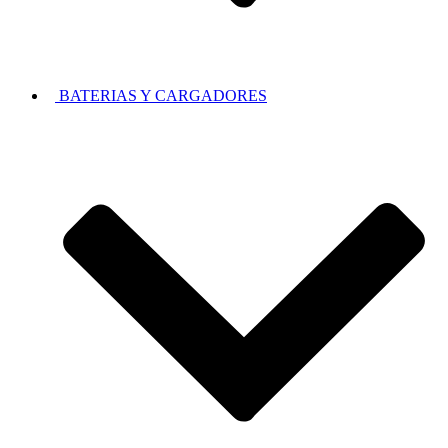
BATERIAS Y CARGADORES