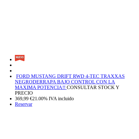
FORD MUSTANG DRIFT RWD 4-TEC TRAXXAS
NEGRO
DERRAPA BAJO CONTROL CON LA
MAXIMA POTENCIA!!
CONSULTAR STOCK Y
PRECIO
369,99
€
21.00%
IVA incluido
Reservar