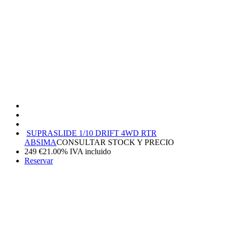
SUPRASLIDE 1/10 DRIFT 4WD RTR
ABSIMA
CONSULTAR STOCK Y PRECIO
249
€
21.00%
IVA incluido
Reservar