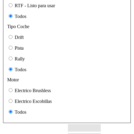
RTF - Listo para usar
Todos
Tipo Coche
Drift
Pista
Rally
Todos
Motor
Electrico Brushless
Electrico Escobillas
Todos