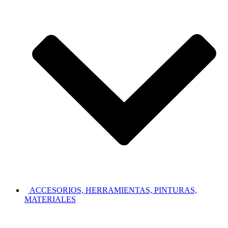
ACCESORIOS, HERRAMIENTAS, PINTURAS,
MATERIALES