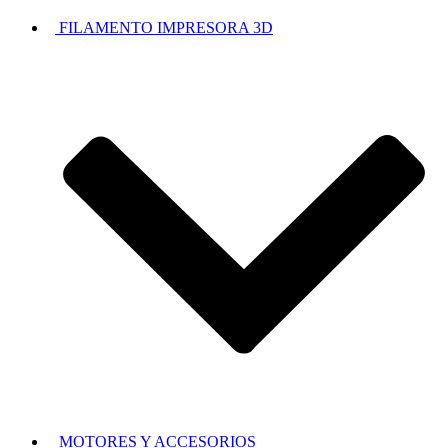
FILAMENTO IMPRESORA 3D
MOTORES Y ACCESORIOS