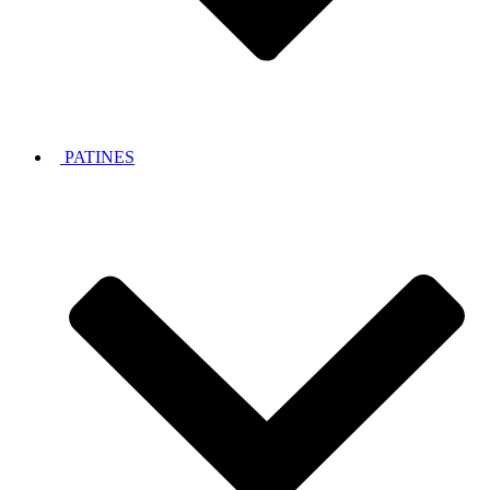
PATINES