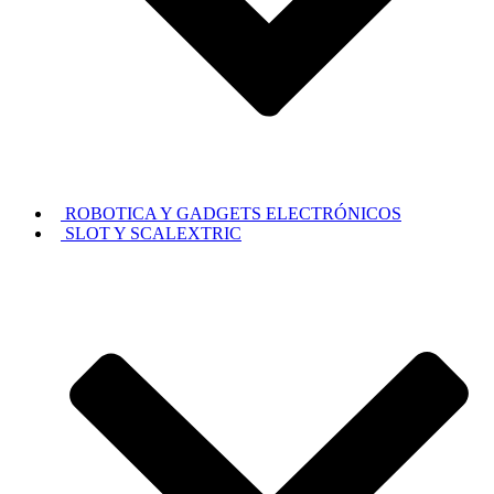
ROBOTICA Y GADGETS ELECTRÓNICOS
SLOT Y SCALEXTRIC