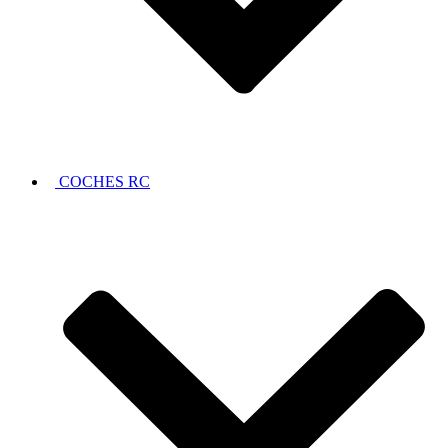
COCHES RC