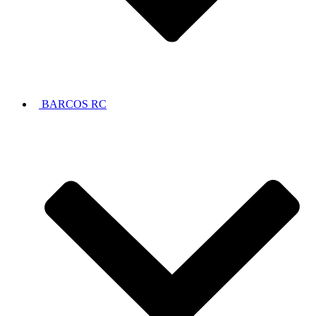
BARCOS RC