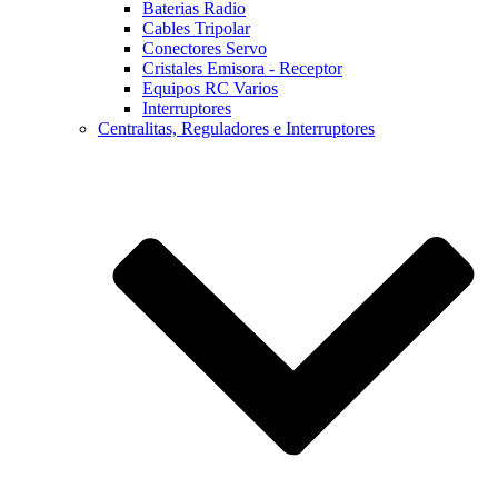
Baterias Radio
Cables Tripolar
Conectores Servo
Cristales Emisora - Receptor
Equipos RC Varios
Interruptores
Centralitas, Reguladores e Interruptores