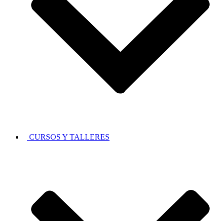
CURSOS Y TALLERES