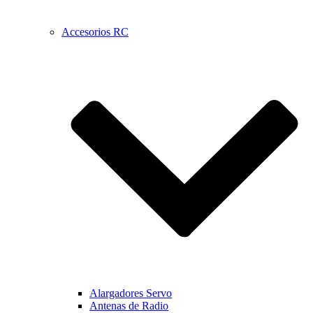
Accesorios RC
Alargadores Servo
Antenas de Radio