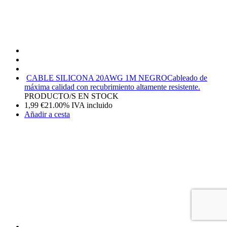
CABLE SILICONA 20AWG 1M NEGRO
Cableado de
máxima calidad con recubrimiento altamente resistente.
PRODUCTO/S EN STOCK
1,99
€
21.00%
IVA incluido
Añadir a cesta