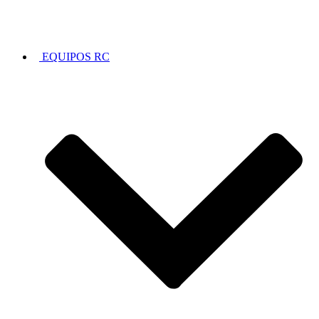
EQUIPOS RC