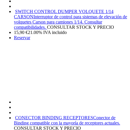
SWITCH CONTROL DUMPER VOLQUETE 1/14
CARSON
Interruptor de control para sistemas de elevación de
volquetes Carson para camiones 1/14. Consultar
compatibilidades.
CONSULTAR STOCK Y PRECIO
15,90
€
21.00%
IVA incluido
Reservar
CONECTOR BINDING RECEPTORES
Conector de
Binding compatible con la mayoría de receptores actuales.
CONSULTAR STOCK Y PRECIO