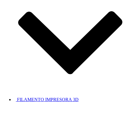
FILAMENTO IMPRESORA 3D