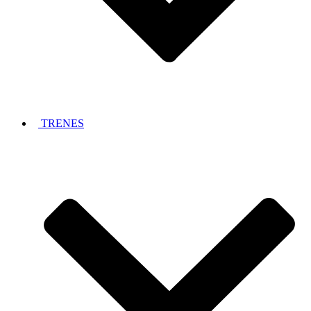
TRENES