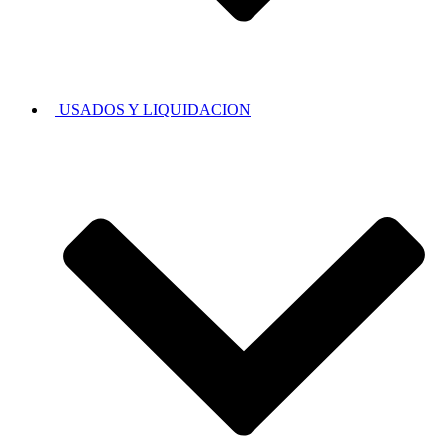
USADOS Y LIQUIDACION