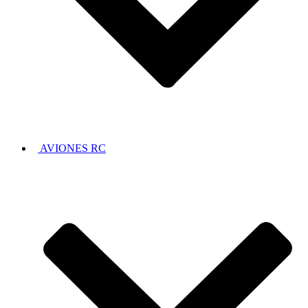
AVIONES RC