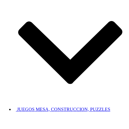
JUEGOS MESA, CONSTRUCCION, PUZZLES