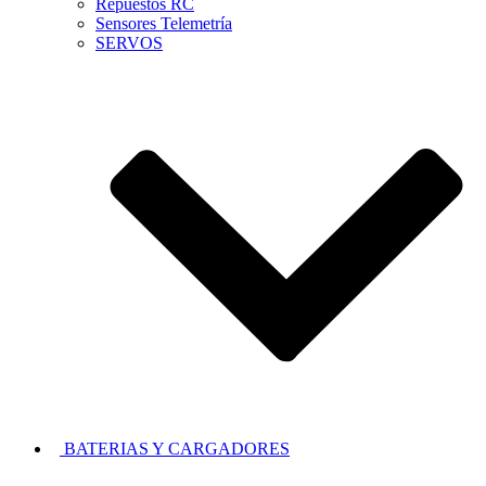
Repuestos RC
Sensores Telemetría
SERVOS
BATERIAS Y CARGADORES