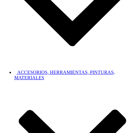
ACCESORIOS, HERRAMIENTAS, PINTURAS,
MATERIALES