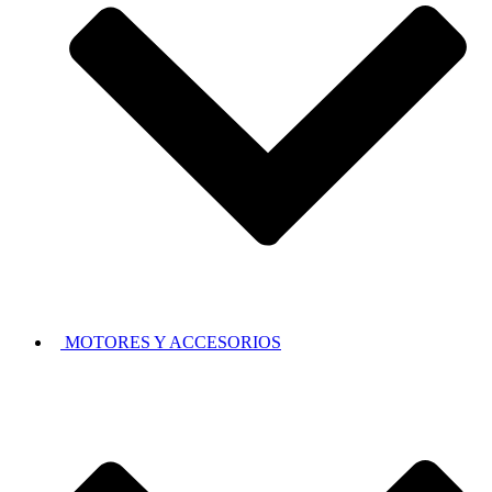
MOTORES Y ACCESORIOS