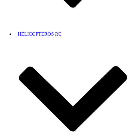
HELICOPTEROS RC