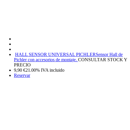
HALL SENSOR UNIVERSAL PICHLER
Sensor Hall de
Pichler con accesorios de montaje.
CONSULTAR STOCK Y
PRECIO
9,90
€
21.00%
IVA incluido
Reservar