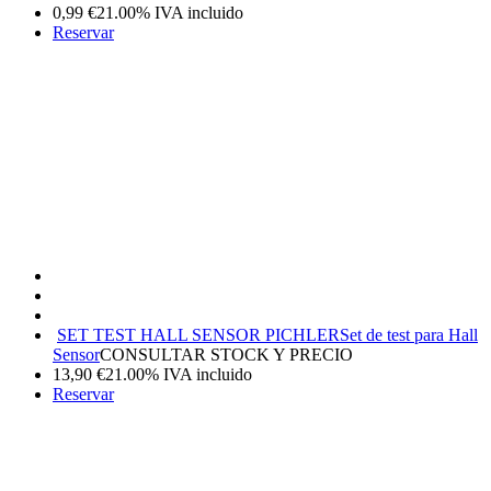
0,99
€
21.00%
IVA incluido
Reservar
SET TEST HALL SENSOR PICHLER
Set de test para Hall
Sensor
CONSULTAR STOCK Y PRECIO
13,90
€
21.00%
IVA incluido
Reservar