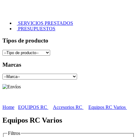
SERVICIOS PRESTADOS
PRESUPUESTOS
Tipos de producto
Marcas
Home
EQUIPOS RC
Accesorios RC
Equipos RC Varios
Equipos RC Varios
Filtros