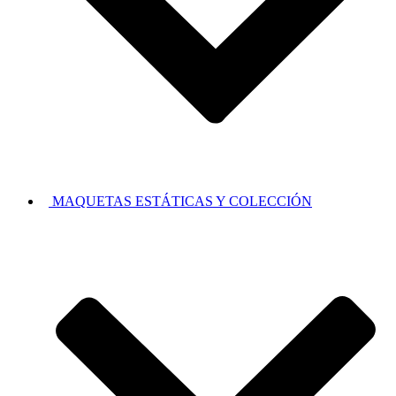
MAQUETAS ESTÁTICAS Y COLECCIÓN