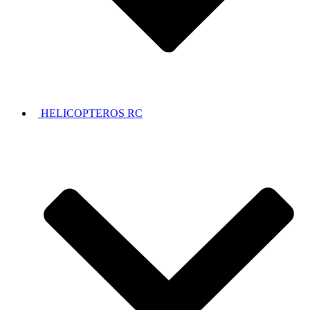
HELICOPTEROS RC