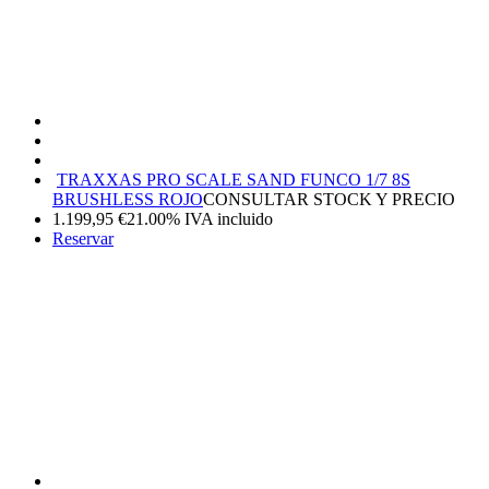
TRAXXAS PRO SCALE SAND FUNCO 1/7 8S
BRUSHLESS ROJO
CONSULTAR STOCK Y PRECIO
1.199,95
€
21.00%
IVA incluido
Reservar