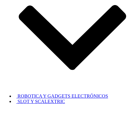
ROBOTICA Y GADGETS ELECTRÓNICOS
SLOT Y SCALEXTRIC