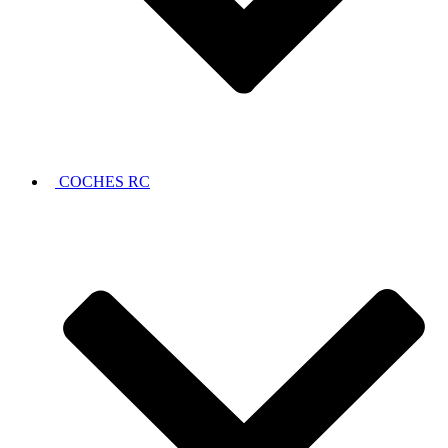
COCHES RC