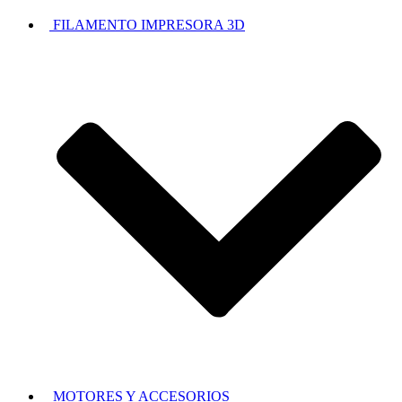
FILAMENTO IMPRESORA 3D
MOTORES Y ACCESORIOS