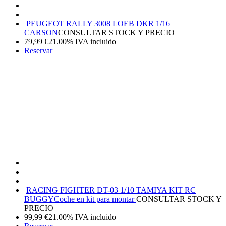
PEUGEOT RALLY 3008 LOEB DKR 1/16
CARSON
CONSULTAR STOCK Y PRECIO
79,99
€
21.00%
IVA incluido
Reservar
RACING FIGHTER DT-03 1/10 TAMIYA KIT RC
BUGGY
Coche en kit para montar
CONSULTAR STOCK Y
PRECIO
99,99
€
21.00%
IVA incluido