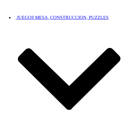
JUEGOS MESA, CONSTRUCCION, PUZZLES