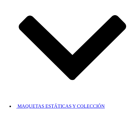
MAQUETAS ESTÁTICAS Y COLECCIÓN