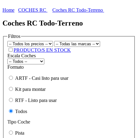
Home
COCHES RC
Coches RC Todo-Terreno
Coches RC Todo-Terreno
Filtros
PRODUCTO/S EN STOCK
Escala Coches
Formato
ARTF - Casi listo para usar
Kit para montar
RTF - Listo para usar
Todos
Tipo Coche
Pista