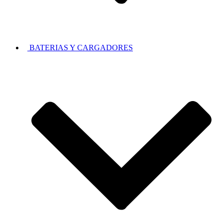
BATERIAS Y CARGADORES