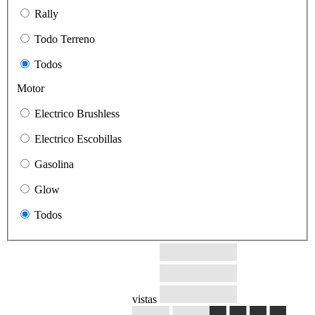
Rally
Todo Terreno
Todos
Motor
Electrico Brushless
Electrico Escobillas
Gasolina
Glow
Todos
vistas