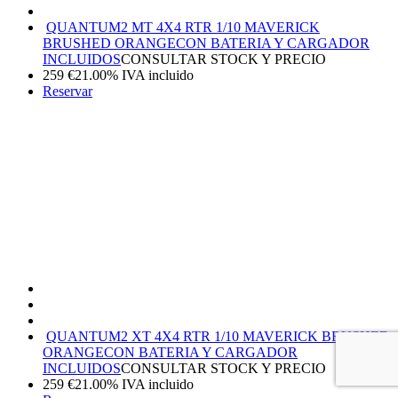
QUANTUM2 MT 4X4 RTR 1/10 MAVERICK
BRUSHED ORANGE
CON BATERIA Y CARGADOR
INCLUIDOS
CONSULTAR STOCK Y PRECIO
259
€
21.00%
IVA incluido
Reservar
QUANTUM2 XT 4X4 RTR 1/10 MAVERICK BRUSHED
ORANGE
CON BATERIA Y CARGADOR
INCLUIDOS
CONSULTAR STOCK Y PRECIO
259
€
21.00%
IVA incluido