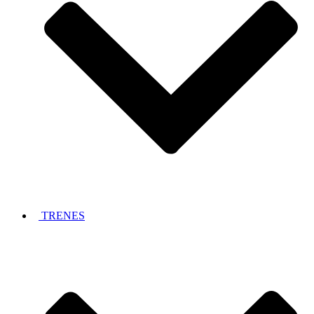
TRENES