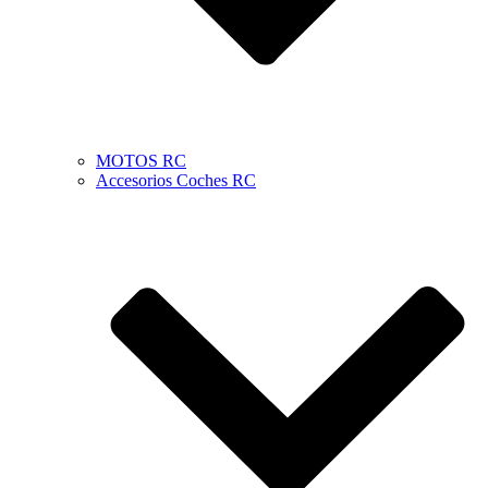
MOTOS RC
Accesorios Coches RC