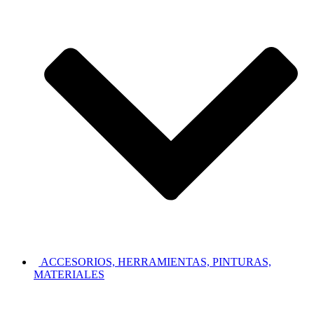
ACCESORIOS, HERRAMIENTAS, PINTURAS,
MATERIALES