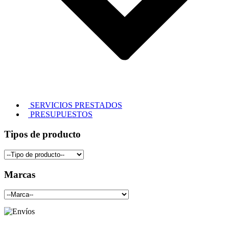
SERVICIOS PRESTADOS
PRESUPUESTOS
Tipos de producto
Marcas