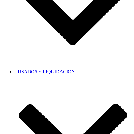
USADOS Y LIQUIDACION