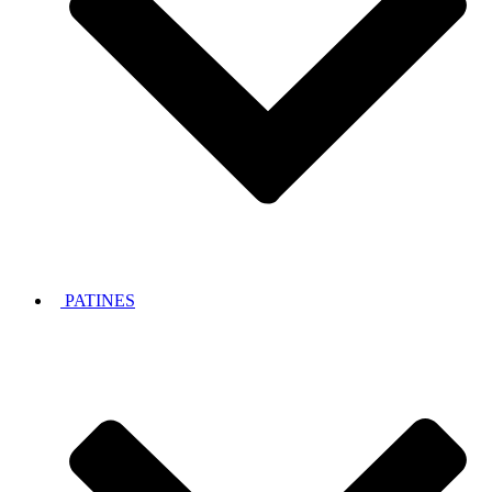
PATINES