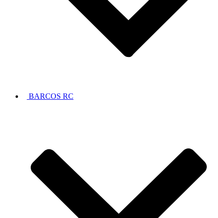
BARCOS RC