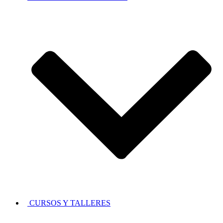
CURSOS Y TALLERES