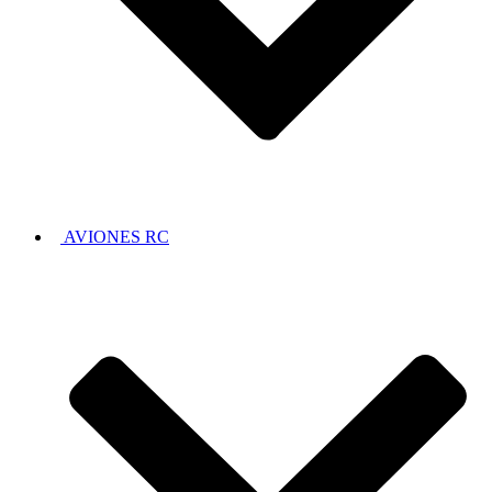
AVIONES RC