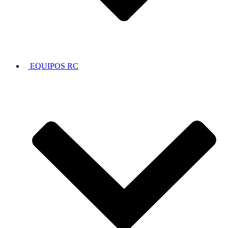
EQUIPOS RC