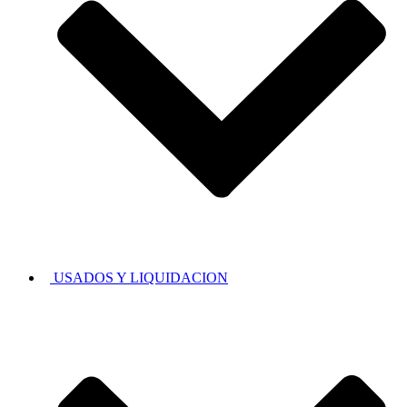
USADOS Y LIQUIDACION