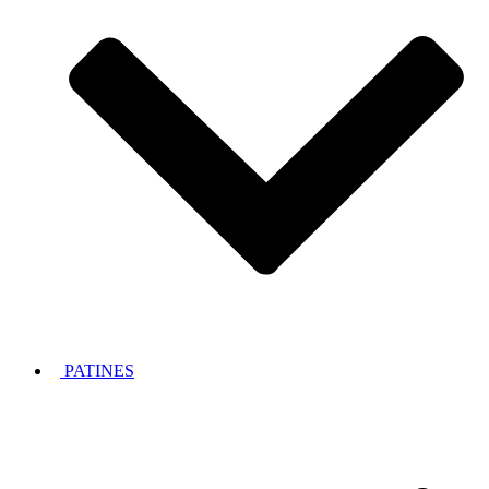
PATINES