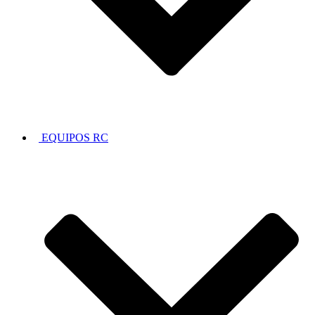
EQUIPOS RC