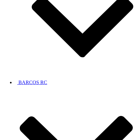
BARCOS RC