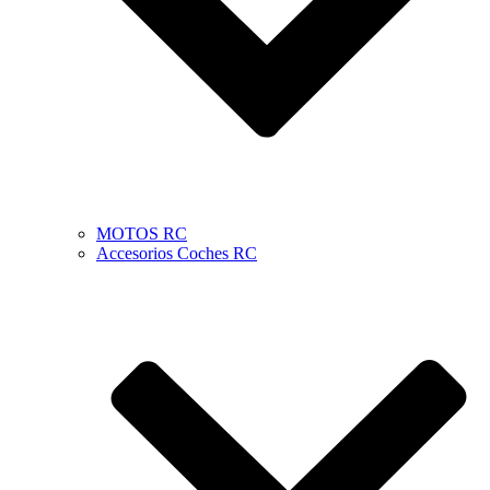
MOTOS RC
Accesorios Coches RC