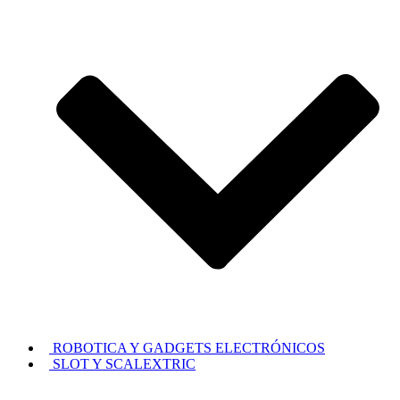
ROBOTICA Y GADGETS ELECTRÓNICOS
SLOT Y SCALEXTRIC