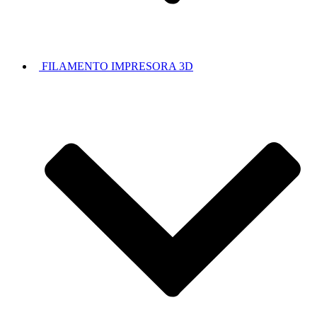
FILAMENTO IMPRESORA 3D