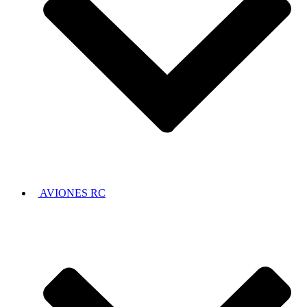
AVIONES RC