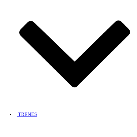
TRENES