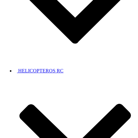
HELICOPTEROS RC