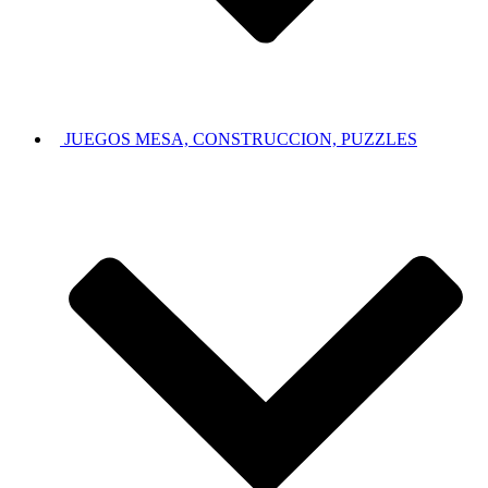
JUEGOS MESA, CONSTRUCCION, PUZZLES