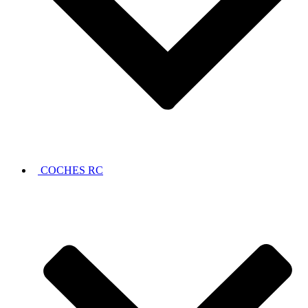
COCHES RC