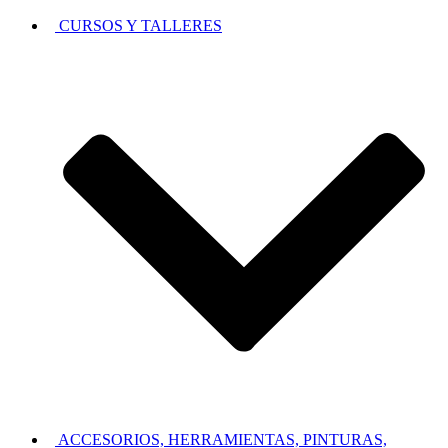
CURSOS Y TALLERES
ACCESORIOS, HERRAMIENTAS, PINTURAS,