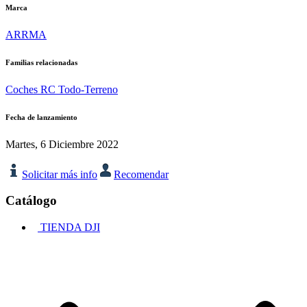
Marca
ARRMA
Familias relacionadas
Coches RC Todo-Terreno
Fecha de lanzamiento
Martes, 6 Diciembre 2022
Solicitar más info
Recomendar
Catálogo
TIENDA DJI