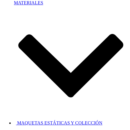
MATERIALES
MAQUETAS ESTÁTICAS Y COLECCIÓN