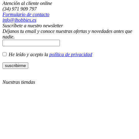
Atención al cliente online
(34) 971 909 797
Formulario de contacto
info@ihobbies.es
Suscríbete a nuestro newsletter
Déjanos tu email y conoce nuestras ofertas y novedades antes que
nadie.
He leído y acepto la
política de privacidad
Nuestras tiendas