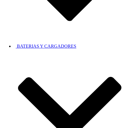
BATERIAS Y CARGADORES