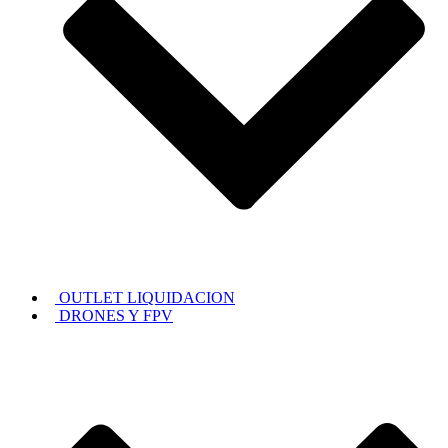
OUTLET LIQUIDACION
DRONES Y FPV