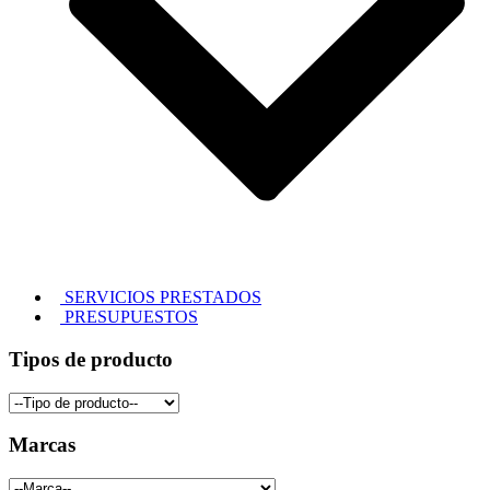
SERVICIOS PRESTADOS
PRESUPUESTOS
Tipos de producto
Marcas