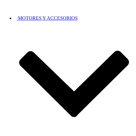
MOTORES Y ACCESORIOS