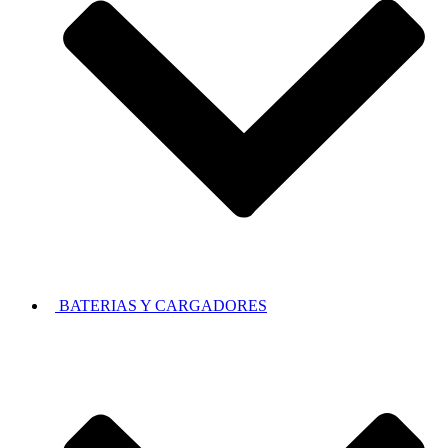
BATERIAS Y CARGADORES