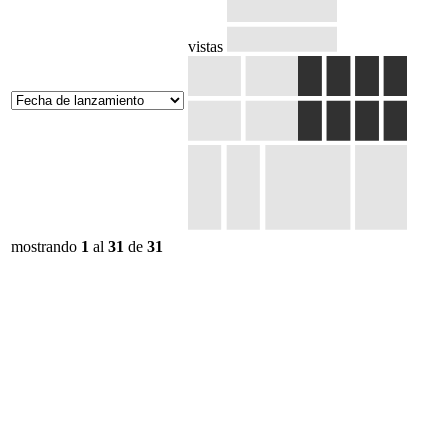
vistas
mostrando
1
al
31
de
31