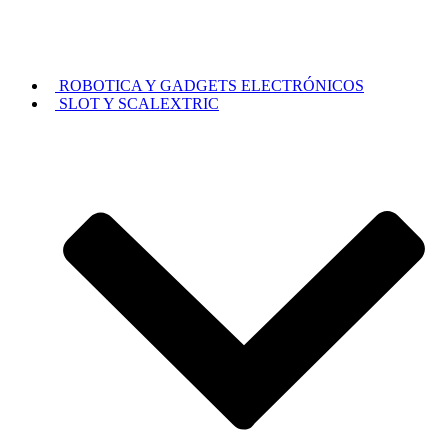
ROBOTICA Y GADGETS ELECTRÓNICOS
SLOT Y SCALEXTRIC