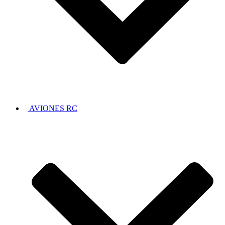
AVIONES RC