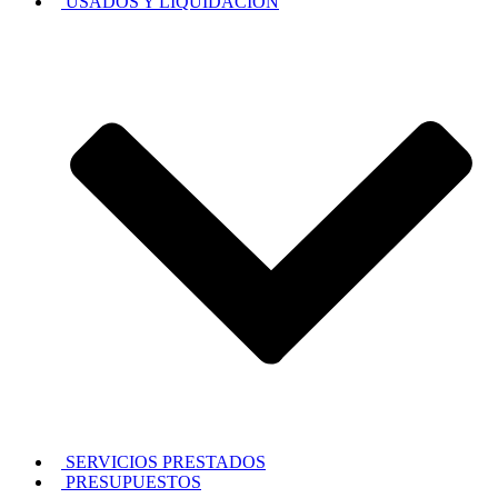
USADOS Y LIQUIDACION
SERVICIOS PRESTADOS
PRESUPUESTOS