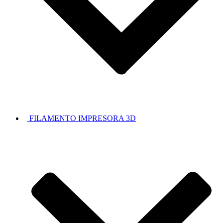
FILAMENTO IMPRESORA 3D