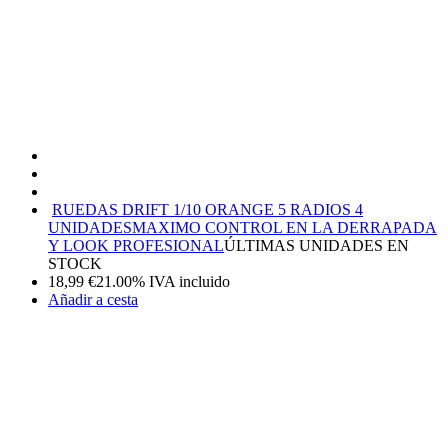
RUEDAS DRIFT 1/10 ORANGE 5 RADIOS 4
UNIDADES
MAXIMO CONTROL EN LA DERRAPADA
Y LOOK PROFESIONAL
ÚLTIMAS UNIDADES EN
STOCK
18,99
€
21.00%
IVA incluido
Añadir a cesta