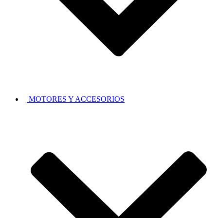
MOTORES Y ACCESORIOS