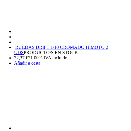
RUEDAS DRIFT 1/10 CROMADO HIMOTO 2
UDS
PRODUCTO/S EN STOCK
22,37
€
21.00%
IVA incluido
Añadir a cesta