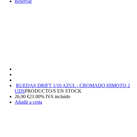
Reservar
RUEDAS DRIFT 1/10 AZUL - CROMADO HIMOTO 2
UDS
PRODUCTO/S EN STOCK
26,90
€
21.00%
IVA incluido
Añadir a cesta