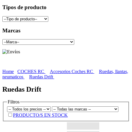
Tipos de producto
Marcas
Home
COCHES RC
Accesorios Coches RC
Ruedas, llantas,
neumaticos
Ruedas Drift
Ruedas Drift
Filtros
PRODUCTO/S EN STOCK