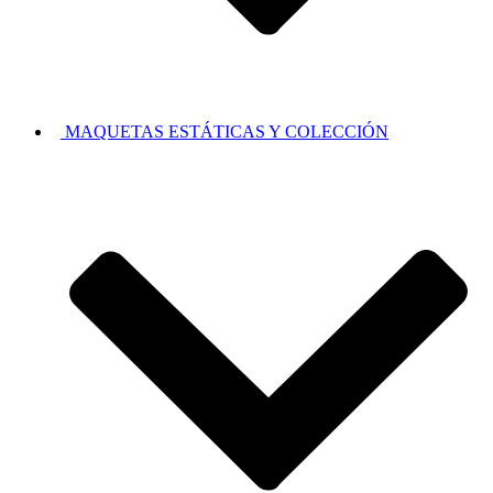
MAQUETAS ESTÁTICAS Y COLECCIÓN