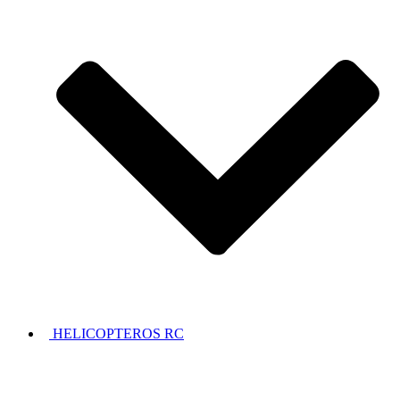
HELICOPTEROS RC