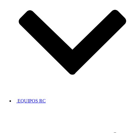
EQUIPOS RC