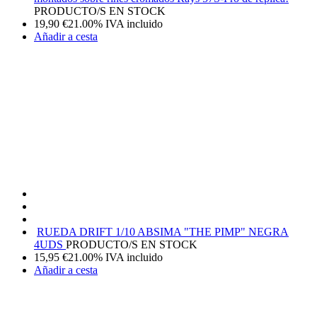
PRODUCTO/S EN STOCK
19,90
€
21.00%
IVA incluido
Añadir a cesta
RUEDA DRIFT 1/10 ABSIMA "THE PIMP" NEGRA
4UDS
PRODUCTO/S EN STOCK
15,95
€
21.00%
IVA incluido
Añadir a cesta