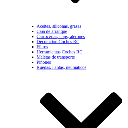
Aceites, siliconas, grasas
Caja de arranque
Carrocerias, clips, alerones
Decoracion Coches RC
Filtros
Herramientas Coches RC
Maletas de transporte
Piñones
Ruedas, llantas, neumaticos