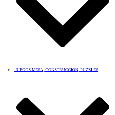
JUEGOS MESA, CONSTRUCCION, PUZZLES