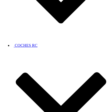
COCHES RC