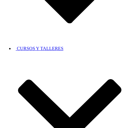
CURSOS Y TALLERES