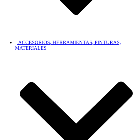
ACCESORIOS, HERRAMIENTAS, PINTURAS,
MATERIALES