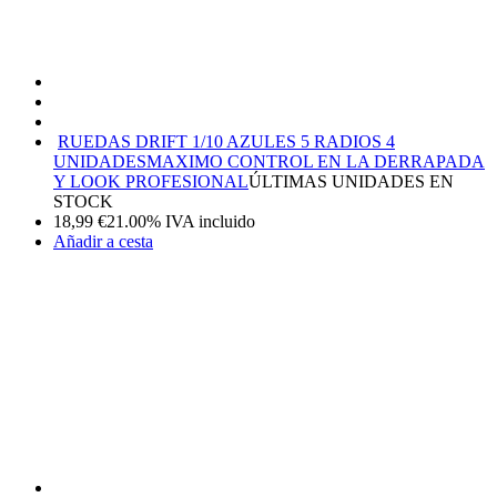
RUEDAS DRIFT 1/10 AZULES 5 RADIOS 4
UNIDADES
MAXIMO CONTROL EN LA DERRAPADA
Y LOOK PROFESIONAL
ÚLTIMAS UNIDADES EN
STOCK
18,99
€
21.00%
IVA incluido
Añadir a cesta