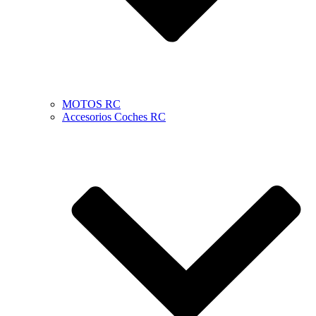
MOTOS RC
Accesorios Coches RC