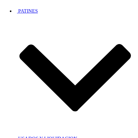
PATINES