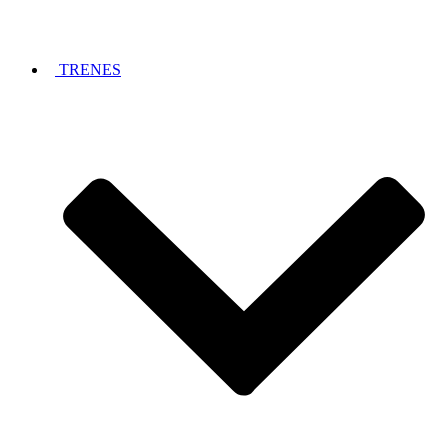
TRENES