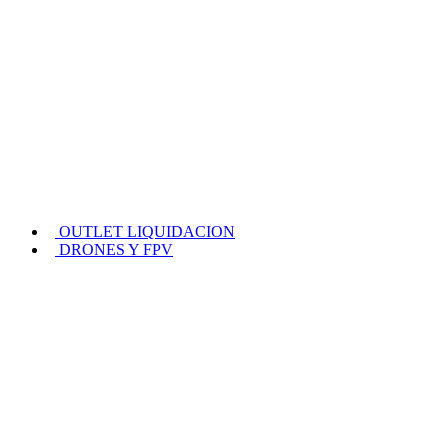
OUTLET LIQUIDACION
DRONES Y FPV