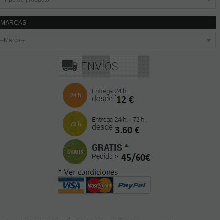
MARCAS