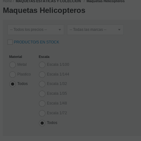
Home
MAQUETAS ESTÁTICAS Y COLECCIÓN
Maquetas Helicopteros
Maquetas Helicopteros
PRODUCTO/S EN STOCK
Material
Escala
Metal
Escala 1/100
Plastico
Escala 1/144
Todos
Escala 1/32
Escala 1/35
Escala 1/48
Escala 1/72
Todos