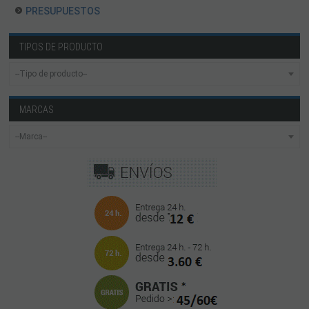
PRESUPUESTOS
TIPOS DE PRODUCTO
MARCAS