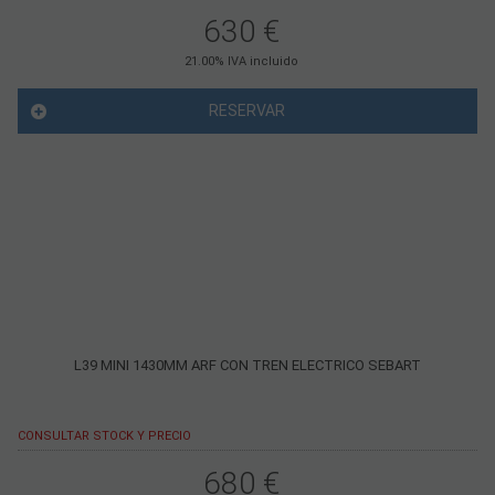
630
€
21.00%
IVA incluido
RESERVAR
L39 MINI 1430MM ARF CON TREN ELECTRICO SEBART
CONSULTAR STOCK Y PRECIO
680
€