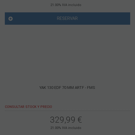
21.00%
IVA incluido
RESERVAR
YAK 130 EDF 70 MM ARTF - FMS
CONSULTAR STOCK Y PRECIO
329,99
€
21.00%
IVA incluido