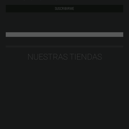
NUESTRAS TIENDAS