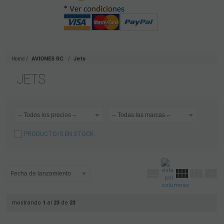
Home
AVIONES RC
Jets
JETS
PRODUCTO/S EN STOCK
mostrando
1
al
23
de
23