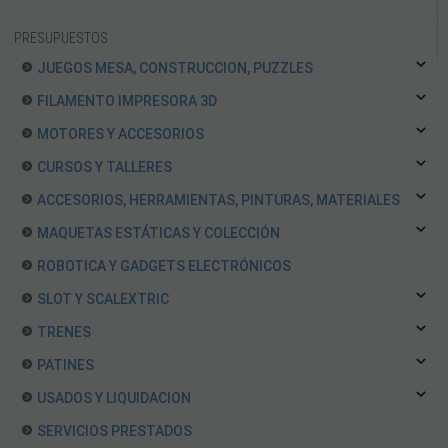
EQUIPOS RC
BATERIAS Y CARGADORES
PRESUPUESTOS
JUEGOS MESA, CONSTRUCCION, PUZZLES
FILAMENTO IMPRESORA 3D
MOTORES Y ACCESORIOS
CURSOS Y TALLERES
ACCESORIOS, HERRAMIENTAS, PINTURAS, MATERIALES
MAQUETAS ESTÁTICAS Y COLECCIÓN
ROBOTICA Y GADGETS ELECTRÓNICOS
SLOT Y SCALEXTRIC
TRENES
PATINES
USADOS Y LIQUIDACION
SERVICIOS PRESTADOS