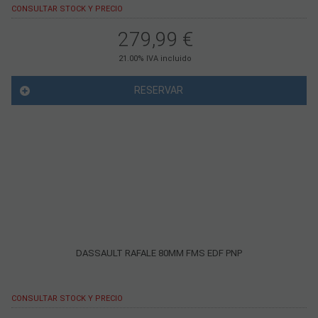
CONSULTAR STOCK Y PRECIO
279,99
€
21.00%
IVA incluido
RESERVAR
DASSAULT RAFALE 80MM FMS EDF PNP
CONSULTAR STOCK Y PRECIO