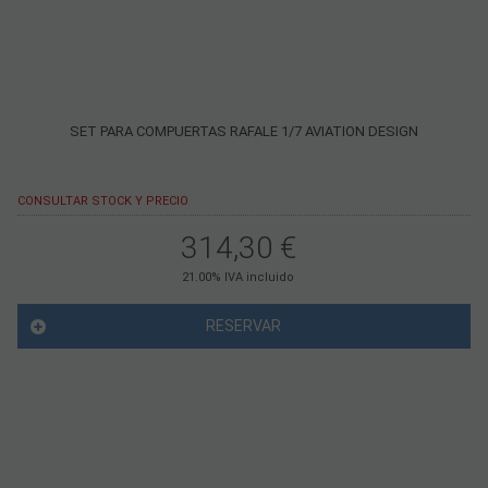
SET PARA COMPUERTAS RAFALE 1/7 AVIATION DESIGN
CONSULTAR STOCK Y PRECIO
314,30
€
21.00%
IVA incluido
RESERVAR