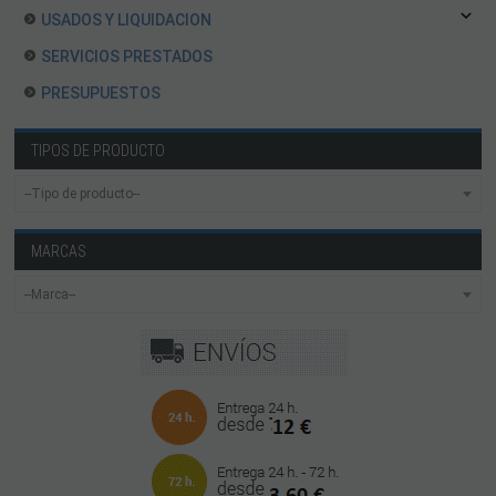
USADOS Y LIQUIDACION
SERVICIOS PRESTADOS
PRESUPUESTOS
TIPOS DE PRODUCTO
MARCAS