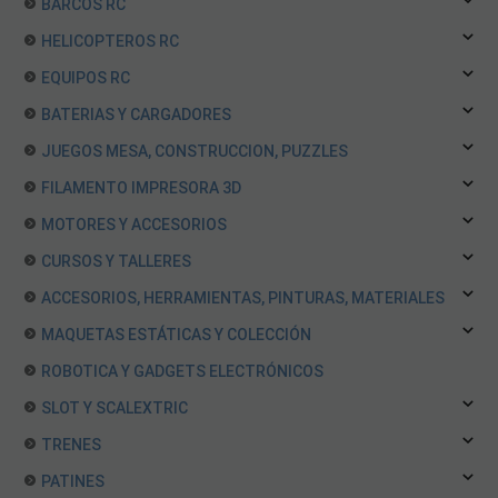
BARCOS RC
HELICOPTEROS RC
EQUIPOS RC
BATERIAS Y CARGADORES
JUEGOS MESA, CONSTRUCCION, PUZZLES
FILAMENTO IMPRESORA 3D
MOTORES Y ACCESORIOS
CURSOS Y TALLERES
ACCESORIOS, HERRAMIENTAS, PINTURAS, MATERIALES
MAQUETAS ESTÁTICAS Y COLECCIÓN
ROBOTICA Y GADGETS ELECTRÓNICOS
SLOT Y SCALEXTRIC
TRENES
PATINES