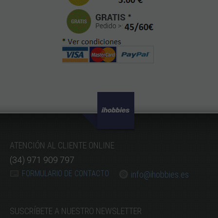
ATENCIÓN AL CLIENTE ONLINE
(34) 971 909 797
FORMULARIO DE CONTACTO
info@ihobbies.es
SUSCRÍBETE A NUESTRO NEWSLETTER