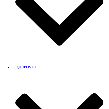
EQUIPOS RC