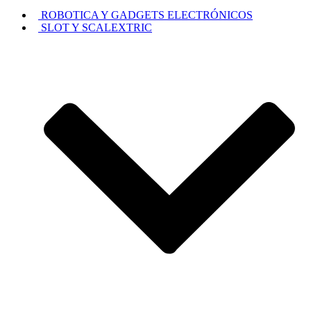
ROBOTICA Y GADGETS ELECTRÓNICOS
SLOT Y SCALEXTRIC