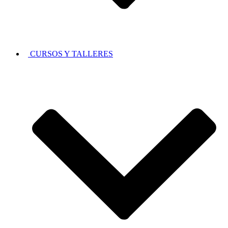
CURSOS Y TALLERES