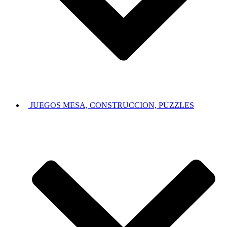
JUEGOS MESA, CONSTRUCCION, PUZZLES