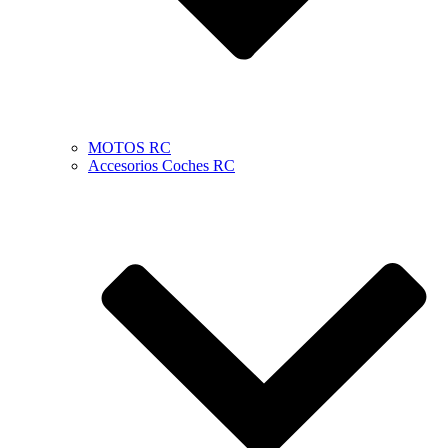
MOTOS RC
Accesorios Coches RC