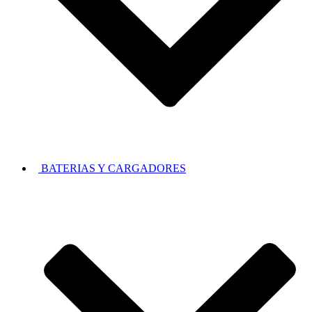
BATERIAS Y CARGADORES