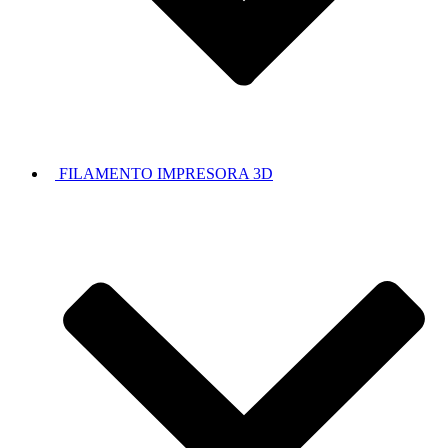
FILAMENTO IMPRESORA 3D