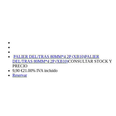
PALIER DEL/TRAS 80MM*4 2P (XB10)
PALIER
DEL/TRAS 80MM*4 2P (XB10)
CONSULTAR STOCK Y
PRECIO
9,90
€
21.00%
IVA incluido
Reservar