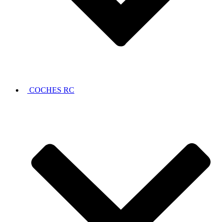
COCHES RC