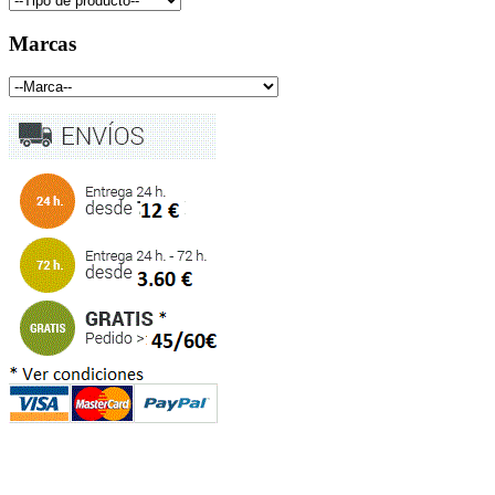
Marcas