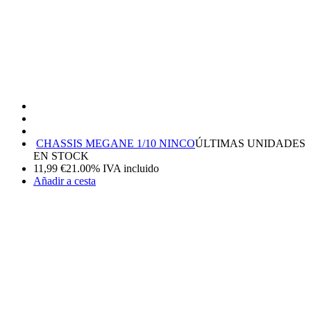
CHASSIS MEGANE 1/10 NINCO
ÚLTIMAS UNIDADES
EN STOCK
11,99
€
21.00%
IVA incluido
Añadir a cesta