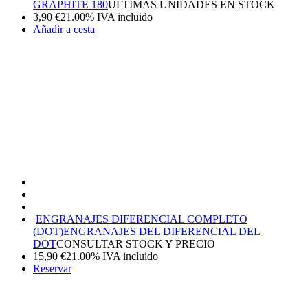
GRAPHITE 180
ÚLTIMAS UNIDADES EN STOCK
3,90
€
21.00%
IVA incluido
Añadir a cesta
ENGRANAJES DIFERENCIAL COMPLETO
(DOT)
ENGRANAJES DEL DIFERENCIAL DEL
DOT
CONSULTAR STOCK Y PRECIO
15,90
€
21.00%
IVA incluido
Reservar