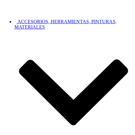
ACCESORIOS, HERRAMIENTAS, PINTURAS,
MATERIALES