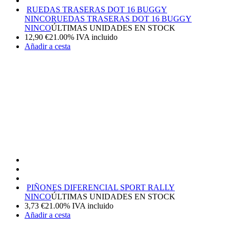
RUEDAS TRASERAS DOT 16 BUGGY
NINCO
RUEDAS TRASERAS DOT 16 BUGGY
NINCO
ÚLTIMAS UNIDADES EN STOCK
12,90
€
21.00%
IVA incluido
Añadir a cesta
PIÑONES DIFERENCIAL SPORT RALLY
NINCO
ÚLTIMAS UNIDADES EN STOCK
3,73
€
21.00%
IVA incluido
Añadir a cesta