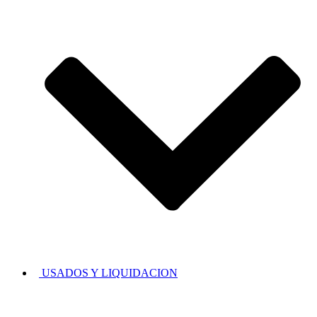
USADOS Y LIQUIDACION