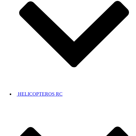
HELICOPTEROS RC