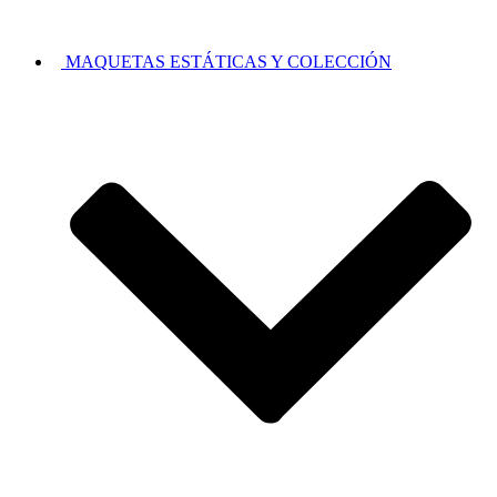
MAQUETAS ESTÁTICAS Y COLECCIÓN