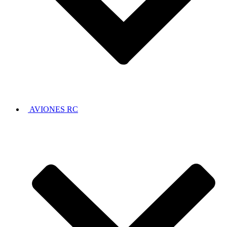
AVIONES RC