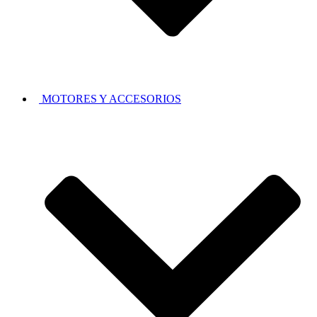
MOTORES Y ACCESORIOS