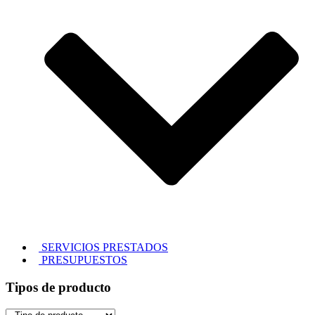
SERVICIOS PRESTADOS
PRESUPUESTOS
Tipos de producto