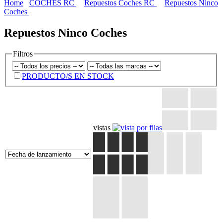
Home
COCHES RC
Repuestos Coches RC
Repuestos Ninco
Coches
Repuestos Ninco Coches
Filtros
PRODUCTO/S EN STOCK
vistas