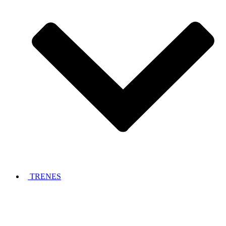
TRENES