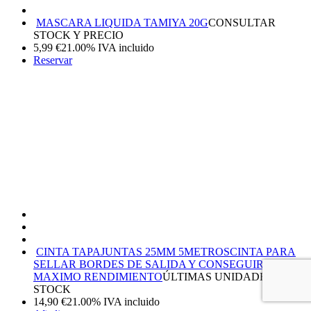
MASCARA LIQUIDA TAMIYA 20G
CONSULTAR
STOCK Y PRECIO
5,99
€
21.00%
IVA incluido
Reservar
CINTA TAPAJUNTAS 25MM 5METROS
CINTA PARA
SELLAR BORDES DE SALIDA Y CONSEGUIR EL
MAXIMO RENDIMIENTO
ÚLTIMAS UNIDADES EN
STOCK
14,90
€
21.00%
IVA incluido