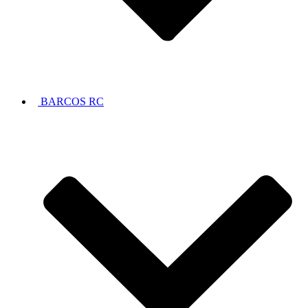
BARCOS RC