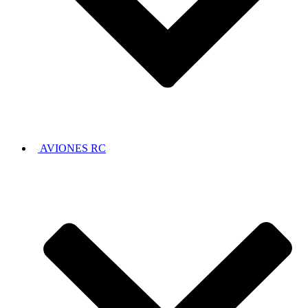
AVIONES RC