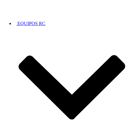
EQUIPOS RC