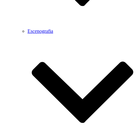
Escenografia