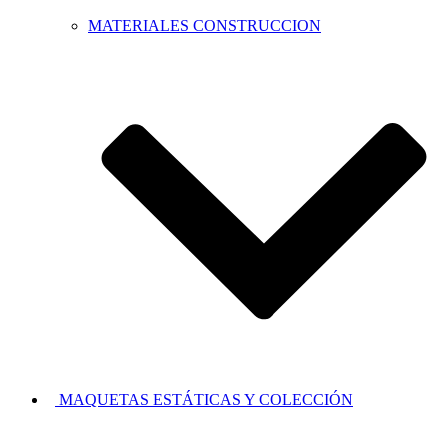
MATERIALES CONSTRUCCION
MAQUETAS ESTÁTICAS Y COLECCIÓN