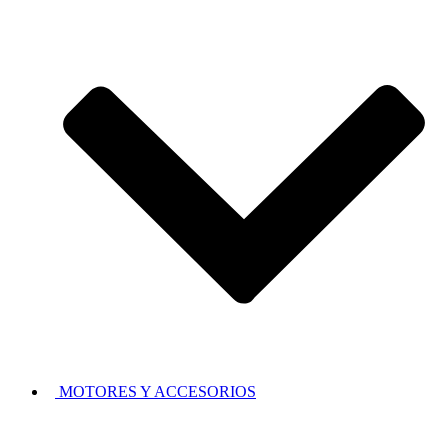
MOTORES Y ACCESORIOS