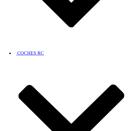
COCHES RC