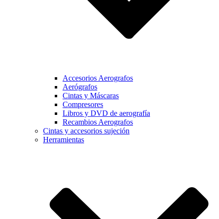
Accesorios Aerografos
Aerógrafos
Cintas y Máscaras
Compresores
Libros y DVD de aerografía
Recambios Aerografos
Cintas y accesorios sujeción
Herramientas