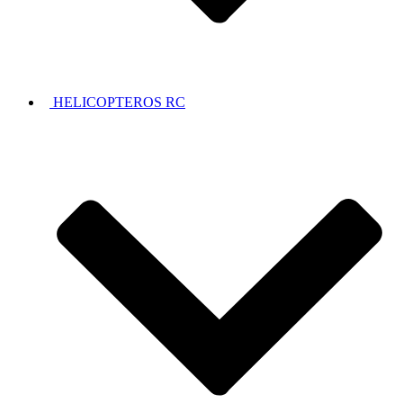
HELICOPTEROS RC