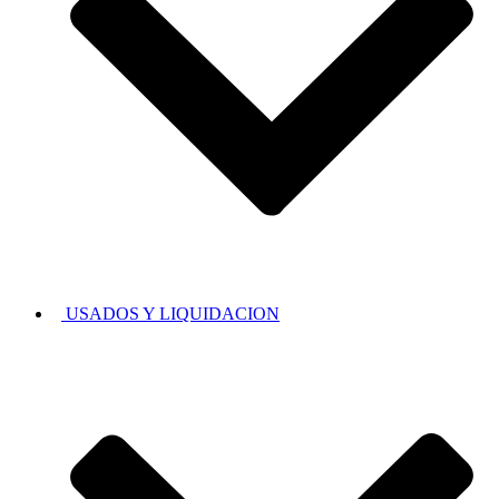
USADOS Y LIQUIDACION