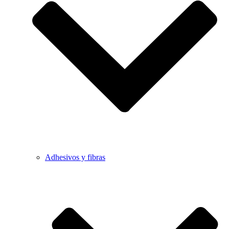
Adhesivos y fibras