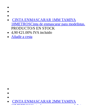
CINTA ENMASCARAR 1MM TAMIYA
18METROS
Cinta de enmascarar para modelistas.
PRODUCTO/S EN STOCK
4,90
€
21.00%
IVA incluido
Añadir a cesta
CINTA ENMASCARAR 2MM TAMIYA