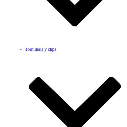
Tornilleria y clips