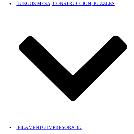
JUEGOS MESA, CONSTRUCCION, PUZZLES
FILAMENTO IMPRESORA 3D