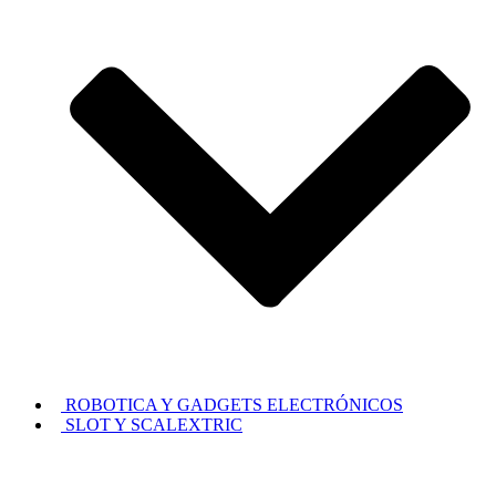
ROBOTICA Y GADGETS ELECTRÓNICOS
SLOT Y SCALEXTRIC