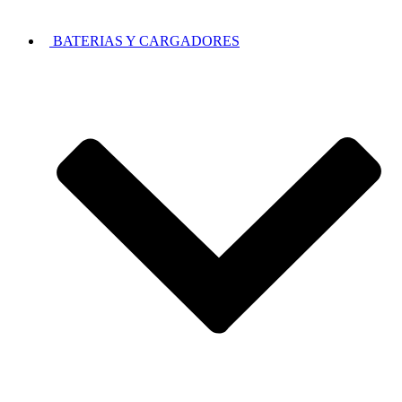
BATERIAS Y CARGADORES