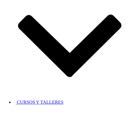
CURSOS Y TALLERES