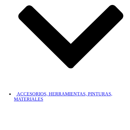
ACCESORIOS, HERRAMIENTAS, PINTURAS,
MATERIALES