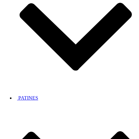
PATINES