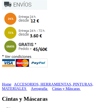
Home
ACCESORIOS, HERRAMIENTAS, PINTURAS,
MATERIALES
Aerografia
Cintas y Máscaras
Cintas y Máscaras