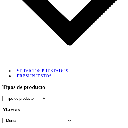
SERVICIOS PRESTADOS
PRESUPUESTOS
Tipos de producto
Marcas