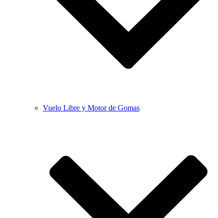
Vuelo Libre y Motor de Gomas