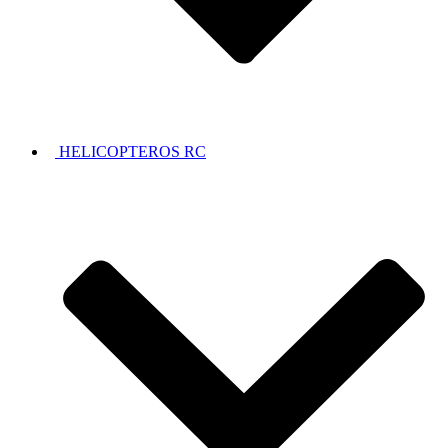
HELICOPTEROS RC