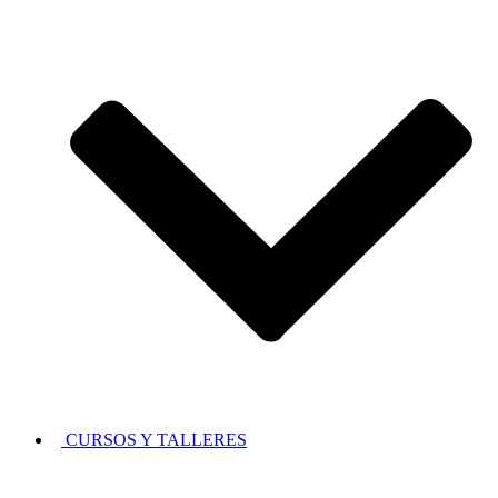
CURSOS Y TALLERES