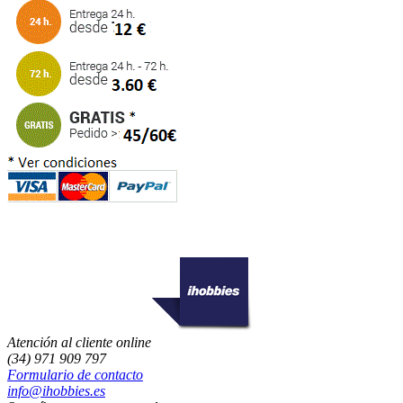
Atención al cliente online
(34) 971 909 797
Formulario de contacto
info@ihobbies.es