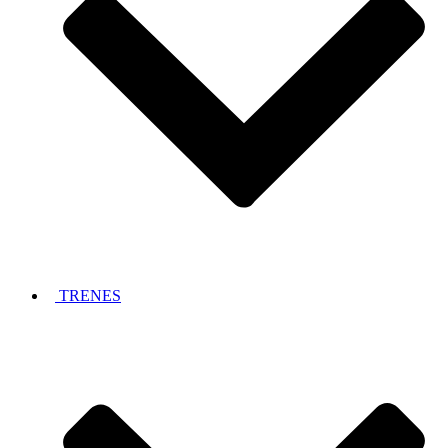
TRENES