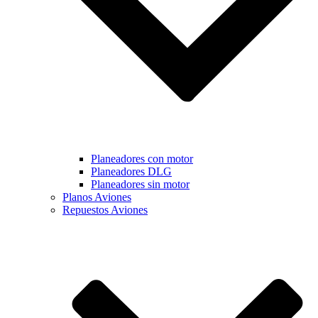
Planeadores con motor
Planeadores DLG
Planeadores sin motor
Planos Aviones
Repuestos Aviones