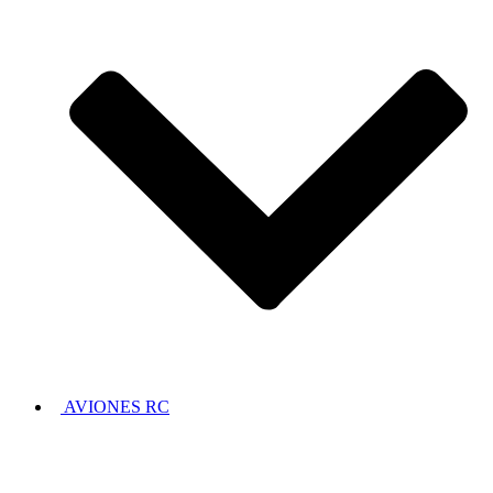
AVIONES RC