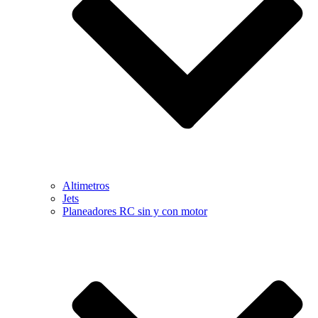
Altimetros
Jets
Planeadores RC sin y con motor