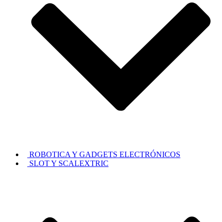
ROBOTICA Y GADGETS ELECTRÓNICOS
SLOT Y SCALEXTRIC