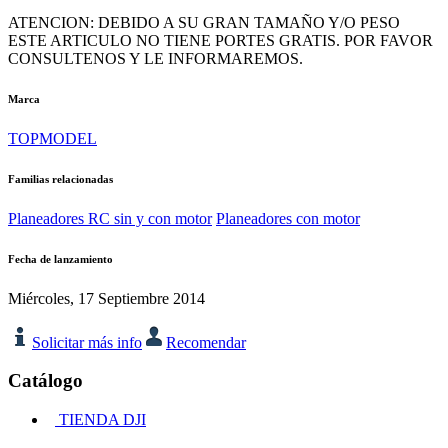
ATENCION: DEBIDO A SU GRAN TAMAÑO Y/O PESO
ESTE ARTICULO NO TIENE PORTES GRATIS. POR FAVOR
CONSULTENOS Y LE INFORMAREMOS.
Marca
TOPMODEL
Familias relacionadas
Planeadores RC sin y con motor
Planeadores con motor
Fecha de lanzamiento
Miércoles, 17 Septiembre 2014
Solicitar más info
Recomendar
Catálogo
TIENDA DJI