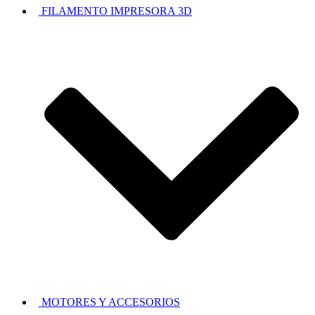
FILAMENTO IMPRESORA 3D
MOTORES Y ACCESORIOS