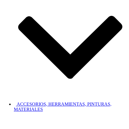
ACCESORIOS, HERRAMIENTAS, PINTURAS,
MATERIALES