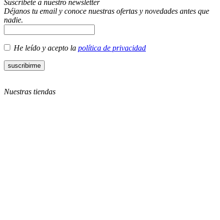
Suscríbete a nuestro newsletter
Déjanos tu email y conoce nuestras ofertas y novedades antes que
nadie.
He leído y acepto la
política de privacidad
Nuestras tiendas