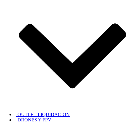
OUTLET LIQUIDACION
DRONES Y FPV