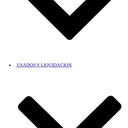
USADOS Y LIQUIDACION