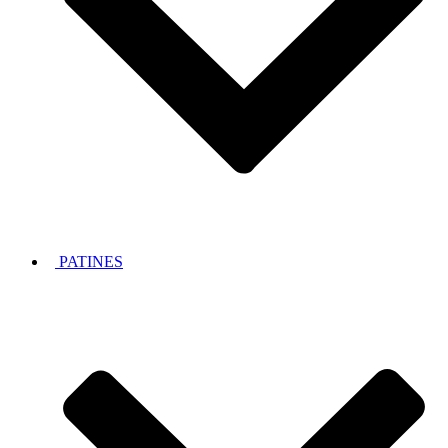
PATINES