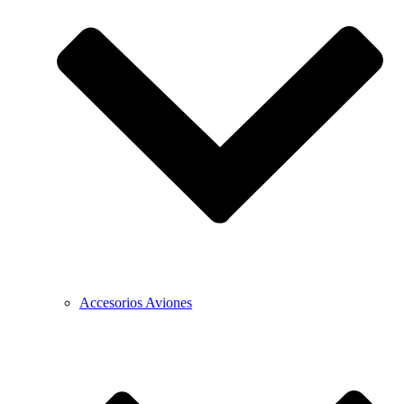
Accesorios Aviones