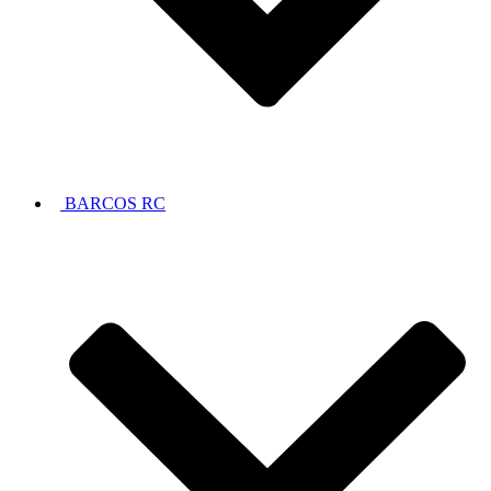
BARCOS RC