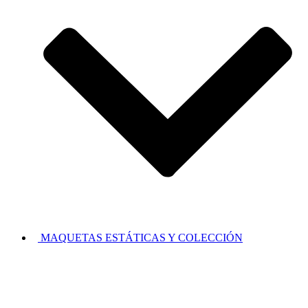
MAQUETAS ESTÁTICAS Y COLECCIÓN