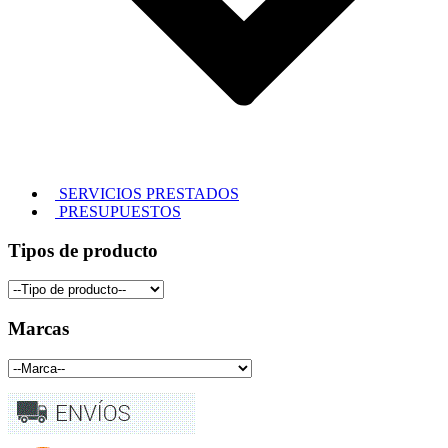
SERVICIOS PRESTADOS
PRESUPUESTOS
Tipos de producto
Marcas