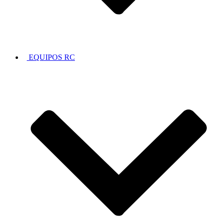
EQUIPOS RC