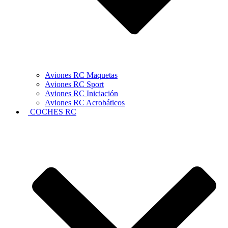
Aviones RC Maquetas
Aviones RC Sport
Aviones RC Iniciación
Aviones RC Acrobáticos
COCHES RC