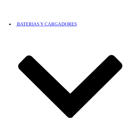
BATERIAS Y CARGADORES