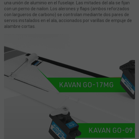
una unión de aluminio en el fuselaje. Las mitades del ala se fijan
con un perno de nailon. Los alerones y flaps (ambos reforzados
con largueros de carbono) se controlan mediante dos pares de
servos instalados en el ala, accionados por varillas de empuje de
alambre cortas.