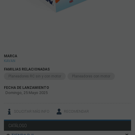
MARCA
KAVAN
FAMILIAS RELACIONADAS
Planeadores RC sin y con motor
Planeadores con motor
FECHA DE LANZAMIENTO
Domingo, 25 Mayo 2025
SOLICITAR MÁS INFO
RECOMENDAR
CATÁLOGO