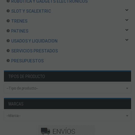
ROBOTICA Y GADGETS ELECTRÓNICOS
SLOT Y SCALEXTRIC
TRENES
PATINES
USADOS Y LIQUIDACION
SERVICIOS PRESTADOS
PRESUPUESTOS
TIPOS DE PRODUCTO
MARCAS