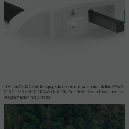
El Pulse 2200 V2 está equipado con el motor sin escobillas KAVAN
C3548-750 y el ESC KAVAN R-50SB Plus de 50 A con funciones de
programación mejoradas.