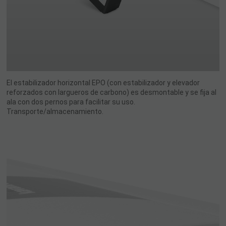
El estabilizador horizontal EPO (con estabilizador y elevador
reforzados con largueros de carbono) es desmontable y se fija al
ala con dos pernos para facilitar su uso.
Transporte/almacenamiento.