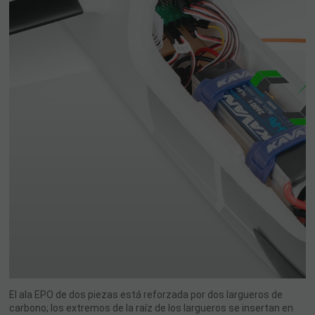
El ala EPO de dos piezas está reforzada por dos largueros de
carbono; los extremos de la raíz de los largueros se insertan en