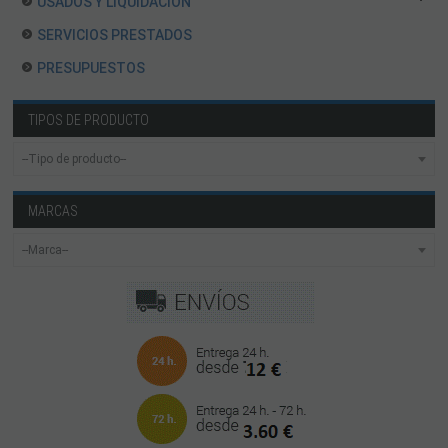
USADOS Y LIQUIDACION
SERVICIOS PRESTADOS
PRESUPUESTOS
TIPOS DE PRODUCTO
MARCAS