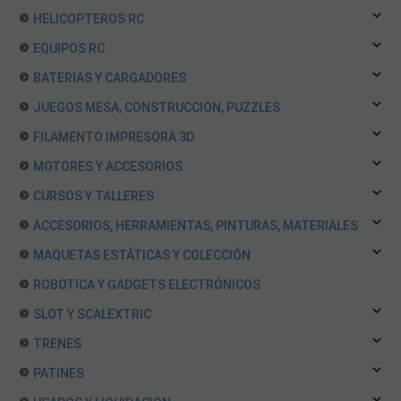
HELICOPTEROS RC
EQUIPOS RC
BATERIAS Y CARGADORES
JUEGOS MESA, CONSTRUCCION, PUZZLES
FILAMENTO IMPRESORA 3D
MOTORES Y ACCESORIOS
CURSOS Y TALLERES
ACCESORIOS, HERRAMIENTAS, PINTURAS, MATERIALES
MAQUETAS ESTÁTICAS Y COLECCIÓN
ROBOTICA Y GADGETS ELECTRÓNICOS
SLOT Y SCALEXTRIC
TRENES
PATINES