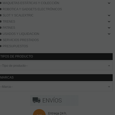
MAQUETAS ESTÁTICAS Y COLECCIÓN
ROBOTICA Y GADGETS ELECTRÓNICOS
SLOT Y SCALEXTRIC
TRENES
PATINES
USADOS Y LIQUIDACION
SERVICIOS PRESTADOS
PRESUPUESTOS
TIPOS DE PRODUCTO
MARCAS