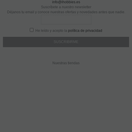
info@ihobbies.es
Suscríbete a nuestro newsletter
Déjanos tu email y conoce nuestras ofertas y novedades antes que nadie.
He leído y acepto la
política de privacidad
Nuestras tiendas