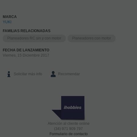
MARCA
YUKI
FAMILIAS RELACIONADAS
Planeadores RC sin y con motor
Planeadores con motor
FECHA DE LANZAMIENTO
Viernes, 15 Diciembre 2017
Solicitar más info
Recomendar
Atención al cliente online
(34) 971 909 797
Formulario de contacto