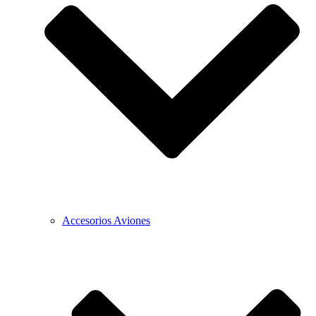
Accesorios Aviones