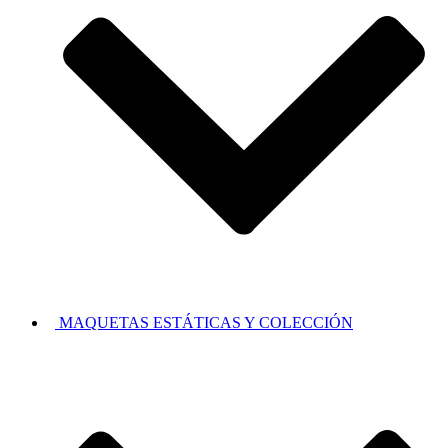
MAQUETAS ESTÁTICAS Y COLECCIÓN