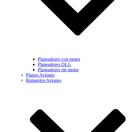
Planeadores con motor
Planeadores DLG
Planeadores sin motor
Planos Aviones
Repuestos Aviones