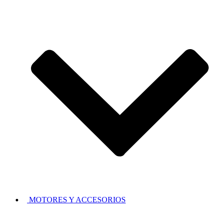
MOTORES Y ACCESORIOS