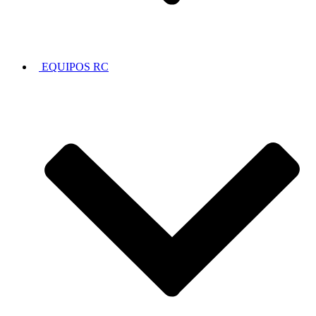
EQUIPOS RC