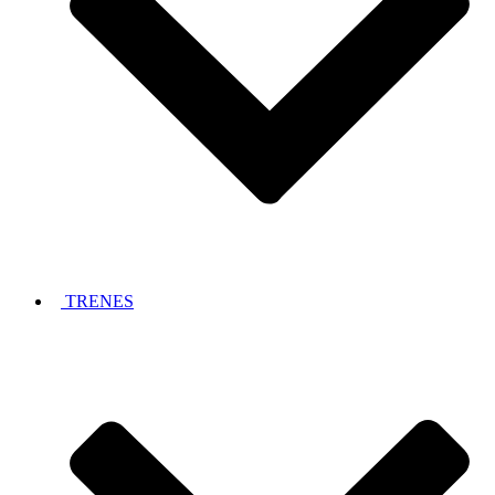
TRENES