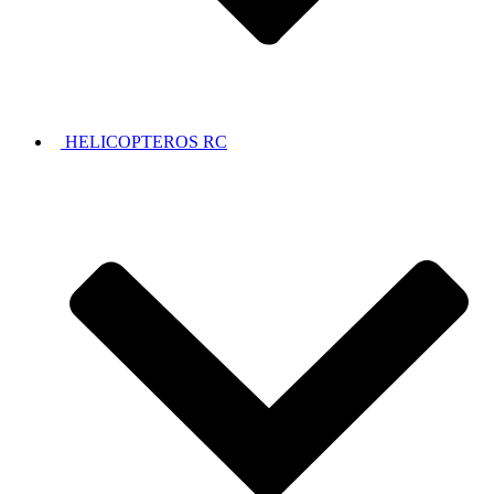
HELICOPTEROS RC