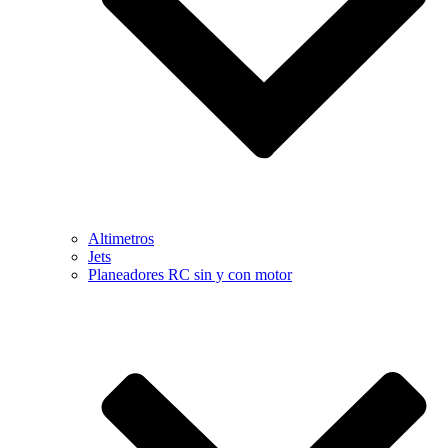
Altimetros
Jets
Planeadores RC sin y con motor