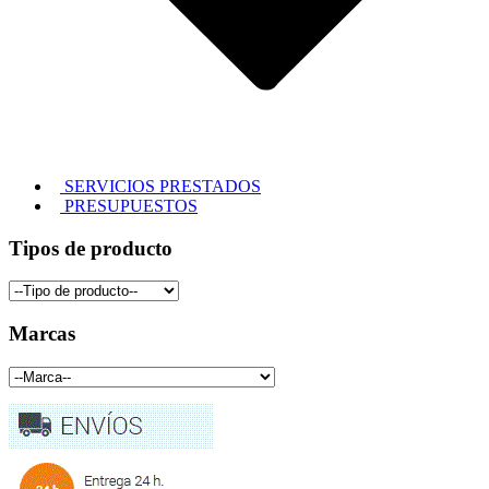
SERVICIOS PRESTADOS
PRESUPUESTOS
Tipos de producto
Marcas