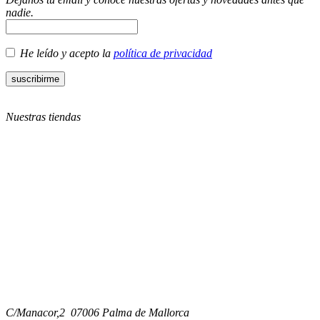
nadie.
He leído y acepto la
política de privacidad
Nuestras tiendas
C/Manacor,2 07006 Palma de Mallorca