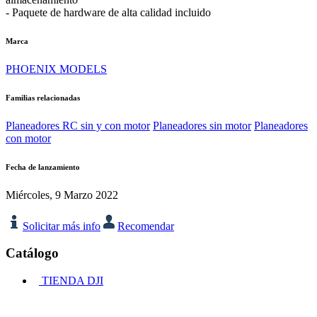
- Paquete de hardware de alta calidad incluido
Marca
PHOENIX MODELS
Familias relacionadas
Planeadores RC sin y con motor
Planeadores sin motor
Planeadores
con motor
Fecha de lanzamiento
Miércoles, 9 Marzo 2022
Solicitar más info
Recomendar
Catálogo
TIENDA DJI