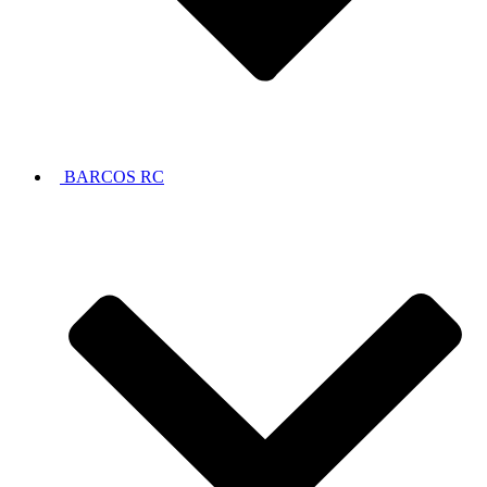
BARCOS RC