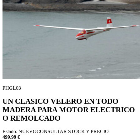
PHGL03
UN CLASICO VELERO EN TODO
MADERA PARA MOTOR ELECTRICO
O REMOLCADO
Estado:
NUEVO
CONSULTAR STOCK Y PRECIO
499,99
€