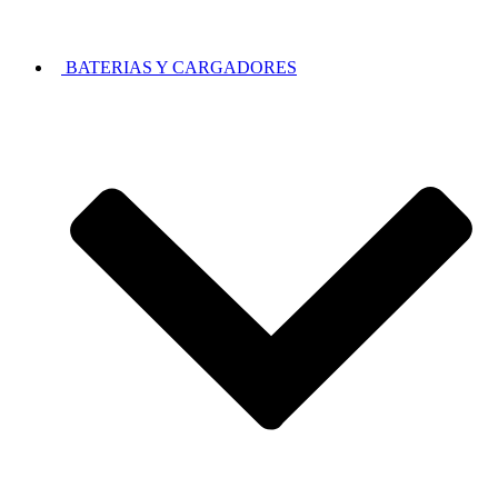
BATERIAS Y CARGADORES