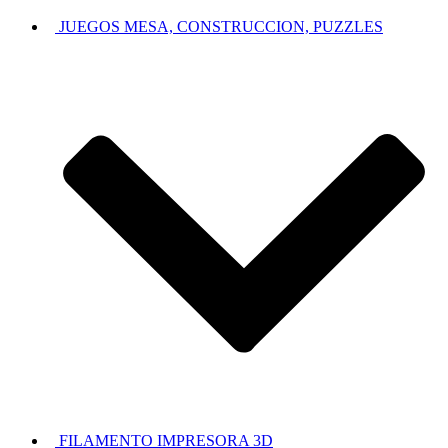
JUEGOS MESA, CONSTRUCCION, PUZZLES
FILAMENTO IMPRESORA 3D