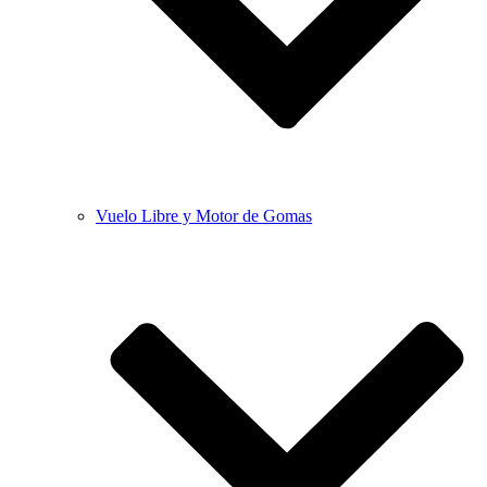
Vuelo Libre y Motor de Gomas