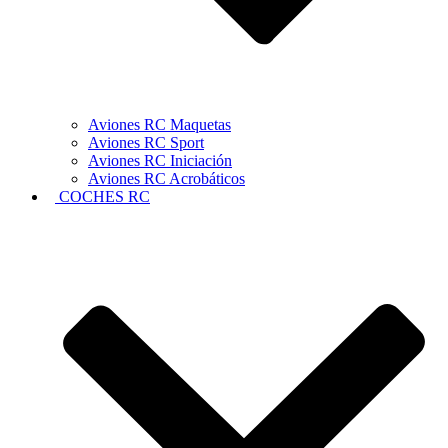
Aviones RC Maquetas
Aviones RC Sport
Aviones RC Iniciación
Aviones RC Acrobáticos
COCHES RC