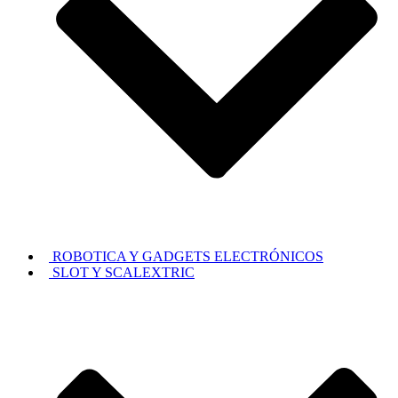
ROBOTICA Y GADGETS ELECTRÓNICOS
SLOT Y SCALEXTRIC