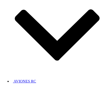
AVIONES RC