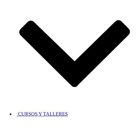
CURSOS Y TALLERES