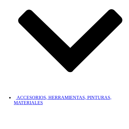
ACCESORIOS, HERRAMIENTAS, PINTURAS,
MATERIALES