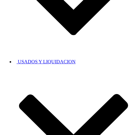
USADOS Y LIQUIDACION