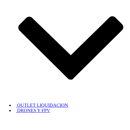
OUTLET LIQUIDACION
DRONES Y FPV