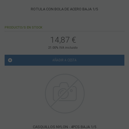
ROTULA CON BOLA DE ACERO BAJA 1/5
PRODUCTO/S EN STOCK
14,87
€
21.00%
IVA incluido
AÑADIR A CESTA
CASQUILLOS NYLON - 4PCS BAJA 1/5