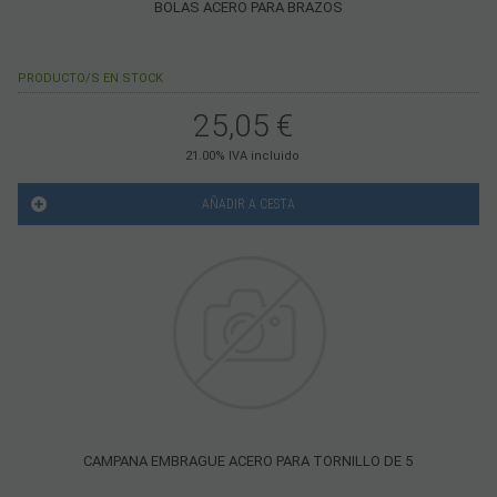
BOLAS ACERO PARA BRAZOS
PRODUCTO/S EN STOCK
25,05
€
21.00%
IVA incluido
AÑADIR A CESTA
CAMPANA EMBRAGUE ACERO PARA TORNILLO DE 5