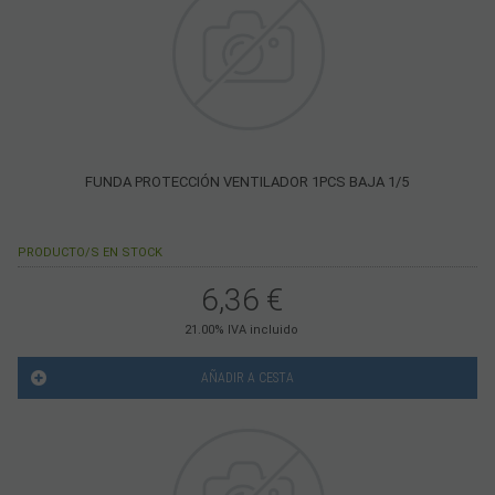
FUNDA PROTECCIÓN VENTILADOR 1PCS BAJA 1/5
PRODUCTO/S EN STOCK
6,36
€
21.00%
IVA incluido
AÑADIR A CESTA