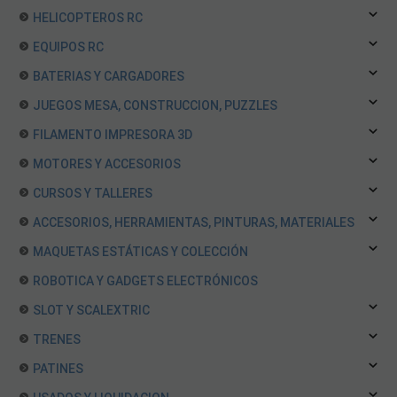
HELICOPTEROS RC
EQUIPOS RC
BATERIAS Y CARGADORES
JUEGOS MESA, CONSTRUCCION, PUZZLES
FILAMENTO IMPRESORA 3D
MOTORES Y ACCESORIOS
CURSOS Y TALLERES
ACCESORIOS, HERRAMIENTAS, PINTURAS, MATERIALES
MAQUETAS ESTÁTICAS Y COLECCIÓN
ROBOTICA Y GADGETS ELECTRÓNICOS
SLOT Y SCALEXTRIC
TRENES
PATINES