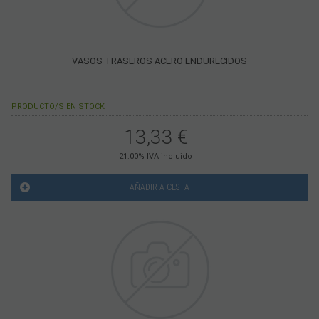
VASOS TRASEROS ACERO ENDURECIDOS
PRODUCTO/S EN STOCK
13,33
€
21.00%
IVA incluido
AÑADIR A CESTA