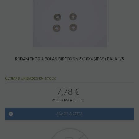
RODAMIENTO A BOLAS DIRECCIÓN 5X10X4 (4PCS) BAJA 1/5
ÚLTIMAS UNIDADES EN STOCK
7,78
€
21.00%
IVA incluido
AÑADIR A CESTA