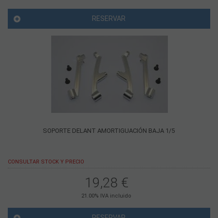
RESERVAR
SOPORTE DELANT AMORTIGUACIÓN BAJA 1/5
CONSULTAR STOCK Y PRECIO
19,28
€
21.00%
IVA incluido
RESERVAR