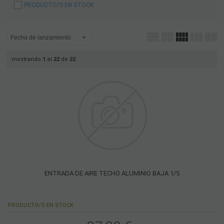
PRODUCTO/S EN STOCK
mostrando
1
al
22
de
22
ENTRADA DE AIRE TECHO ALUMINIO BAJA 1/5
PRODUCTO/S EN STOCK