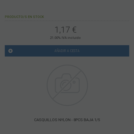
PRODUCTO/S EN STOCK
1,17
€
21.00%
IVA incluido
AÑADIR A CESTA
CASQUILLOS NYLON - 8PCS BAJA 1/5