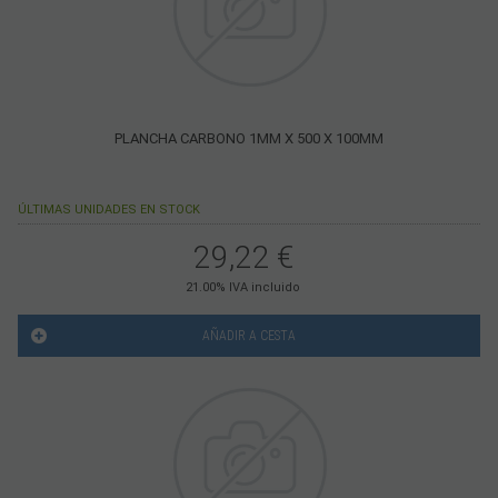
PLANCHA CARBONO 1MM X 500 X 100MM
ÚLTIMAS UNIDADES EN STOCK
29,22
€
21.00%
IVA incluido
AÑADIR A CESTA