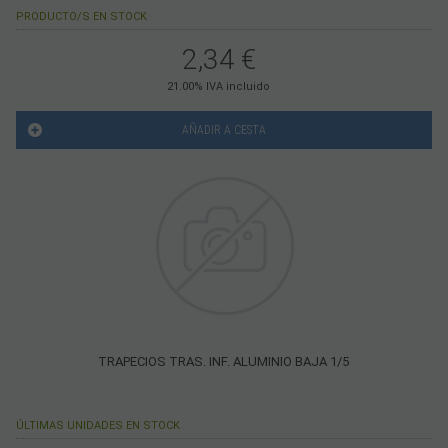
PRODUCTO/S EN STOCK
2,34
€
21.00%
IVA incluido
AÑADIR A CESTA
TRAPECIOS TRAS. INF. ALUMINIO BAJA 1/5
ÚLTIMAS UNIDADES EN STOCK