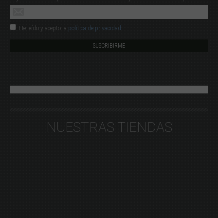
He leído y acepto la
política de privacidad
NUESTRAS TIENDAS