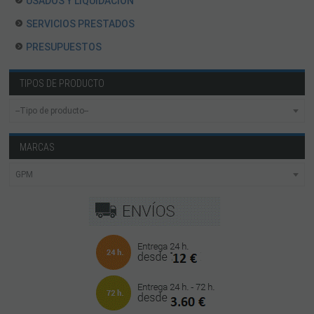
USADOS Y LIQUIDACION
SERVICIOS PRESTADOS
PRESUPUESTOS
TIPOS DE PRODUCTO
MARCAS