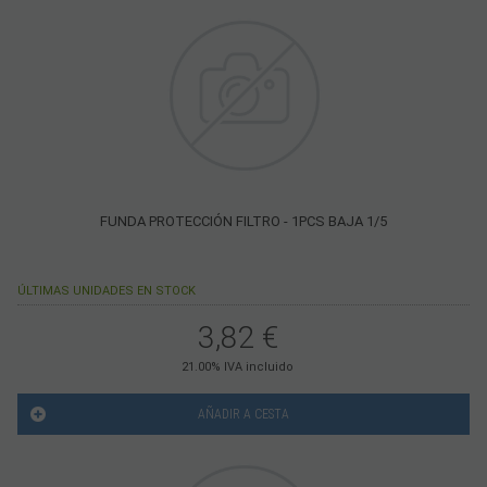
FUNDA PROTECCIÓN FILTRO - 1PCS BAJA 1/5
ÚLTIMAS UNIDADES EN STOCK
3,82
€
21.00%
IVA incluido
AÑADIR A CESTA