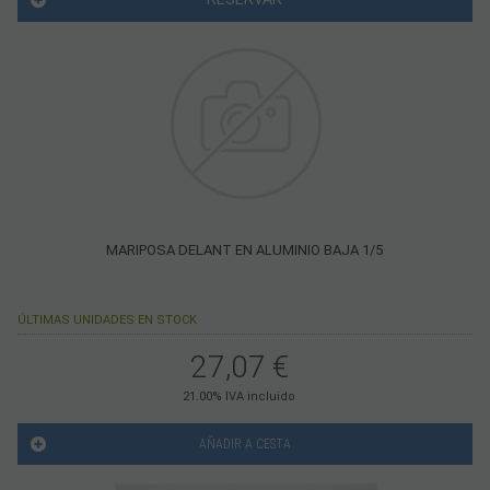
MARIPOSA DELANT EN ALUMINIO BAJA 1/5
ÚLTIMAS UNIDADES EN STOCK
27,07
€
21.00%
IVA incluido
AÑADIR A CESTA