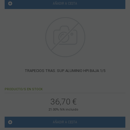
AÑADIR A CESTA
TRAPECIOS TRAS. SUP. ALUMINIO HPI BAJA 1/5
PRODUCTO/S EN STOCK
36,70
€
21.00%
IVA incluido
AÑADIR A CESTA