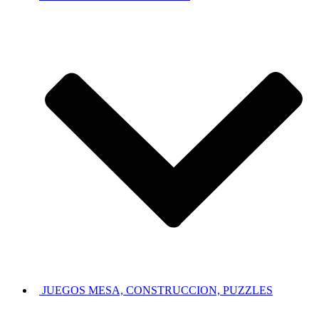
JUEGOS MESA, CONSTRUCCION, PUZZLES