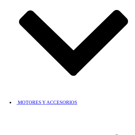
MOTORES Y ACCESORIOS