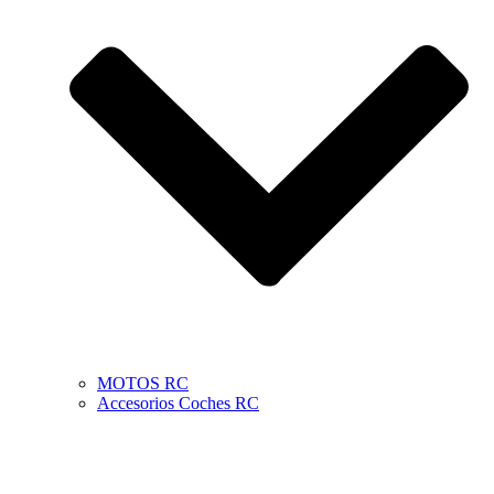
MOTOS RC
Accesorios Coches RC