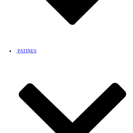
PATINES