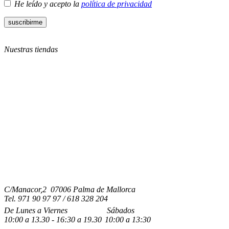
He leído y acepto la
política de privacidad
Nuestras tiendas
C/Manacor,2 07006 Palma de Mallorca
Tel.
971 90 97 97 / 618 328 204
De Lunes a Viernes
Sábados
10:00
a
13.30 - 16:30
a 19.3
0
10:00
a
13:30