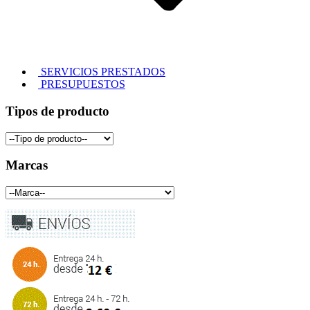
SERVICIOS PRESTADOS
PRESUPUESTOS
Tipos de producto
Marcas