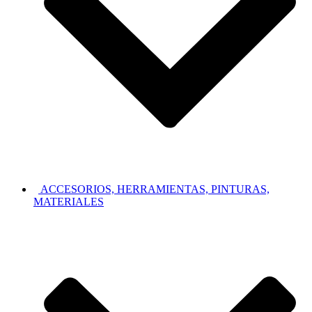
ACCESORIOS, HERRAMIENTAS, PINTURAS,
MATERIALES