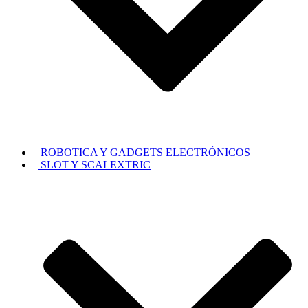
ROBOTICA Y GADGETS ELECTRÓNICOS
SLOT Y SCALEXTRIC