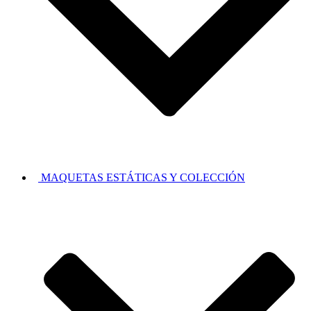
MAQUETAS ESTÁTICAS Y COLECCIÓN