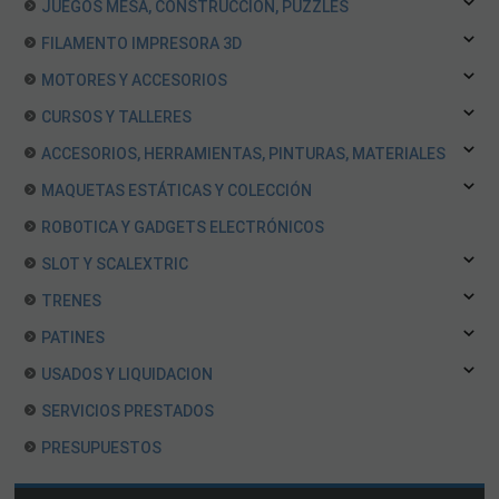
JUEGOS MESA, CONSTRUCCION, PUZZLES
FILAMENTO IMPRESORA 3D
MOTORES Y ACCESORIOS
CURSOS Y TALLERES
ACCESORIOS, HERRAMIENTAS, PINTURAS, MATERIALES
MAQUETAS ESTÁTICAS Y COLECCIÓN
ROBOTICA Y GADGETS ELECTRÓNICOS
SLOT Y SCALEXTRIC
TRENES
PATINES
USADOS Y LIQUIDACION
SERVICIOS PRESTADOS
PRESUPUESTOS