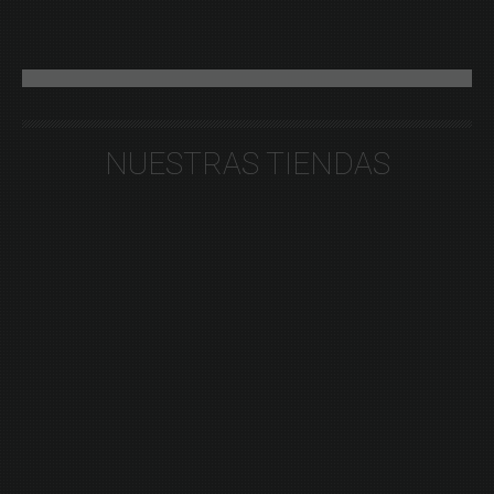
NUESTRAS TIENDAS