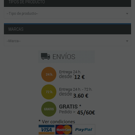
TIPOS DE PRODUCTO
MARCAS