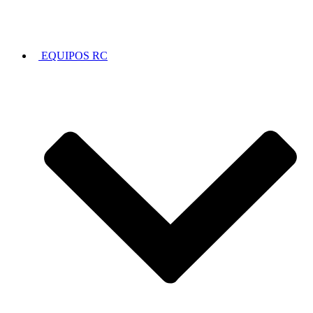
EQUIPOS RC