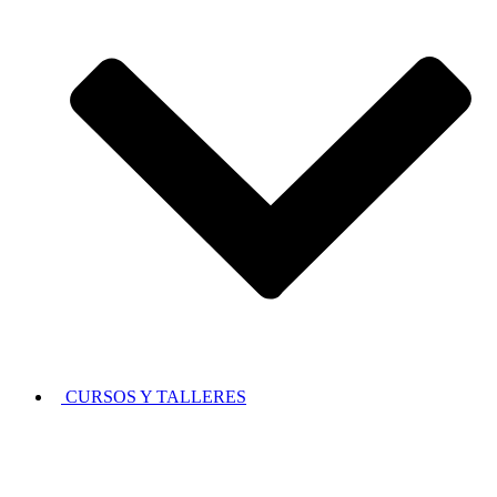
CURSOS Y TALLERES