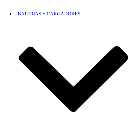
BATERIAS Y CARGADORES