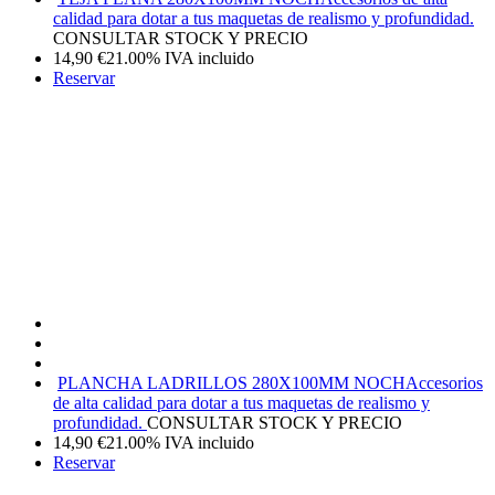
calidad para dotar a tus maquetas de realismo y profundidad.
CONSULTAR STOCK Y PRECIO
14,90
€
21.00%
IVA incluido
Reservar
PLANCHA LADRILLOS 280X100MM NOCH
Accesorios
de alta calidad para dotar a tus maquetas de realismo y
profundidad.
CONSULTAR STOCK Y PRECIO
14,90
€
21.00%
IVA incluido
Reservar