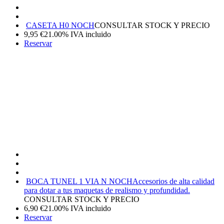
CASETA H0 NOCH
CONSULTAR STOCK Y PRECIO
9,95
€
21.00%
IVA incluido
Reservar
BOCA TUNEL 1 VIA N NOCH
Accesorios de alta calidad
para dotar a tus maquetas de realismo y profundidad.
CONSULTAR STOCK Y PRECIO
6,90
€
21.00%
IVA incluido
Reservar