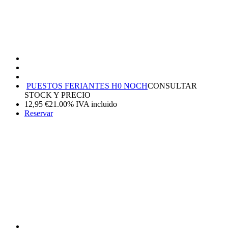
PUESTOS FERIANTES H0 NOCH
CONSULTAR
STOCK Y PRECIO
12,95
€
21.00%
IVA incluido
Reservar