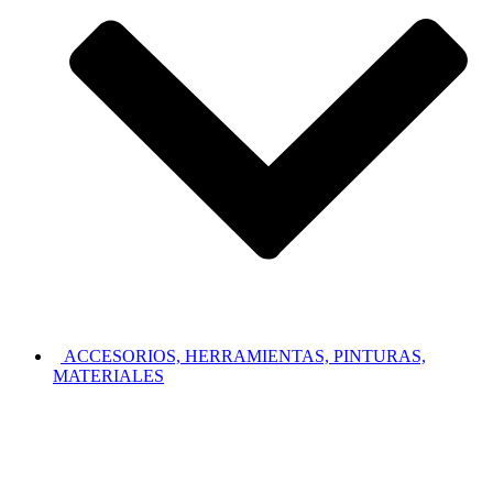
ACCESORIOS, HERRAMIENTAS, PINTURAS,
MATERIALES