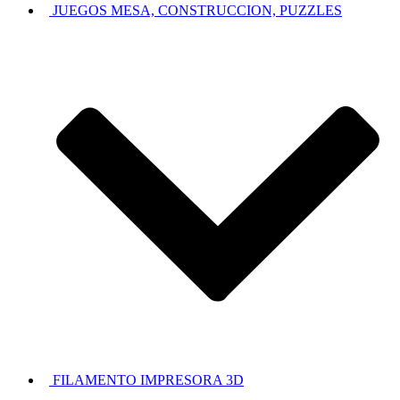
JUEGOS MESA, CONSTRUCCION, PUZZLES
FILAMENTO IMPRESORA 3D