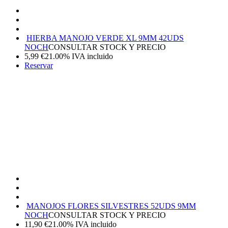
HIERBA MANOJO VERDE XL 9MM 42UDS
NOCH
CONSULTAR STOCK Y PRECIO
5,99
€
21.00%
IVA incluido
Reservar
MANOJOS FLORES SILVESTRES 52UDS 9MM
NOCH
CONSULTAR STOCK Y PRECIO
11,90
€
21.00%
IVA incluido