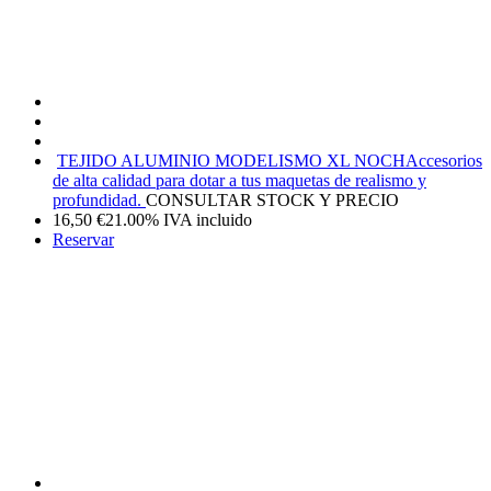
TEJIDO ALUMINIO MODELISMO XL NOCH
Accesorios
de alta calidad para dotar a tus maquetas de realismo y
profundidad.
CONSULTAR STOCK Y PRECIO
16,50
€
21.00%
IVA incluido
Reservar