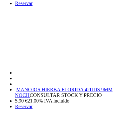
Reservar
MANOJOS HIERBA FLORIDA 42UDS 9MM
NOCH
CONSULTAR STOCK Y PRECIO
5,90
€
21.00%
IVA incluido
Reservar