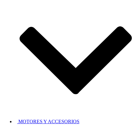
MOTORES Y ACCESORIOS