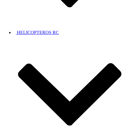
HELICOPTEROS RC