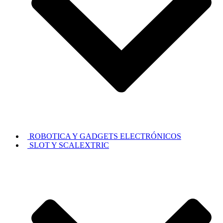
ROBOTICA Y GADGETS ELECTRÓNICOS
SLOT Y SCALEXTRIC