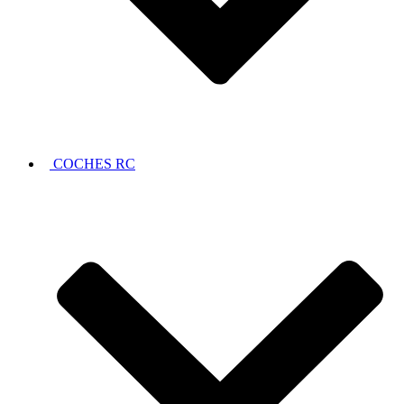
COCHES RC