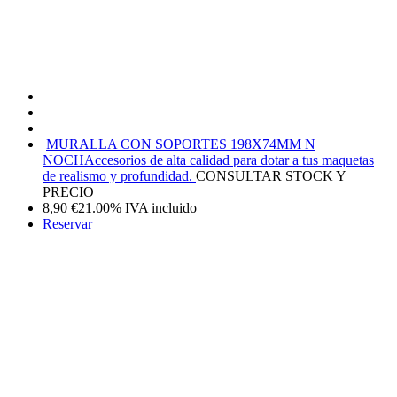
MURALLA CON SOPORTES 198X74MM N
NOCH
Accesorios de alta calidad para dotar a tus maquetas
de realismo y profundidad.
CONSULTAR STOCK Y
PRECIO
8,90
€
21.00%
IVA incluido
Reservar