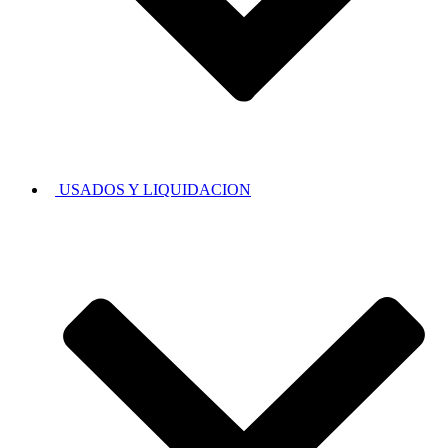
USADOS Y LIQUIDACION