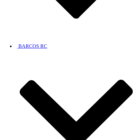
BARCOS RC