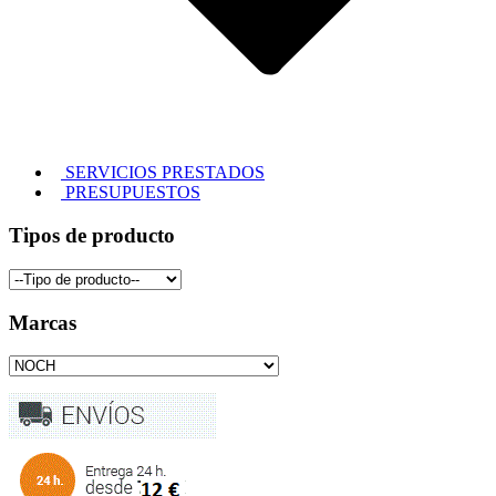
SERVICIOS PRESTADOS
PRESUPUESTOS
Tipos de producto
Marcas