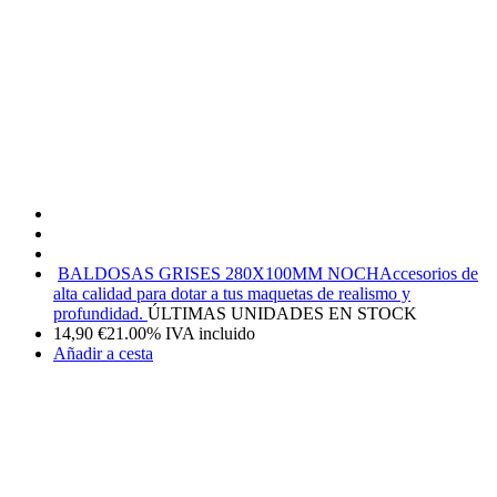
BALDOSAS GRISES 280X100MM NOCH
Accesorios de
alta calidad para dotar a tus maquetas de realismo y
profundidad.
ÚLTIMAS UNIDADES EN STOCK
14,90
€
21.00%
IVA incluido
Añadir a cesta