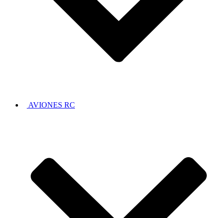
AVIONES RC