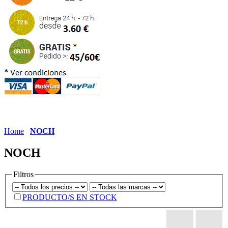
Home
NOCH
NOCH
Filtros
PRODUCTO/S EN STOCK