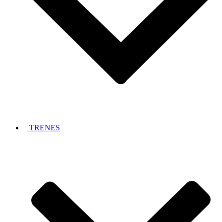
TRENES