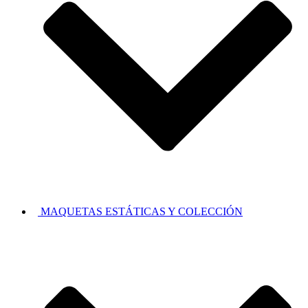
MAQUETAS ESTÁTICAS Y COLECCIÓN