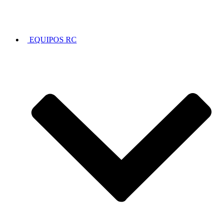
EQUIPOS RC