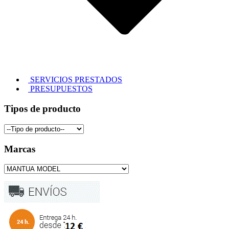
SERVICIOS PRESTADOS
PRESUPUESTOS
Tipos de producto
Marcas