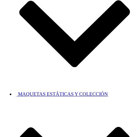
MAQUETAS ESTÁTICAS Y COLECCIÓN