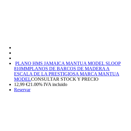
PLANO HMS JAMAICA MANTUA MODEL SLOOP
810MM
PLANOS DE BARCOS DE MADERA A
ESCALA DE LA PRESTIGIOSA MARCA MANTUA
MODEL
CONSULTAR STOCK Y PRECIO
12,99
€
21.00%
IVA incluido
Reservar