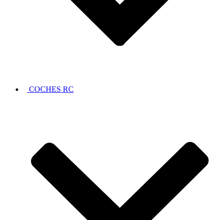
COCHES RC