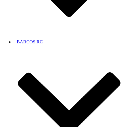
BARCOS RC