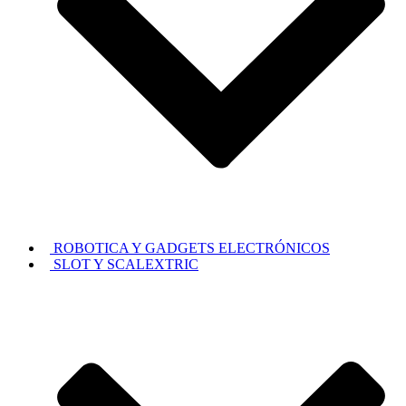
ROBOTICA Y GADGETS ELECTRÓNICOS
SLOT Y SCALEXTRIC