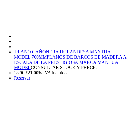
PLANO CAÑONERA HOLANDESA MANTUA
MODEL 760MM
PLANOS DE BARCOS DE MADERA A
ESCALA DE LA PRESTIGIOSA MARCA MANTUA
MODEL
CONSULTAR STOCK Y PRECIO
18,90
€
21.00%
IVA incluido
Reservar