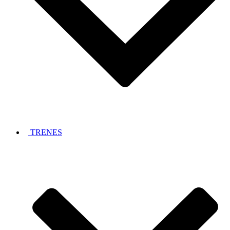
TRENES