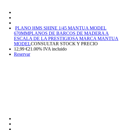
PLANO HMS SHINE 1/45 MANTUA MODEL
670MM
PLANOS DE BARCOS DE MADERA A
ESCALA DE LA PRESTIGIOSA MARCA MANTUA
MODEL
CONSULTAR STOCK Y PRECIO
12,99
€
21.00%
IVA incluido
Reservar