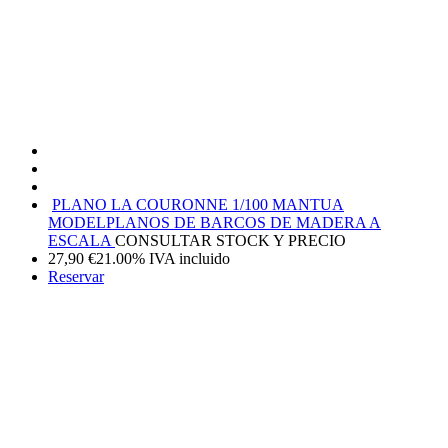
PLANO LA COURONNE 1/100 MANTUA
MODEL
PLANOS DE BARCOS DE MADERA A
ESCALA
CONSULTAR STOCK Y PRECIO
27,90
€
21.00%
IVA incluido
Reservar