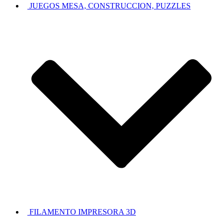
JUEGOS MESA, CONSTRUCCION, PUZZLES
FILAMENTO IMPRESORA 3D