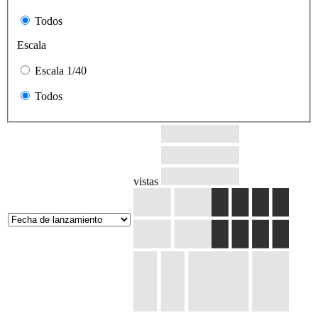
Todos
Escala
Escala 1/40
Todos
vistas