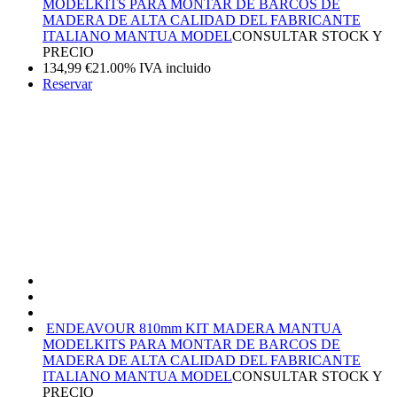
MODEL
KITS PARA MONTAR DE BARCOS DE
MADERA DE ALTA CALIDAD DEL FABRICANTE
ITALIANO MANTUA MODEL
CONSULTAR STOCK Y
PRECIO
134,99
€
21.00%
IVA incluido
Reservar
ENDEAVOUR 810mm KIT MADERA MANTUA
MODEL
KITS PARA MONTAR DE BARCOS DE
MADERA DE ALTA CALIDAD DEL FABRICANTE
ITALIANO MANTUA MODEL
CONSULTAR STOCK Y
PRECIO