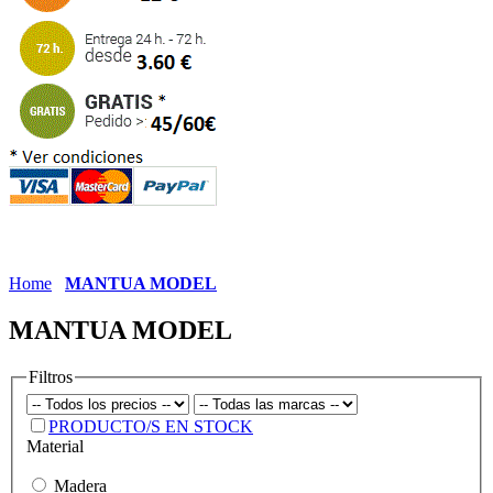
Home
MANTUA MODEL
MANTUA MODEL
Filtros
PRODUCTO/S EN STOCK
Material
Madera