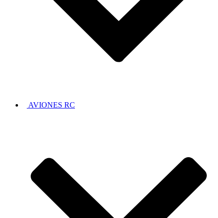
AVIONES RC