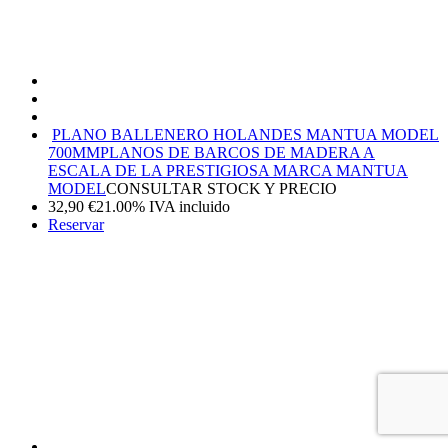
PLANO BALLENERO HOLANDES MANTUA MODEL
700MM
PLANOS DE BARCOS DE MADERA A
ESCALA DE LA PRESTIGIOSA MARCA MANTUA
MODEL
CONSULTAR STOCK Y PRECIO
32,90
€
21.00%
IVA incluido
Reservar