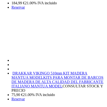
184,99
€
21.00%
IVA incluido
Reservar
DRAKKAR VIKINGO 510mm KIT MADERA
MANTUA MODEL
KITS PARA MONTAR DE BARCOS
DE MADERA DE ALTA CALIDAD DEL FABRICANTE
ITALIANO MANTUA MODEL
CONSULTAR STOCK Y
PRECIO
75,90
€
21.00%
IVA incluido
Reservar