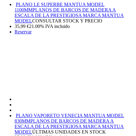
PLANO LE SUPERBE MANTUA MODEL
1100MM
PLANOS DE BARCOS DE MADERA A
ESCALA DE LA PRESTIGIOSA MARCA MANTUA
MODEL
CONSULTAR STOCK Y PRECIO
35,99
€
21.00%
IVA incluido
Reservar
PLANO VAPORETO VENECIA MANTUA MODEL
830MM
PLANOS DE BARCOS DE MADERA A
ESCALA DE LA PRESTIGIOSA MARCA MANTUA
MODEL
ÚLTIMAS UNIDADES EN STOCK