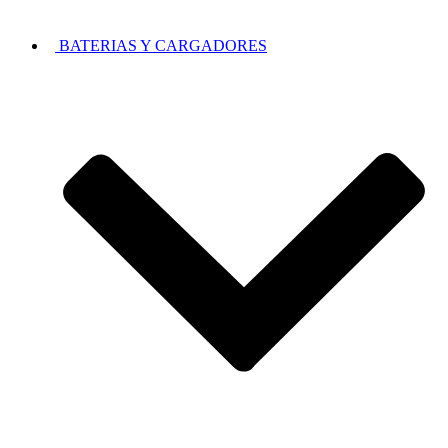
BATERIAS Y CARGADORES