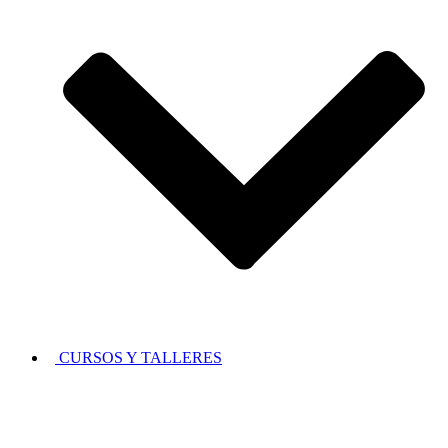
CURSOS Y TALLERES