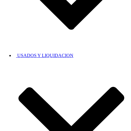
USADOS Y LIQUIDACION