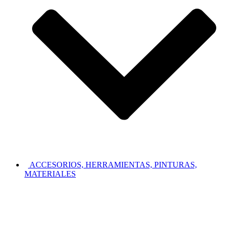
ACCESORIOS, HERRAMIENTAS, PINTURAS,
MATERIALES