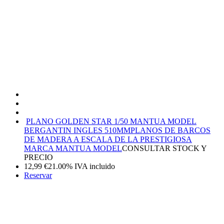
PLANO GOLDEN STAR 1/50 MANTUA MODEL
BERGANTIN INGLES 510MM
PLANOS DE BARCOS
DE MADERA A ESCALA DE LA PRESTIGIOSA
MARCA MANTUA MODEL
CONSULTAR STOCK Y
PRECIO
12,99
€
21.00%
IVA incluido
Reservar