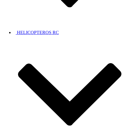
HELICOPTEROS RC