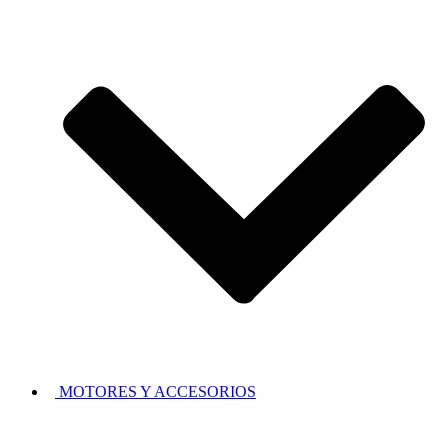
MOTORES Y ACCESORIOS