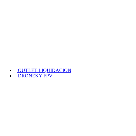
OUTLET LIQUIDACION
DRONES Y FPV