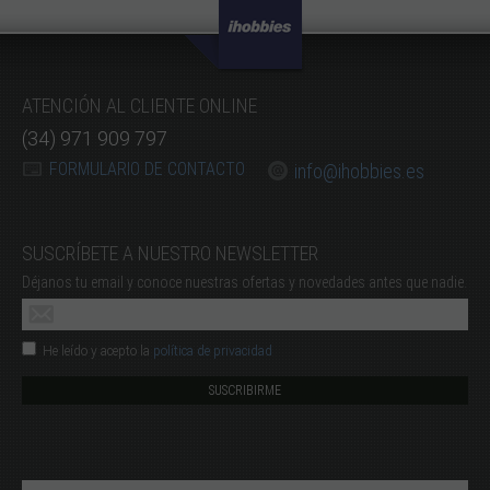
ATENCIÓN AL CLIENTE ONLINE
(34) 971 909 797
FORMULARIO DE CONTACTO
info@ihobbies.es
SUSCRÍBETE A NUESTRO NEWSLETTER
Déjanos tu email y conoce nuestras ofertas y novedades antes que nadie.
He leído y acepto la
política de privacidad