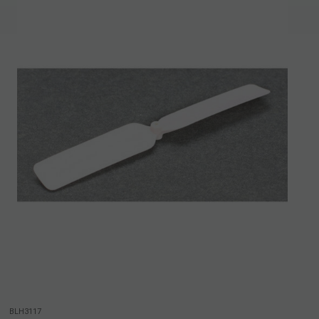
BLH3117