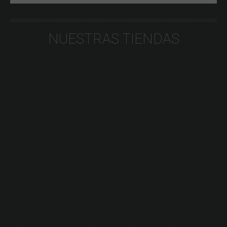
NUESTRAS TIENDAS