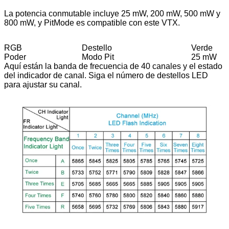
La potencia conmutable incluye 25 mW, 200 mW, 500 mW y
800 mW, y PitMode es compatible con este VTX.
RGB
Destello
Verde
Poder
Modo Pit
25 mW
Aquí están la banda de frecuencia de 40 canales y el estado
del indicador de canal. Siga el número de destellos LED
para ajustar su canal.