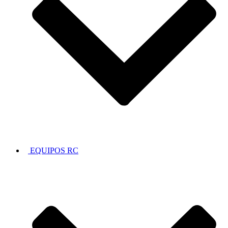
EQUIPOS RC