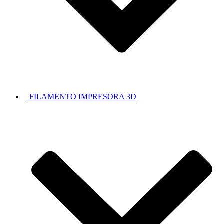
FILAMENTO IMPRESORA 3D