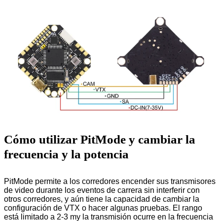
Cómo utilizar PitMode y cambiar la
frecuencia y la potencia
PitMode permite a los corredores encender sus transmisores
de video durante los eventos de carrera sin interferir con
otros corredores, y aún tiene la capacidad de cambiar la
configuración de VTX o hacer algunas pruebas. El rango
está limitado a 2-3 my la transmisión ocurre en la frecuencia