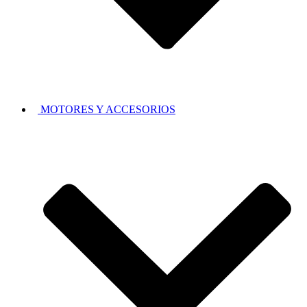
MOTORES Y ACCESORIOS