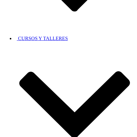
CURSOS Y TALLERES