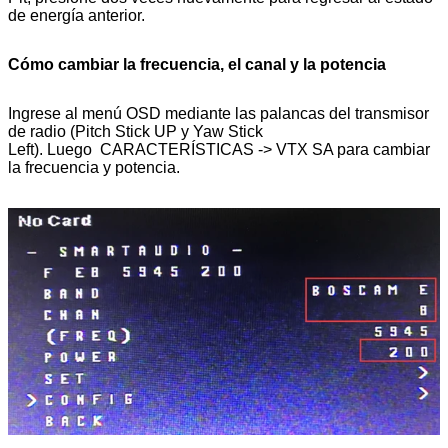
de energía anterior.
Cómo cambiar la frecuencia, el canal y la potencia
Ingrese al menú OSD mediante las palancas del transmisor
de radio (Pitch Stick UP y Yaw Stick
Left). Luego CARACTERÍSTICAS -> VTX SA para cambiar
la frecuencia y potencia.