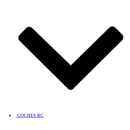
COCHES RC