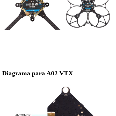
Diagrama para A02 VTX