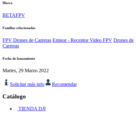
Marca
BETAFPV
Familias relacionadas
FPV Drones de Carreras
Emisor - Receptor Video FPV
Drones de
Carreras
Fecha de lanzamiento
Martes, 29 Marzo 2022
Solicitar más info
Recomendar
Catálogo
TIENDA DJI