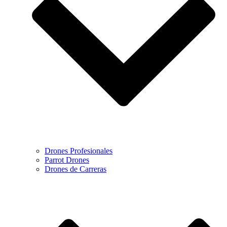
Drones Profesionales
Parrot Drones
Drones de Carreras