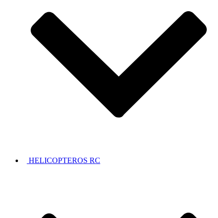
HELICOPTEROS RC