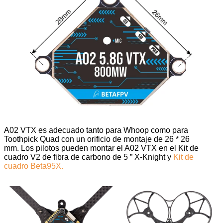
A02 VTX es adecuado tanto para Whoop como para
Toothpick Quad con un orificio de montaje de 26 * 26
mm. Los pilotos pueden montar el A02 VTX en el Kit de
cuadro V2 de fibra de carbono de 5 ” X-Knight y
Kit de
cuadro Beta95X.