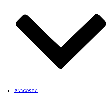
BARCOS RC