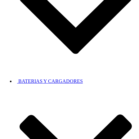
BATERIAS Y CARGADORES