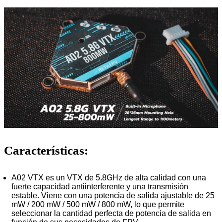
Características:
A02 VTX es un VTX de 5.8GHz de alta calidad con una
fuerte capacidad antiinterferente y una transmisión
estable. Viene con una potencia de salida ajustable de 25
mW / 200 mW / 500 mW / 800 mW, lo que permite
seleccionar la cantidad perfecta de potencia de salida en