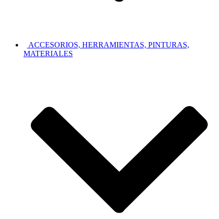
ACCESORIOS, HERRAMIENTAS, PINTURAS,
MATERIALES