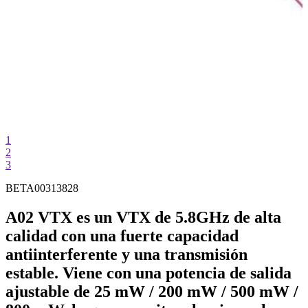
1
2
3
BETA00313828
A02 VTX es un VTX de 5.8GHz de alta
calidad con una fuerte capacidad
antiinterferente y una transmisión
estable. Viene con una potencia de salida
ajustable de 25 mW / 200 mW / 500 mW /