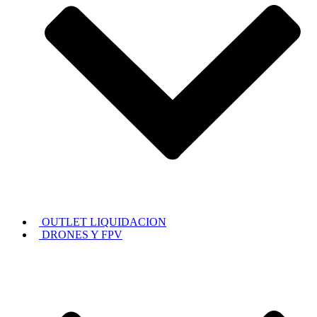
OUTLET LIQUIDACION
DRONES Y FPV