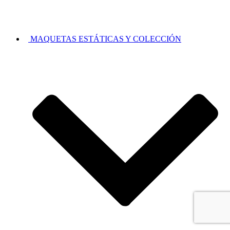
MAQUETAS ESTÁTICAS Y COLECCIÓN