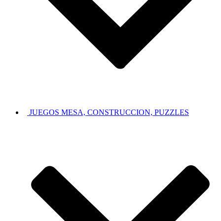
JUEGOS MESA, CONSTRUCCION, PUZZLES