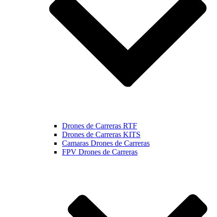
Drones de Carreras RTF
Drones de Carreras KITS
Camaras Drones de Carreras
FPV Drones de Carreras