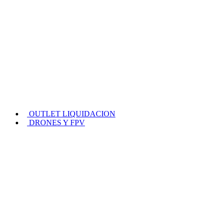
OUTLET LIQUIDACION
DRONES Y FPV