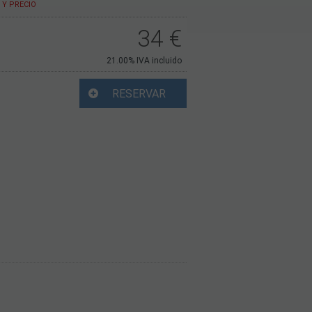
Y PRECIO
34
€
21.00%
IVA incluido
RESERVAR