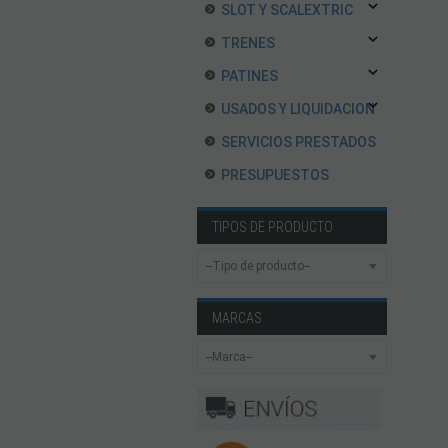
SLOT Y SCALEXTRIC
TRENES
PATINES
USADOS Y LIQUIDACION
SERVICIOS PRESTADOS
PRESUPUESTOS
TIPOS DE PRODUCTO
MARCAS