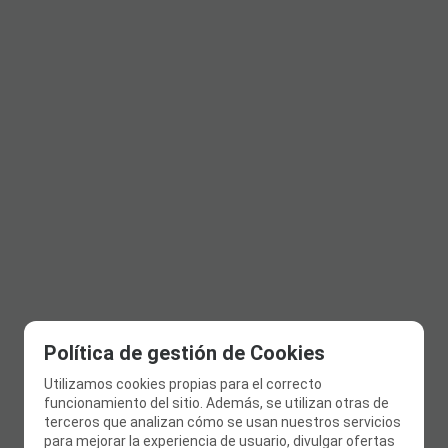
Política de gestión de Cookies
Utilizamos cookies propias para el correcto
funcionamiento del sitio. Además, se utilizan otras de
terceros que analizan cómo se usan nuestros servicios
para mejorar la experiencia de usuario, divulgar ofertas