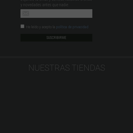
y novedades antes que nadie.
He leído y acepto la
política de privacidad
NUESTRAS TIENDAS