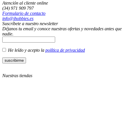
Atención al cliente online
(34) 971 909 797
Formulario de contacto
info@ihobbies.es
Suscríbete a nuestro newsletter
Déjanos tu email y conoce nuestras ofertas y novedades antes que
nadie.
He leído y acepto la
política de privacidad
Nuestras tiendas