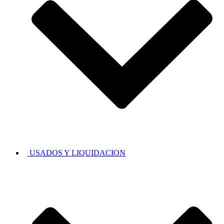
USADOS Y LIQUIDACION