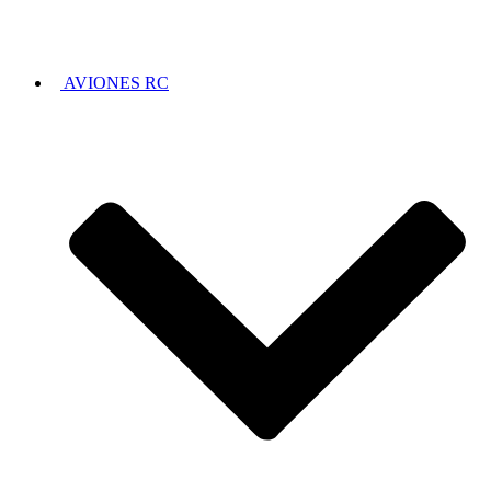
AVIONES RC