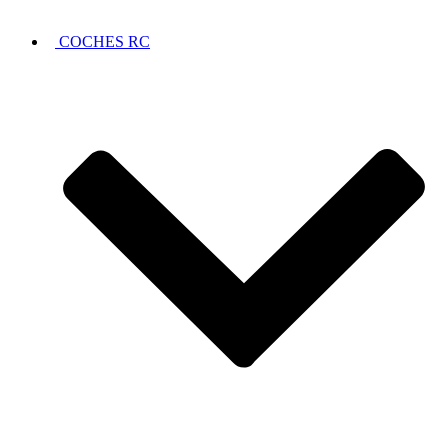
COCHES RC