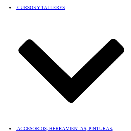
CURSOS Y TALLERES
ACCESORIOS, HERRAMIENTAS, PINTURAS,