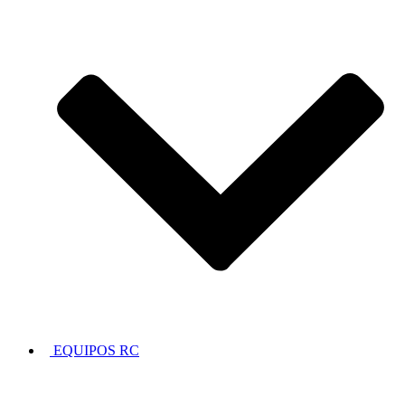
EQUIPOS RC