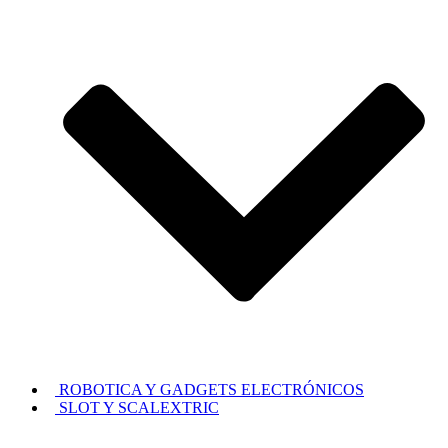
ROBOTICA Y GADGETS ELECTRÓNICOS
SLOT Y SCALEXTRIC