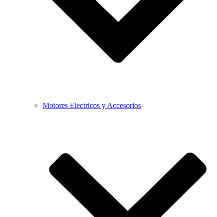
Motores Electricos y Accesorios