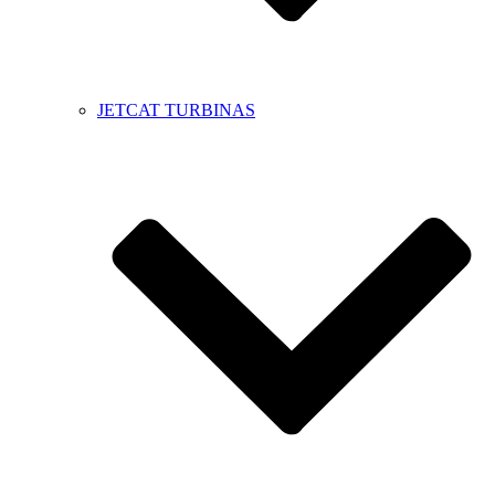
JETCAT TURBINAS