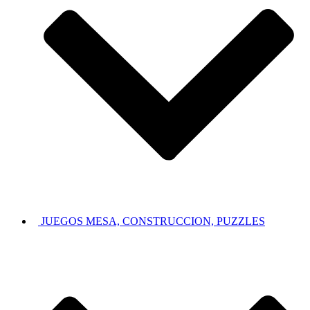
JUEGOS MESA, CONSTRUCCION, PUZZLES