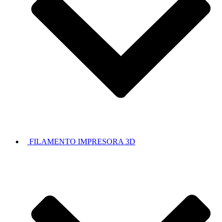
FILAMENTO IMPRESORA 3D