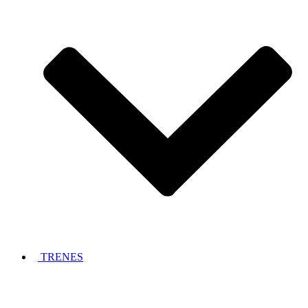
TRENES