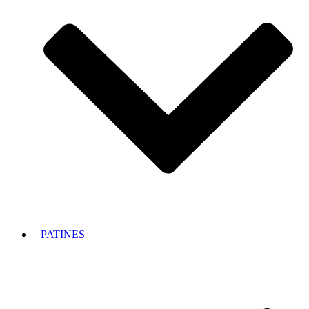
PATINES