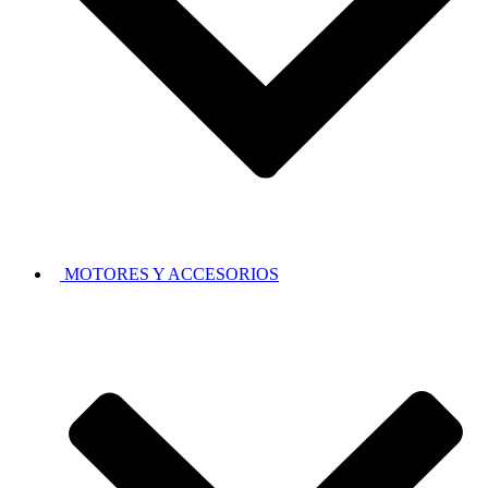
MOTORES Y ACCESORIOS