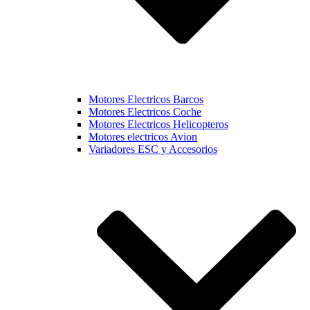
Motores Electricos Barcos
Motores Electricos Coche
Motores Electricos Helicopteros
Motores electricos Avion
Variadores ESC y Accesorios