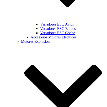
Variadores ESC Avion
Variadores ESC Barcos
Variadores ESC Coche
Accesorios Motores Electricos
Motores Explosion