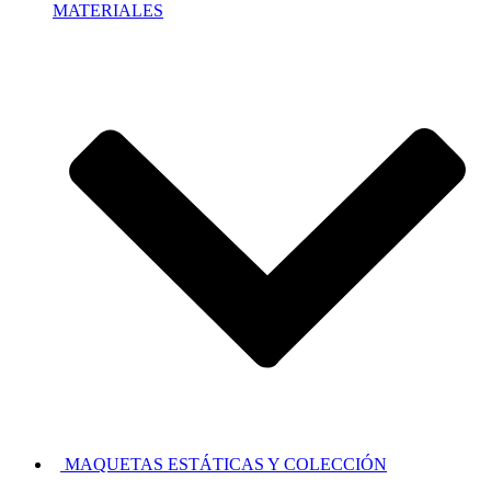
MATERIALES
MAQUETAS ESTÁTICAS Y COLECCIÓN