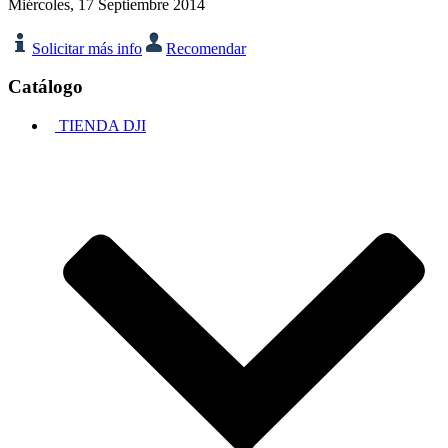
Miércoles, 17 Septiembre 2014
Solicitar más info
Recomendar
Catálogo
TIENDA DJI