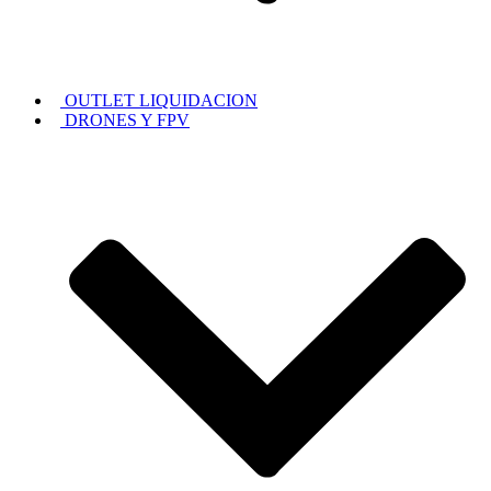
OUTLET LIQUIDACION
DRONES Y FPV