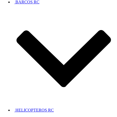
BARCOS RC
HELICOPTEROS RC