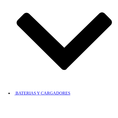
BATERIAS Y CARGADORES