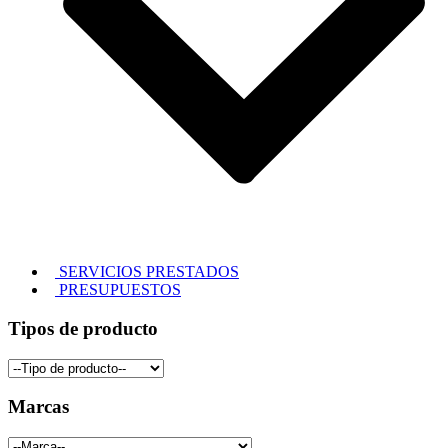
SERVICIOS PRESTADOS
PRESUPUESTOS
Tipos de producto
Marcas