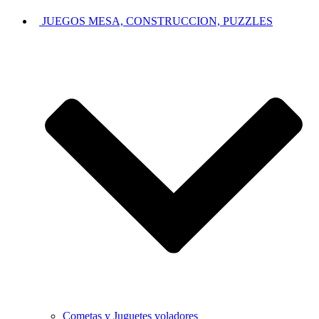
JUEGOS MESA, CONSTRUCCION, PUZZLES
Cometas y Juguetes voladores