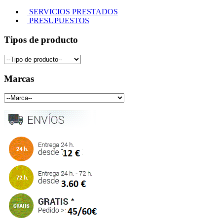
SERVICIOS PRESTADOS
PRESUPUESTOS
Tipos de producto
Marcas