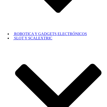
ROBOTICA Y GADGETS ELECTRÓNICOS
SLOT Y SCALEXTRIC