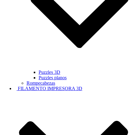
Puzzles 3D
Puzzles planos
Rompecabezas
FILAMENTO IMPRESORA 3D