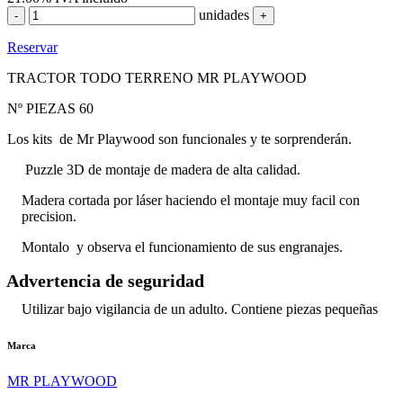
unidades
-
+
Reservar
TRACTOR TODO TERRENO MR PLAYWOOD
Nº PIEZAS 60
Los kits de Mr Playwood son funcionales y te sorprenderán.
Puzzle 3D de montaje de madera de alta calidad.
Madera cortada por láser haciendo el montaje muy facil con
precision.
Montalo y observa el funcionamiento de sus engranajes.
Advertencia de seguridad
Utilizar bajo vigilancia de un adulto. Contiene piezas pequeñas
Marca
MR PLAYWOOD