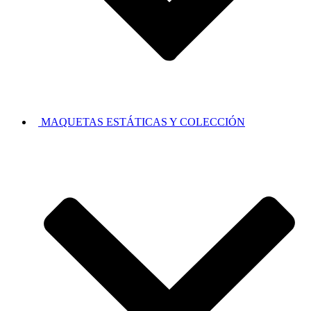
MAQUETAS ESTÁTICAS Y COLECCIÓN