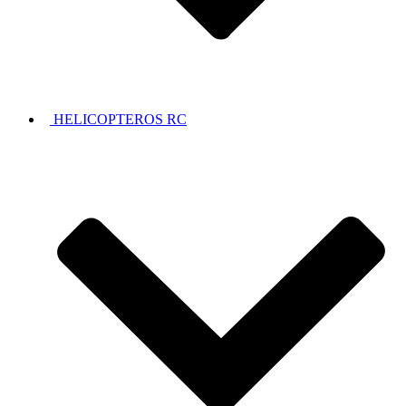
HELICOPTEROS RC