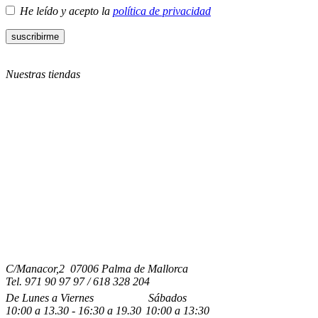
He leído y acepto la
política de privacidad
Nuestras tiendas
C/Manacor,2 07006 Palma de Mallorca
Tel.
971 90 97 97 / 618 328 204
De Lunes a Viernes
Sábados
10:00
a
13.30 - 16:30
a 19.3
0
10:00
a
13:30