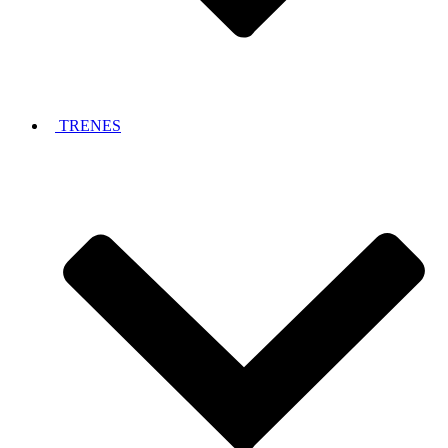
TRENES