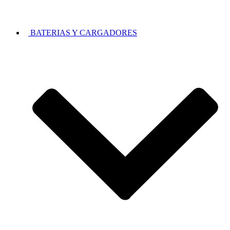
BATERIAS Y CARGADORES