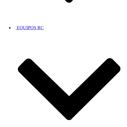
EQUIPOS RC