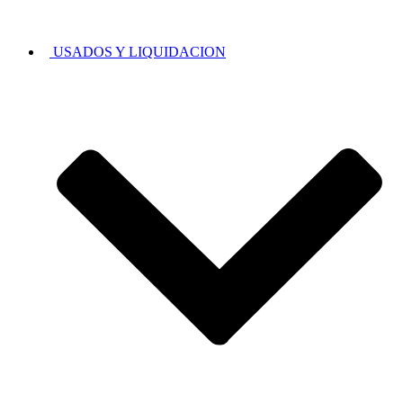
USADOS Y LIQUIDACION