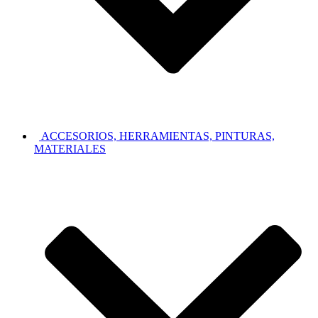
ACCESORIOS, HERRAMIENTAS, PINTURAS,
MATERIALES