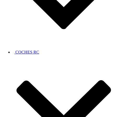
COCHES RC