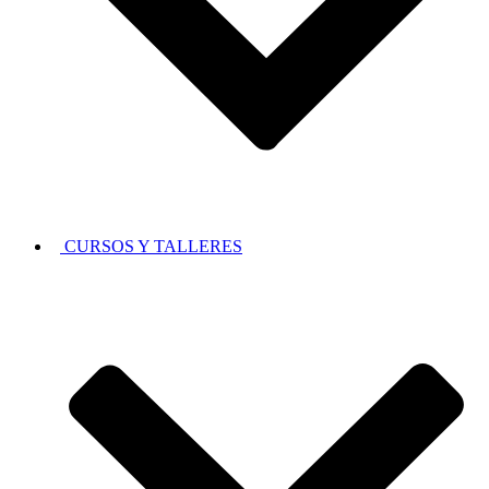
CURSOS Y TALLERES