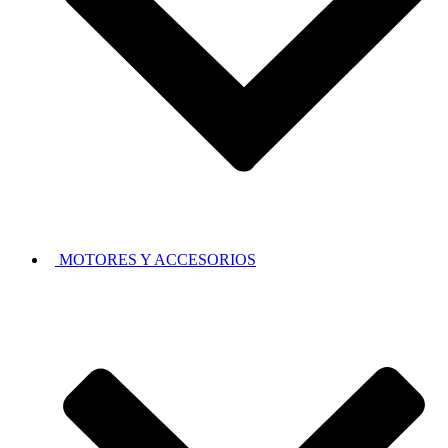
MOTORES Y ACCESORIOS