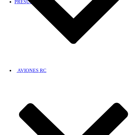
PRESUPUESTOS
AVIONES RC