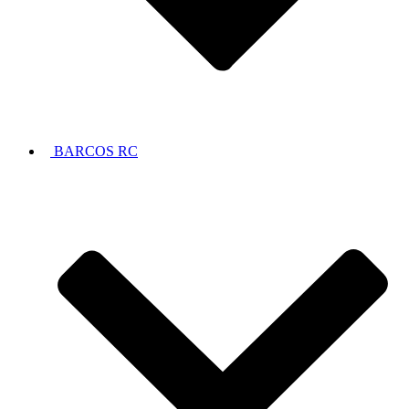
BARCOS RC