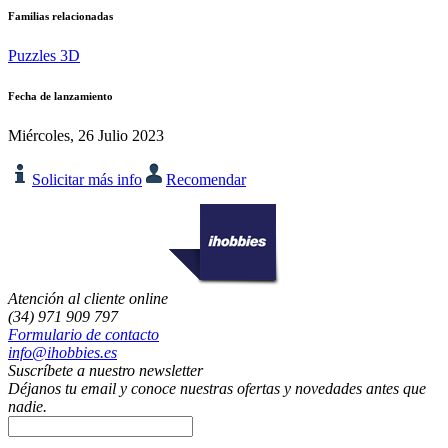
Familias relacionadas
Puzzles 3D
Fecha de lanzamiento
Miércoles, 26 Julio 2023
Solicitar más info
Recomendar
Atención al cliente online
(34) 971 909 797
Formulario de contacto
info@ihobbies.es
Suscríbete a nuestro newsletter
Déjanos tu email y conoce nuestras ofertas y novedades antes que
nadie.