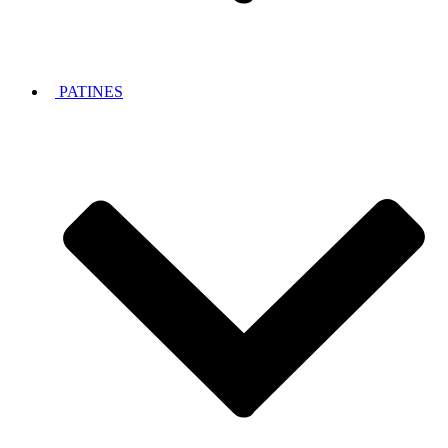
PATINES