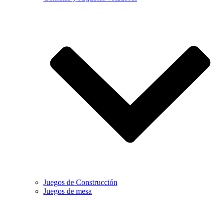
Juegos de Construcción
Juegos de mesa