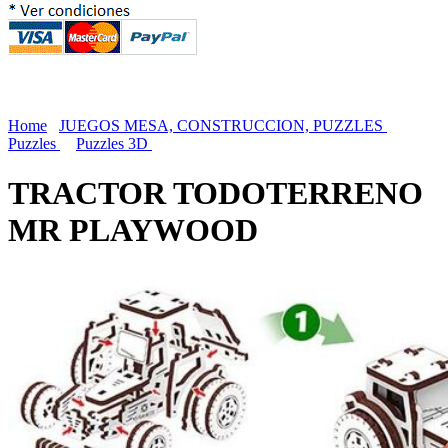
Home
JUEGOS MESA, CONSTRUCCION, PUZZLES
Puzzles
Puzzles 3D
TRACTOR TODOTERRENO
MR PLAYWOOD